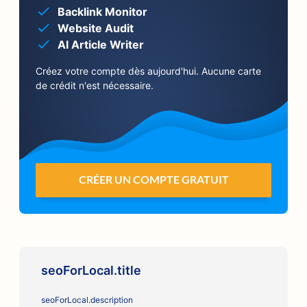
Backlink Monitor
Website Audit
AI Article Writer
Créez votre compte dès aujourd'hui. Aucune carte
de crédit n'est nécessaire.
CRÉER UN COMPTE GRATUIT
seoForLocal.title
seoForLocal.description