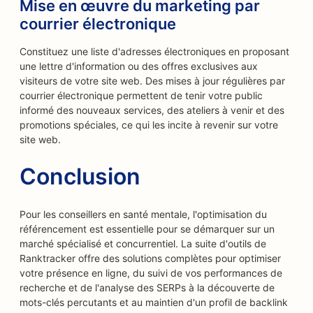
Mise en œuvre du marketing par
courrier électronique
Constituez une liste d'adresses électroniques en proposant
une lettre d'information ou des offres exclusives aux
visiteurs de votre site web. Des mises à jour régulières par
courrier électronique permettent de tenir votre public
informé des nouveaux services, des ateliers à venir et des
promotions spéciales, ce qui les incite à revenir sur votre
site web.
Conclusion
Pour les conseillers en santé mentale, l'optimisation du
référencement est essentielle pour se démarquer sur un
marché spécialisé et concurrentiel. La suite d'outils de
Ranktracker offre des solutions complètes pour optimiser
votre présence en ligne, du suivi de vos performances de
recherche et de l'analyse des SERPs à la découverte de
mots-clés percutants et au maintien d'un profil de backlink