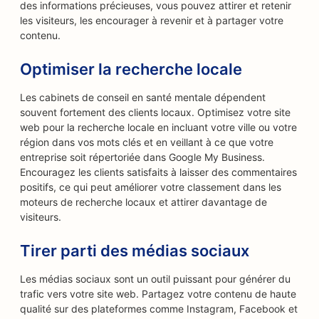
des informations précieuses, vous pouvez attirer et retenir
les visiteurs, les encourager à revenir et à partager votre
contenu.
Optimiser la recherche locale
Les cabinets de conseil en santé mentale dépendent
souvent fortement des clients locaux. Optimisez votre site
web pour la recherche locale en incluant votre ville ou votre
région dans vos mots clés et en veillant à ce que votre
entreprise soit répertoriée dans Google My Business.
Encouragez les clients satisfaits à laisser des commentaires
positifs, ce qui peut améliorer votre classement dans les
moteurs de recherche locaux et attirer davantage de
visiteurs.
Tirer parti des médias sociaux
Les médias sociaux sont un outil puissant pour générer du
trafic vers votre site web. Partagez votre contenu de haute
qualité sur des plateformes comme Instagram, Facebook et