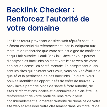
Backlink Checker :
Renforcez l'autorité de
votre domaine
Les liens retour provenant de sites web réputés sont un
élément essentiel du référencement, car ils indiquent aux
moteurs de recherche que votre site est digne de confiance
et qu'il fait autorité. L'outil Backlink Checker vous permet
d'analyser les backlinks pointant vers le site web de votre
cabinet de conseil en santé mentale. En comprenant quels
sont les sites qui pointent vers vous, vous pouvez évaluer la
qualité et la pertinence de ces backlinks. En outre, vous
pouvez identifier les opportunités de créer de nouveaux
backlinks à partir de blogs de santé à forte autorité, de
sites d'informations locales et d'annuaires de bien-être. Le
renforcement de votre profil de liens retour peut
considérablement augmenter l'autorité de domaine de votre
site web et améliorer votre classement dans les moteurs de