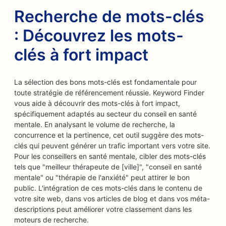
Recherche de mots-clés
: Découvrez les mots-
clés à fort impact
La sélection des bons mots-clés est fondamentale pour
toute stratégie de référencement réussie. Keyword Finder
vous aide à découvrir des mots-clés à fort impact,
spécifiquement adaptés au secteur du conseil en santé
mentale. En analysant le volume de recherche, la
concurrence et la pertinence, cet outil suggère des mots-
clés qui peuvent générer un trafic important vers votre site.
Pour les conseillers en santé mentale, cibler des mots-clés
tels que "meilleur thérapeute de [ville]", "conseil en santé
mentale" ou "thérapie de l'anxiété" peut attirer le bon
public. L'intégration de ces mots-clés dans le contenu de
votre site web, dans vos articles de blog et dans vos méta-
descriptions peut améliorer votre classement dans les
moteurs de recherche.