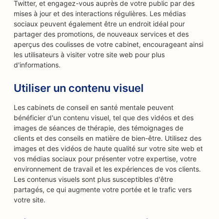
Twitter, et engagez-vous auprès de votre public par des
mises à jour et des interactions régulières. Les médias
sociaux peuvent également être un endroit idéal pour
partager des promotions, de nouveaux services et des
aperçus des coulisses de votre cabinet, encourageant ainsi
les utilisateurs à visiter votre site web pour plus
d'informations.
Utiliser un contenu visuel
Les cabinets de conseil en santé mentale peuvent
bénéficier d'un contenu visuel, tel que des vidéos et des
images de séances de thérapie, des témoignages de
clients et des conseils en matière de bien-être. Utilisez des
images et des vidéos de haute qualité sur votre site web et
vos médias sociaux pour présenter votre expertise, votre
environnement de travail et les expériences de vos clients.
Les contenus visuels sont plus susceptibles d'être
partagés, ce qui augmente votre portée et le trafic vers
votre site.