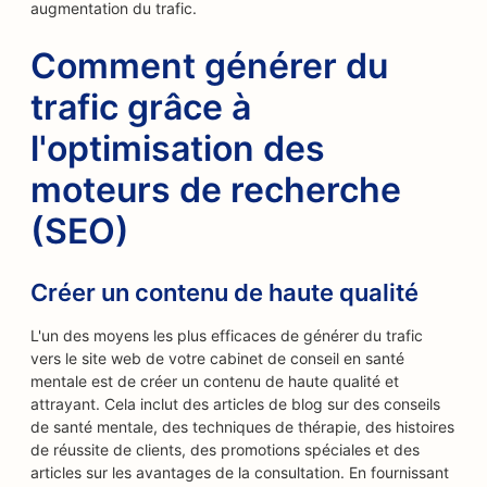
augmentation du trafic.
Comment générer du
trafic grâce à
l'optimisation des
moteurs de recherche
(SEO)
Créer un contenu de haute qualité
L'un des moyens les plus efficaces de générer du trafic
vers le site web de votre cabinet de conseil en santé
mentale est de créer un contenu de haute qualité et
attrayant. Cela inclut des articles de blog sur des conseils
de santé mentale, des techniques de thérapie, des histoires
de réussite de clients, des promotions spéciales et des
articles sur les avantages de la consultation. En fournissant