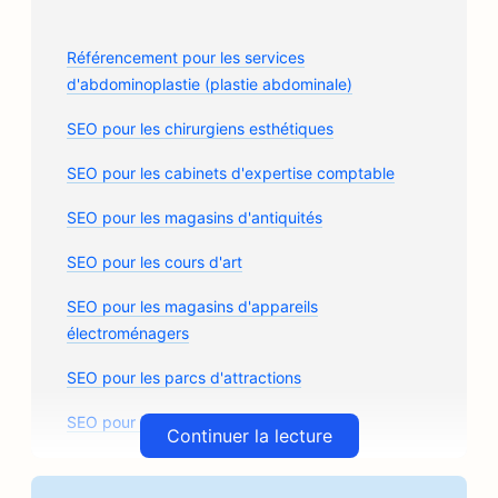
Référencement pour les services
d'abdominoplastie (plastie abdominale)
SEO pour les chirurgiens esthétiques
SEO pour les cabinets d'expertise comptable
SEO pour les magasins d'antiquités
SEO pour les cours d'art
SEO pour les magasins d'appareils
électroménagers
SEO pour les parcs d'attractions
SEO pour les arcades
Continuer la lecture
SEO pour les cabinets d'architectes