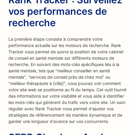
vos performances de
recherche
La première étape consiste à comprendre votre
performance actuelle sur les moteurs de recherche. Rank
Tracker vous permet de suivre la position de votre cabinet
de conseil en santé mentale sur différents moteurs de
recherche. En suivant des mots-clés spécifiques liés à la
santé mentale, tels que "meilleur conseiller en santé
mentale", "services de conseil près de chez moi" ou
"meilleur thérapeute à [ville]", vous pouvez voir comment
votre site web se positionne au fil du temps. Cet outil fournit
des informations sur votre visibilité et vous aide à identifier
les mots-clés qui génèrent du trafic vers votre site. Un suivi
régulier avec Rank Tracker vous permet d'ajuster vos
stratégies de référencement de manière dynamique et de
garder une longueur d'avance sur vos concurrents.