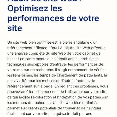
Optimisez les
performances de votre
site
Un site web bien optimisé est la pierre angulaire d'un
référencement efficace. L'outil Audit de site Web effectue
une analyse complète du site Web de votre cabinet de
conseil en santé mentale, en identifiant les problèmes
techniques susceptibles d'entraver les performances de
votre moteur de recherche. Il s'agit notamment de vérifier
les liens brisés, les temps de chargement de page lents, la
convivialité pour les mobiles et d'autres facteurs de
référencement sur la page. En réglant ces problèmes, vous
pouvez améliorer l'expérience de l'utilisateur sur votre site,
ce qui facilite l'exploration et l'indexation de vos pages par
les moteurs de recherche. Un site web bien optimisé
permet aux clients potentiels de trouver et de naviguer
facilement sur votre site, ce qui se traduit par une