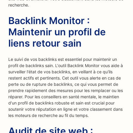
recherche.
Backlink Monitor :
Maintenir un profil de
liens retour sain
Le suivi de vos backlinks est essentiel pour maintenir un
profil de backlinks sain. L'outil Backlink Monitor vous aide à
surveiller l'état de vos backlinks, en veillant à ce qu'ils
restent actifs et pertinents. Cet outil vous alerte en cas de
perte ou de rupture de backlinks, ce qui vous permet de
prendre rapidement des mesures pour les remplacer ou les
réparer. Pour les conseillers en santé mentale, le maintien
d'un profil de backlinks robuste et sain est crucial pour
soutenir votre réputation en ligne et votre classement dans
les moteurs de recherche au fil du temps.
Audit de site web :