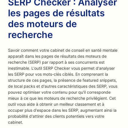
SERP Checker : Analyser
les pages de résultats
des moteurs de
recherche
Savoir comment votre cabinet de conseil en santé mentale
apparaît dans les pages de résultats des moteurs de
recherche (SERP) par rapport à ses concurrents est
inestimable. L'outil SERP Checker vous permet d'analyser
les SERP pour vos mots-clés ciblés. En comprenant la
structure de ces pages, la présence de featured snippets,
de local packs et d'autres caractéristiques des SERP, vous
pouvez optimiser votre contenu pour qu'il corresponde
mieux à ce que les moteurs de recherche privilégient. Cet
outil vous aide à obtenir un meilleur classement et à
occuper plus d'espace dans les SERP, augmentant ainsi la
probabilité d'attirer des clients potentiels vers votre
cabinet.