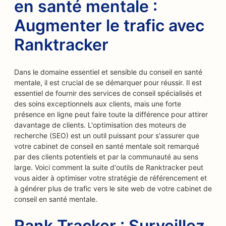
en santé mentale :
Augmenter le trafic avec
Ranktracker
Dans le domaine essentiel et sensible du conseil en santé
mentale, il est crucial de se démarquer pour réussir. Il est
essentiel de fournir des services de conseil spécialisés et
des soins exceptionnels aux clients, mais une forte
présence en ligne peut faire toute la différence pour attirer
davantage de clients. L'optimisation des moteurs de
recherche (SEO) est un outil puissant pour s'assurer que
votre cabinet de conseil en santé mentale soit remarqué
par des clients potentiels et par la communauté au sens
large. Voici comment la suite d'outils de Ranktracker peut
vous aider à optimiser votre stratégie de référencement et
à générer plus de trafic vers le site web de votre cabinet de
conseil en santé mentale.
Rank Tracker : Surveillez