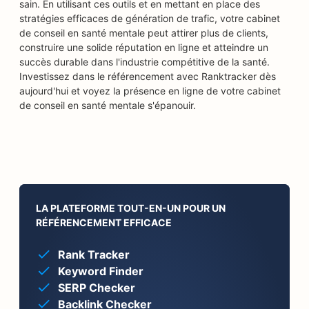
sain. En utilisant ces outils et en mettant en place des
stratégies efficaces de génération de trafic, votre cabinet
de conseil en santé mentale peut attirer plus de clients,
construire une solide réputation en ligne et atteindre un
succès durable dans l'industrie compétitive de la santé.
Investissez dans le référencement avec Ranktracker dès
aujourd'hui et voyez la présence en ligne de votre cabinet
de conseil en santé mentale s'épanouir.
LA PLATEFORME TOUT-EN-UN POUR UN
RÉFÉRENCEMENT EFFICACE
Rank Tracker
Keyword Finder
SERP Checker
Backlink Checker