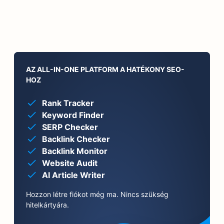
AZ ALL-IN-ONE PLATFORM A HATÉKONY SEO-
HOZ
Rank Tracker
Keyword Finder
SERP Checker
Backlink Checker
Backlink Monitor
Website Audit
AI Article Writer
Hozzon létre fiókot még ma. Nincs szükség
hitelkártyára.