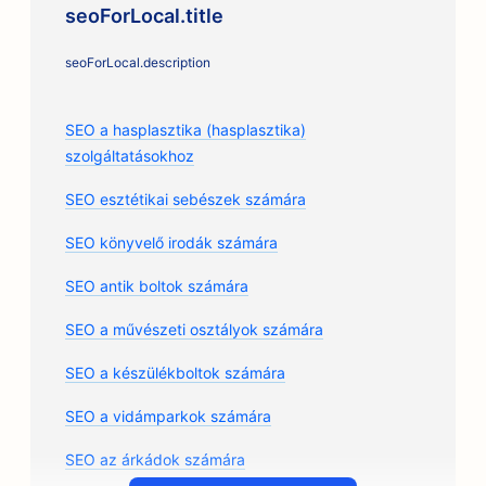
seoForLocal.title
seoForLocal.description
SEO a hasplasztika (hasplasztika)
szolgáltatásokhoz
SEO esztétikai sebészek számára
SEO könyvelő irodák számára
SEO antik boltok számára
SEO a művészeti osztályok számára
SEO a készülékboltok számára
SEO a vidámparkok számára
SEO az árkádok számára