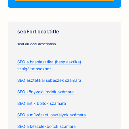
seoForLocal.title
seoForLocal.description
SEO a hasplasztika (hasplasztika)
szolgáltatásokhoz
SEO esztétikai sebészek számára
SEO könyvelő irodák számára
SEO antik boltok számára
SEO a művészeti osztályok számára
SEO a készülékboltok számára