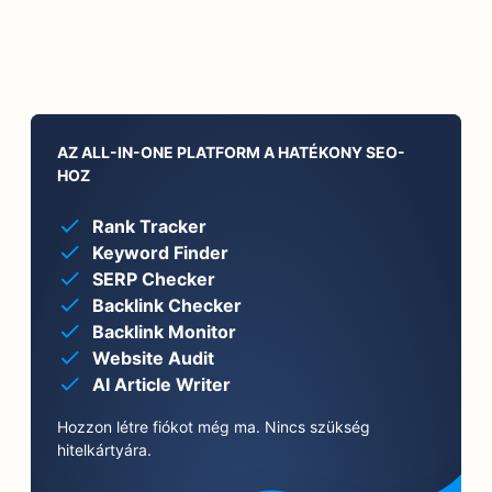
AZ ALL-IN-ONE PLATFORM A HATÉKONY SEO-
HOZ
Rank Tracker
Keyword Finder
SERP Checker
Backlink Checker
Backlink Monitor
Website Audit
AI Article Writer
Hozzon létre fiókot még ma. Nincs szükség
hitelkártyára.