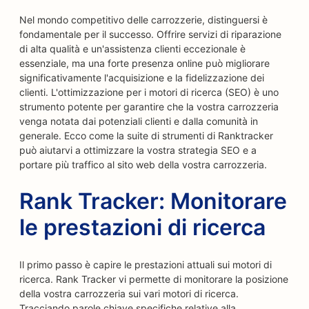
Nel mondo competitivo delle carrozzerie, distinguersi è
fondamentale per il successo. Offrire servizi di riparazione
di alta qualità e un'assistenza clienti eccezionale è
essenziale, ma una forte presenza online può migliorare
significativamente l'acquisizione e la fidelizzazione dei
clienti. L'ottimizzazione per i motori di ricerca (SEO) è uno
strumento potente per garantire che la vostra carrozzeria
venga notata dai potenziali clienti e dalla comunità in
generale. Ecco come la suite di strumenti di Ranktracker
può aiutarvi a ottimizzare la vostra strategia SEO e a
portare più traffico al sito web della vostra carrozzeria.
Rank Tracker: Monitorare
le prestazioni di ricerca
Il primo passo è capire le prestazioni attuali sui motori di
ricerca. Rank Tracker vi permette di monitorare la posizione
della vostra carrozzeria sui vari motori di ricerca.
Tracciando parole chiave specifiche relative alla