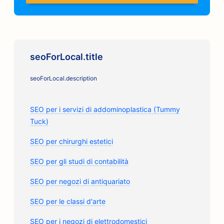
seoForLocal.title
seoForLocal.description
SEO per i servizi di addominoplastica (Tummy
Tuck)
SEO per chirurghi estetici
SEO per gli studi di contabilità
SEO per negozi di antiquariato
SEO per le classi d'arte
SEO per i negozi di elettrodomestici