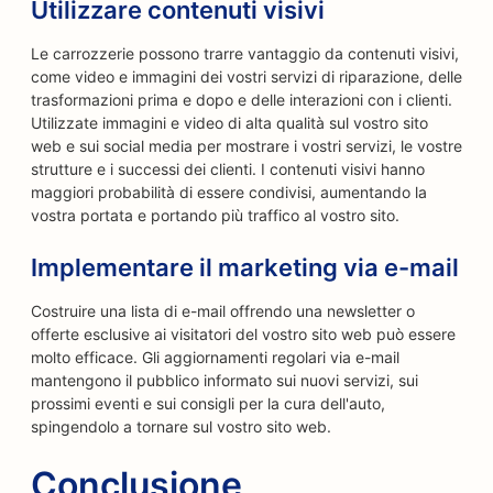
Utilizzare contenuti visivi
Le carrozzerie possono trarre vantaggio da contenuti visivi,
come video e immagini dei vostri servizi di riparazione, delle
trasformazioni prima e dopo e delle interazioni con i clienti.
Utilizzate immagini e video di alta qualità sul vostro sito
web e sui social media per mostrare i vostri servizi, le vostre
strutture e i successi dei clienti. I contenuti visivi hanno
maggiori probabilità di essere condivisi, aumentando la
vostra portata e portando più traffico al vostro sito.
Implementare il marketing via e-mail
Costruire una lista di e-mail offrendo una newsletter o
offerte esclusive ai visitatori del vostro sito web può essere
molto efficace. Gli aggiornamenti regolari via e-mail
mantengono il pubblico informato sui nuovi servizi, sui
prossimi eventi e sui consigli per la cura dell'auto,
spingendolo a tornare sul vostro sito web.
Conclusione