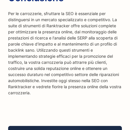
Per le carrozzerie, sfruttare la SEO è essenziale per
distinguersi in un mercato specializzato e competitivo. La
suite di strumenti di Ranktracker offre soluzioni complete
per ottimizzare la presenza online, dal monitoraggio delle
prestazioni di ricerca e l'analisi delle SERP alla scoperta di
parole chiave d'impatto e al mantenimento di un profilo di
backlink sano. Utilizzando questi strumenti e
implementando strategie efficaci per la promozione del
traffico, la vostra carrozzeria può attrarre più clienti,
costruire una solida reputazione online e ottenere un
successo duraturo nel competitivo settore delle riparazioni
automobilistiche. Investite oggi stesso nella SEO con
Ranktracker e vedrete fiorire la presenza online della vostra
carrozzeria.