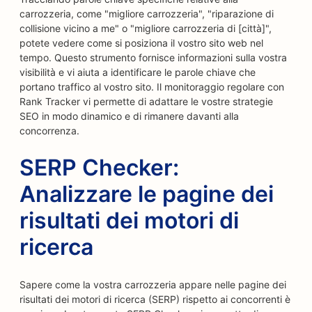
carrozzeria, come "migliore carrozzeria", "riparazione di
collisione vicino a me" o "migliore carrozzeria di [città]",
potete vedere come si posiziona il vostro sito web nel
tempo. Questo strumento fornisce informazioni sulla vostra
visibilità e vi aiuta a identificare le parole chiave che
portano traffico al vostro sito. Il monitoraggio regolare con
Rank Tracker vi permette di adattare le vostre strategie
SEO in modo dinamico e di rimanere davanti alla
concorrenza.
SERP Checker:
Analizzare le pagine dei
risultati dei motori di
ricerca
Sapere come la vostra carrozzeria appare nelle pagine dei
risultati dei motori di ricerca (SERP) rispetto ai concorrenti è