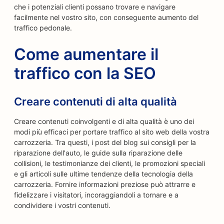
che i potenziali clienti possano trovare e navigare
facilmente nel vostro sito, con conseguente aumento del
traffico pedonale.
Come aumentare il
traffico con la SEO
Creare contenuti di alta qualità
Creare contenuti coinvolgenti e di alta qualità è uno dei
modi più efficaci per portare traffico al sito web della vostra
carrozzeria. Tra questi, i post del blog sui consigli per la
riparazione dell'auto, le guide sulla riparazione delle
collisioni, le testimonianze dei clienti, le promozioni speciali
e gli articoli sulle ultime tendenze della tecnologia della
carrozzeria. Fornire informazioni preziose può attrarre e
fidelizzare i visitatori, incoraggiandoli a tornare e a
condividere i vostri contenuti.