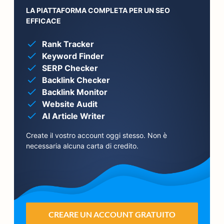
LA PIATTAFORMA COMPLETA PER UN SEO
EFFICACE
Rank Tracker
Keyword Finder
SERP Checker
Backlink Checker
Backlink Monitor
Website Audit
AI Article Writer
Create il vostro account oggi stesso. Non è
necessaria alcuna carta di credito.
CREARE UN ACCOUNT GRATUITO