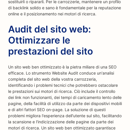
sostituirli o ripararli. Per le carrozzerie, mantenere un profilo
di backlink solido e sano è fondamentale per la reputazione
online e il posizionamento nei motori di ricerca.
Audit del sito web:
Ottimizzare le
prestazioni del sito
Un sito web ben ottimizzato è la pietra miliare di una SEO
efficace. Lo strumento Website Audit conduce un'analisi
completa del sito web della vostra carrozzeria,
identificando i problemi tecnici che potrebbero ostacolare
le prestazioni sui motori di ricerca. Ciò include il controllo
dei link non funzionanti, dei tempi di caricamento lento delle
pagine, della facilità di utilizzo da parte dei dispositivi mobili
e di altri fattori SEO on-page. La soluzione di questi
problemi migliora l'esperienza dell'utente sul sito, facilitando
la scansione e l'indicizzazione delle pagine da parte dei
motori di ricerca. Un sito web ben ottimizzato garantisce