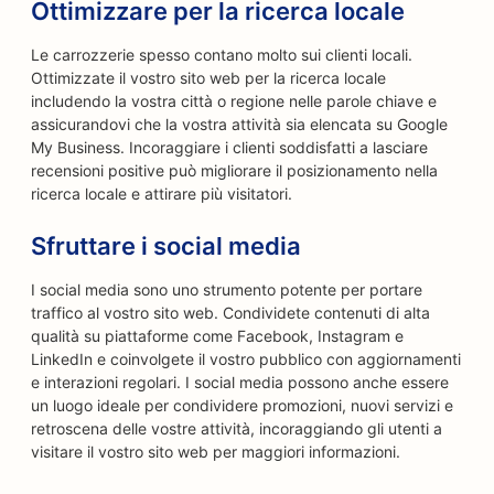
Ottimizzare per la ricerca locale
Le carrozzerie spesso contano molto sui clienti locali.
Ottimizzate il vostro sito web per la ricerca locale
includendo la vostra città o regione nelle parole chiave e
assicurandovi che la vostra attività sia elencata su Google
My Business. Incoraggiare i clienti soddisfatti a lasciare
recensioni positive può migliorare il posizionamento nella
ricerca locale e attirare più visitatori.
Sfruttare i social media
I social media sono uno strumento potente per portare
traffico al vostro sito web. Condividete contenuti di alta
qualità su piattaforme come Facebook, Instagram e
LinkedIn e coinvolgete il vostro pubblico con aggiornamenti
e interazioni regolari. I social media possono anche essere
un luogo ideale per condividere promozioni, nuovi servizi e
retroscena delle vostre attività, incoraggiando gli utenti a
visitare il vostro sito web per maggiori informazioni.