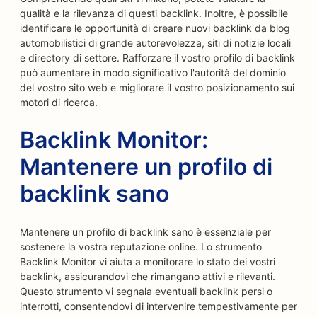
qualità e la rilevanza di questi backlink. Inoltre, è possibile
identificare le opportunità di creare nuovi backlink da blog
automobilistici di grande autorevolezza, siti di notizie locali
e directory di settore. Rafforzare il vostro profilo di backlink
può aumentare in modo significativo l'autorità del dominio
del vostro sito web e migliorare il vostro posizionamento sui
motori di ricerca.
Backlink Monitor:
Mantenere un profilo di
backlink sano
Mantenere un profilo di backlink sano è essenziale per
sostenere la vostra reputazione online. Lo strumento
Backlink Monitor vi aiuta a monitorare lo stato dei vostri
backlink, assicurandovi che rimangano attivi e rilevanti.
Questo strumento vi segnala eventuali backlink persi o
interrotti, consentendovi di intervenire tempestivamente per