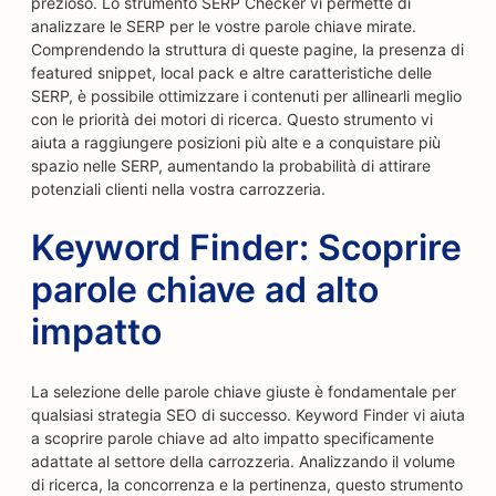
prezioso. Lo strumento SERP Checker vi permette di
analizzare le SERP per le vostre parole chiave mirate.
Comprendendo la struttura di queste pagine, la presenza di
featured snippet, local pack e altre caratteristiche delle
SERP, è possibile ottimizzare i contenuti per allinearli meglio
con le priorità dei motori di ricerca. Questo strumento vi
aiuta a raggiungere posizioni più alte e a conquistare più
spazio nelle SERP, aumentando la probabilità di attirare
potenziali clienti nella vostra carrozzeria.
Keyword Finder: Scoprire
parole chiave ad alto
impatto
La selezione delle parole chiave giuste è fondamentale per
qualsiasi strategia SEO di successo. Keyword Finder vi aiuta
a scoprire parole chiave ad alto impatto specificamente
adattate al settore della carrozzeria. Analizzando il volume
di ricerca, la concorrenza e la pertinenza, questo strumento