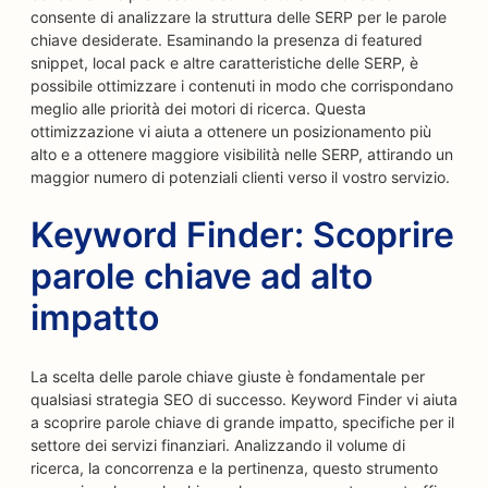
consente di analizzare la struttura delle SERP per le parole
chiave desiderate. Esaminando la presenza di featured
snippet, local pack e altre caratteristiche delle SERP, è
possibile ottimizzare i contenuti in modo che corrispondano
meglio alle priorità dei motori di ricerca. Questa
ottimizzazione vi aiuta a ottenere un posizionamento più
alto e a ottenere maggiore visibilità nelle SERP, attirando un
maggior numero di potenziali clienti verso il vostro servizio.
Keyword Finder: Scoprire
parole chiave ad alto
impatto
La scelta delle parole chiave giuste è fondamentale per
qualsiasi strategia SEO di successo. Keyword Finder vi aiuta
a scoprire parole chiave di grande impatto, specifiche per il
settore dei servizi finanziari. Analizzando il volume di
ricerca, la concorrenza e la pertinenza, questo strumento