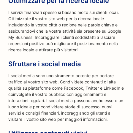
Ottimizzare per la ricerca locale
I servizi finanziari spesso si basano molto sui clienti locali.
Ottimizzate il vostro sito web per la ricerca locale
includendo la vostra città o regione nelle parole chiave e
assicurandovi che la vostra attività sia presente su Google
My Business. Incoraggiare i clienti soddisfatti a lasciare
recensioni positive può migliorare il posizionamento nella
ricerca locale e attirare più visitatori.
Sfruttare i social media
I social media sono uno strumento potente per portare
traffico al vostro sito web. Condividete contenuti di alta
qualità su piattaforme come Facebook, Twitter e LinkedIn e
coinvolgete il vostro pubblico con aggiornamenti e
interazioni regolari. I social media possono anche essere un
luogo ideale per condividere storie di successo, nuovi
servizi e consigli finanziari, incoraggiando gli utenti a
visitare il vostro sito web per maggiori informazioni.