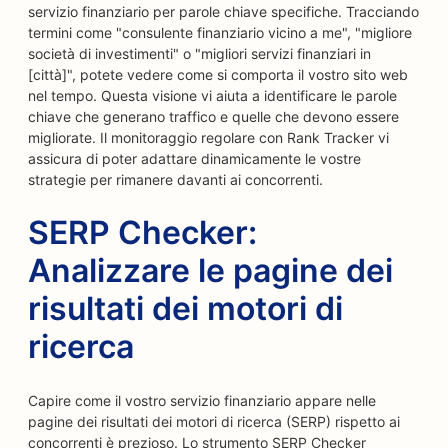
servizio finanziario per parole chiave specifiche. Tracciando
termini come "consulente finanziario vicino a me", "migliore
società di investimenti" o "migliori servizi finanziari in
[città]", potete vedere come si comporta il vostro sito web
nel tempo. Questa visione vi aiuta a identificare le parole
chiave che generano traffico e quelle che devono essere
migliorate. Il monitoraggio regolare con Rank Tracker vi
assicura di poter adattare dinamicamente le vostre
strategie per rimanere davanti ai concorrenti.
SERP Checker:
Analizzare le pagine dei
risultati dei motori di
ricerca
Capire come il vostro servizio finanziario appare nelle
pagine dei risultati dei motori di ricerca (SERP) rispetto ai
concorrenti è prezioso. Lo strumento SERP Checker