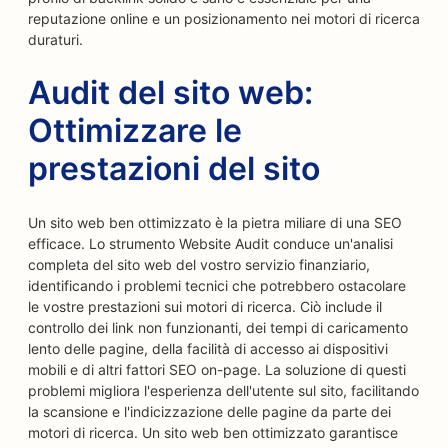
reputazione online e un posizionamento nei motori di ricerca
duraturi.
Audit del sito web:
Ottimizzare le
prestazioni del sito
Un sito web ben ottimizzato è la pietra miliare di una SEO
efficace. Lo strumento Website Audit conduce un'analisi
completa del sito web del vostro servizio finanziario,
identificando i problemi tecnici che potrebbero ostacolare
le vostre prestazioni sui motori di ricerca. Ciò include il
controllo dei link non funzionanti, dei tempi di caricamento
lento delle pagine, della facilità di accesso ai dispositivi
mobili e di altri fattori SEO on-page. La soluzione di questi
problemi migliora l'esperienza dell'utente sul sito, facilitando
la scansione e l'indicizzazione delle pagine da parte dei
motori di ricerca. Un sito web ben ottimizzato garantisce