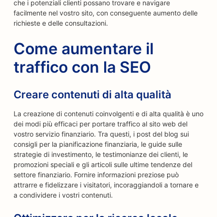
che i potenziali clienti possano trovare e navigare
facilmente nel vostro sito, con conseguente aumento delle
richieste e delle consultazioni.
Come aumentare il
traffico con la SEO
Creare contenuti di alta qualità
La creazione di contenuti coinvolgenti e di alta qualità è uno
dei modi più efficaci per portare traffico al sito web del
vostro servizio finanziario. Tra questi, i post del blog sui
consigli per la pianificazione finanziaria, le guide sulle
strategie di investimento, le testimonianze dei clienti, le
promozioni speciali e gli articoli sulle ultime tendenze del
settore finanziario. Fornire informazioni preziose può
attrarre e fidelizzare i visitatori, incoraggiandoli a tornare e
a condividere i vostri contenuti.