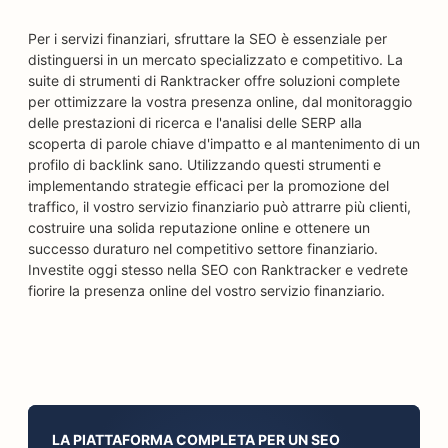
Per i servizi finanziari, sfruttare la SEO è essenziale per
distinguersi in un mercato specializzato e competitivo. La
suite di strumenti di Ranktracker offre soluzioni complete
per ottimizzare la vostra presenza online, dal monitoraggio
delle prestazioni di ricerca e l'analisi delle SERP alla
scoperta di parole chiave d'impatto e al mantenimento di un
profilo di backlink sano. Utilizzando questi strumenti e
implementando strategie efficaci per la promozione del
traffico, il vostro servizio finanziario può attrarre più clienti,
costruire una solida reputazione online e ottenere un
successo duraturo nel competitivo settore finanziario.
Investite oggi stesso nella SEO con Ranktracker e vedrete
fiorire la presenza online del vostro servizio finanziario.
LA PIATTAFORMA COMPLETA PER UN SEO