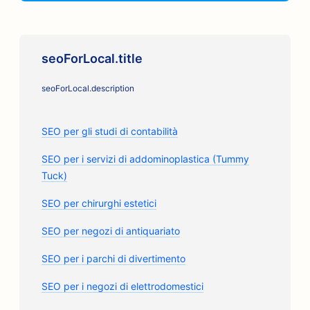
seoForLocal.title
seoForLocal.description
SEO per gli studi di contabilità
SEO per i servizi di addominoplastica (Tummy
Tuck)
SEO per chirurghi estetici
SEO per negozi di antiquariato
SEO per i parchi di divertimento
SEO per i negozi di elettrodomestici