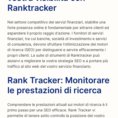
Ranktracker
Nel settore competitivo dei servizi finanziari, stabilire una
forte presenza online è fondamentale per attrarre clienti ed
espandere il proprio raggio d'azione. I fornitori di servizi
finanziari, tra cui banche, società di investimento e servizi
di consulenza, devono sfruttare l'ottimizzazione dei motori
di ricerca (SEO) per distinguersi e servire efficacemente i
propri clienti. La suite di strumenti di Ranktracker può
aiutarvi a migliorare la vostra strategia SEO e a portare più
traffico al sito web del vostro servizio finanziario.
Rank Tracker: Monitorare
le prestazioni di ricerca
Comprendere le prestazioni attuali sui motori di ricerca è il
primo passo per una SEO efficace. Rank Tracker vi
permette di tenere sotto controllo la posizione del vostro