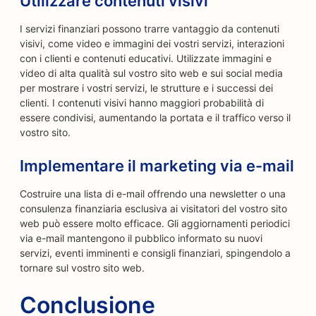
Utilizzare contenuti visivi
I servizi finanziari possono trarre vantaggio da contenuti
visivi, come video e immagini dei vostri servizi, interazioni
con i clienti e contenuti educativi. Utilizzate immagini e
video di alta qualità sul vostro sito web e sui social media
per mostrare i vostri servizi, le strutture e i successi dei
clienti. I contenuti visivi hanno maggiori probabilità di
essere condivisi, aumentando la portata e il traffico verso il
vostro sito.
Implementare il marketing via e-mail
Costruire una lista di e-mail offrendo una newsletter o una
consulenza finanziaria esclusiva ai visitatori del vostro sito
web può essere molto efficace. Gli aggiornamenti periodici
via e-mail mantengono il pubblico informato su nuovi
servizi, eventi imminenti e consigli finanziari, spingendolo a
tornare sul vostro sito web.
Conclusione