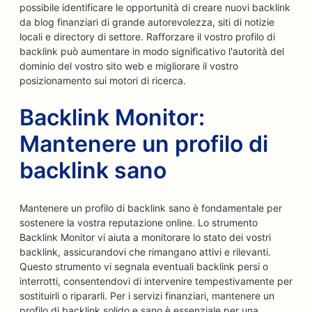
possibile identificare le opportunità di creare nuovi backlink
da blog finanziari di grande autorevolezza, siti di notizie
locali e directory di settore. Rafforzare il vostro profilo di
backlink può aumentare in modo significativo l'autorità del
dominio del vostro sito web e migliorare il vostro
posizionamento sui motori di ricerca.
Backlink Monitor:
Mantenere un profilo di
backlink sano
Mantenere un profilo di backlink sano è fondamentale per
sostenere la vostra reputazione online. Lo strumento
Backlink Monitor vi aiuta a monitorare lo stato dei vostri
backlink, assicurandovi che rimangano attivi e rilevanti.
Questo strumento vi segnala eventuali backlink persi o
interrotti, consentendovi di intervenire tempestivamente per
sostituirli o ripararli. Per i servizi finanziari, mantenere un
profilo di backlink solido e sano è essenziale per una