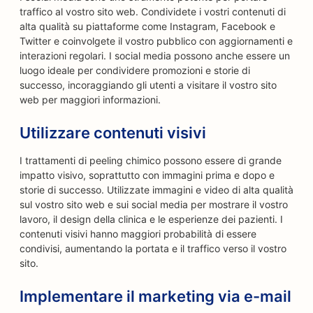
traffico al vostro sito web. Condividete i vostri contenuti di
alta qualità su piattaforme come Instagram, Facebook e
Twitter e coinvolgete il vostro pubblico con aggiornamenti e
interazioni regolari. I social media possono anche essere un
luogo ideale per condividere promozioni e storie di
successo, incoraggiando gli utenti a visitare il vostro sito
web per maggiori informazioni.
Utilizzare contenuti visivi
I trattamenti di peeling chimico possono essere di grande
impatto visivo, soprattutto con immagini prima e dopo e
storie di successo. Utilizzate immagini e video di alta qualità
sul vostro sito web e sui social media per mostrare il vostro
lavoro, il design della clinica e le esperienze dei pazienti. I
contenuti visivi hanno maggiori probabilità di essere
condivisi, aumentando la portata e il traffico verso il vostro
sito.
Implementare il marketing via e-mail