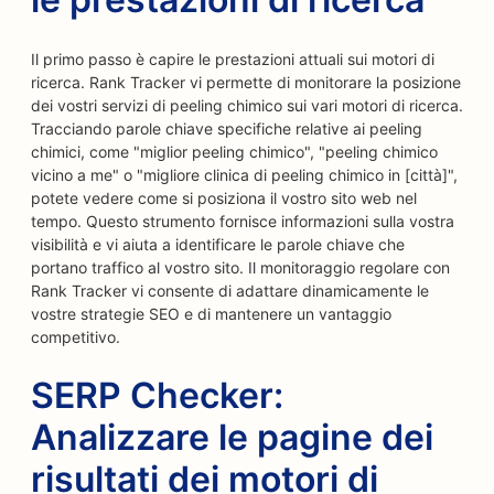
Il primo passo è capire le prestazioni attuali sui motori di
ricerca. Rank Tracker vi permette di monitorare la posizione
dei vostri servizi di peeling chimico sui vari motori di ricerca.
Tracciando parole chiave specifiche relative ai peeling
chimici, come "miglior peeling chimico", "peeling chimico
vicino a me" o "migliore clinica di peeling chimico in [città]",
potete vedere come si posiziona il vostro sito web nel
tempo. Questo strumento fornisce informazioni sulla vostra
visibilità e vi aiuta a identificare le parole chiave che
portano traffico al vostro sito. Il monitoraggio regolare con
Rank Tracker vi consente di adattare dinamicamente le
vostre strategie SEO e di mantenere un vantaggio
competitivo.
SERP Checker:
Analizzare le pagine dei
risultati dei motori di