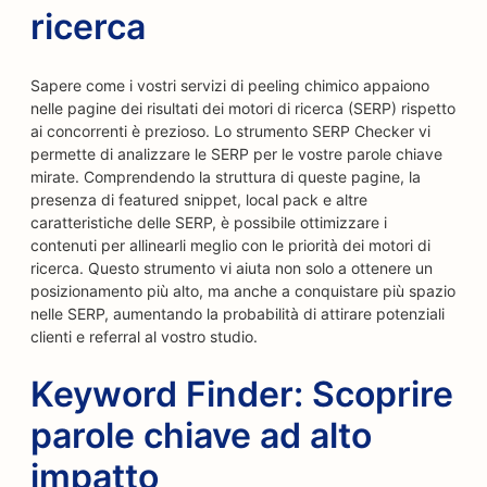
ricerca
Sapere come i vostri servizi di peeling chimico appaiono
nelle pagine dei risultati dei motori di ricerca (SERP) rispetto
ai concorrenti è prezioso. Lo strumento SERP Checker vi
permette di analizzare le SERP per le vostre parole chiave
mirate. Comprendendo la struttura di queste pagine, la
presenza di featured snippet, local pack e altre
caratteristiche delle SERP, è possibile ottimizzare i
contenuti per allinearli meglio con le priorità dei motori di
ricerca. Questo strumento vi aiuta non solo a ottenere un
posizionamento più alto, ma anche a conquistare più spazio
nelle SERP, aumentando la probabilità di attirare potenziali
clienti e referral al vostro studio.
Keyword Finder: Scoprire
parole chiave ad alto
impatto