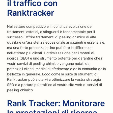
il traffico con
Ranktracker
Nel settore competitivo e in continua evoluzione dei
trattamenti estetici, distinguersi è fondamentale per il
successo. Offrire trattamenti di peeling chimico di alta
qualità e un'assistenza eccezionale ai pazienti è essenziale,
ma una forte presenza online può fare la differenza
nell'attirare più clienti. L'ottimizzazione per i motori di
ricerca (SEO) è uno strumento potente per garantire che i
vostri servizi di peeling chimico vengano notati da
potenziali clienti, medici di riferimento e dalla comunità della
bellezza in generale. Ecco come la suite di strumenti di
Ranktracker può aiutarvi a ottimizzare la vostra strategia
SEO e a portare più traffico al vostro sito web di servizi di
peeling chimico.
Rank Tracker: Monitorare
le prestazioni di ricerca