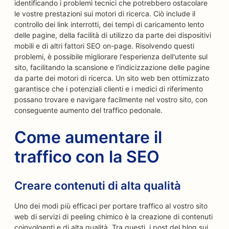
identificando i problemi tecnici che potrebbero ostacolare
le vostre prestazioni sui motori di ricerca. Ciò include il
controllo dei link interrotti, dei tempi di caricamento lento
delle pagine, della facilità di utilizzo da parte dei dispositivi
mobili e di altri fattori SEO on-page. Risolvendo questi
problemi, è possibile migliorare l'esperienza dell'utente sul
sito, facilitando la scansione e l'indicizzazione delle pagine
da parte dei motori di ricerca. Un sito web ben ottimizzato
garantisce che i potenziali clienti e i medici di riferimento
possano trovare e navigare facilmente nel vostro sito, con
conseguente aumento del traffico pedonale.
Come aumentare il
traffico con la SEO
Creare contenuti di alta qualità
Uno dei modi più efficaci per portare traffico al vostro sito
web di servizi di peeling chimico è la creazione di contenuti
coinvolgenti e di alta qualità. Tra questi, i post del blog sui