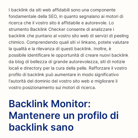
I backlink da siti web affidabili sono una componente
fondamentale della SEO, in quanto segnalano ai motori di
ricerca che il vostro sito è affidabile e autorevole. Lo
strumento Backlink Checker consente di analizzare i
backlink che puntano al vostro sito web di servizi di peeling
chimico. Comprendendo quali siti vi linkano, potete valutare
la qualità e la rilevanza di questi backlink. Inoltre, è
possibile identificare le opportunità di creare nuovi backlink
da blog di bellezza di grande autorevolezza, siti di notizie
locali e directory per la cura della pelle. Rafforzare il vostro
profilo di backlink può aumentare in modo significativo
l'autorità del dominio del vostro sito web e migliorare il
vostro posizionamento sui motori di ricerca.
Backlink Monitor:
Mantenere un profilo di
backlink sano