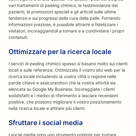
vari trattamenti di peeling chimico, le testimonianze dei
pazienti, le promozioni speciali e gli articoli sulle ultime
tendenze e sui progressi della cura della pelle. Fornendo
informazioni preziose, è possibile attrarre e fidelizzare i
visitatori, incoraggiandoli a tornare e a condividere i propri
contenuti.
Ottimizzare per la ricerca locale
I servizi di peeling chimico spesso si basano molto sui clienti
locali e sulle referenze. Ottimizzate il vostro sito web per la
ricerca locale includendo la vostra città o regione nelle
parole chiave e assicurandovi che la vostra attività sia
elencata su Google My Business. Incoraggiate i clienti
soddisfatti e i medici di riferimento a lasciare recensioni
positive, che possono migliorare il vostro posizionamento
nella ricerca locale e attirare più clienti.
Sfruttare i social media
I social media sono uno strumento potente per portare