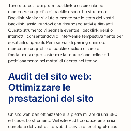
Tenere traccia dei propri backlink è essenziale per
mantenere un profilo di backlink sano. Lo strumento
Backlink Monitor vi aiuta a monitorare lo stato dei vostri
backlink, assicurandovi che rimangano attivi e rilevanti.
Questo strumento vi segnala eventuali backlink persi o
interrotti, consentendovi di intervenire tempestivamente per
sostituirli o ripararli. Per i servizi di peeling chimico,
mantenere un profilo di backlink solido e sano è
fondamentale per sostenere la reputazione online e il
posizionamento nei motori di ricerca nel tempo.
Audit del sito web:
Ottimizzare le
prestazioni del sito
Un sito web ben ottimizzato è la pietra miliare di una SEO
efficace. Lo strumento Website Audit conduce un'analisi
completa del vostro sito web di servizi di peeling chimico,