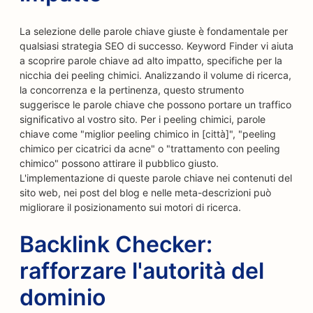
La selezione delle parole chiave giuste è fondamentale per
qualsiasi strategia SEO di successo. Keyword Finder vi aiuta
a scoprire parole chiave ad alto impatto, specifiche per la
nicchia dei peeling chimici. Analizzando il volume di ricerca,
la concorrenza e la pertinenza, questo strumento
suggerisce le parole chiave che possono portare un traffico
significativo al vostro sito. Per i peeling chimici, parole
chiave come "miglior peeling chimico in [città]", "peeling
chimico per cicatrici da acne" o "trattamento con peeling
chimico" possono attirare il pubblico giusto.
L'implementazione di queste parole chiave nei contenuti del
sito web, nei post del blog e nelle meta-descrizioni può
migliorare il posizionamento sui motori di ricerca.
Backlink Checker:
rafforzare l'autorità del
dominio