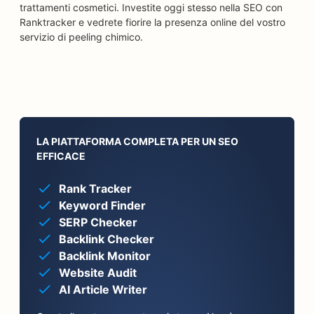
trattamenti cosmetici. Investite oggi stesso nella SEO con
Ranktracker e vedrete fiorire la presenza online del vostro
servizio di peeling chimico.
LA PIATTAFORMA COMPLETA PER UN SEO
EFFICACE
Rank Tracker
Keyword Finder
SERP Checker
Backlink Checker
Backlink Monitor
Website Audit
AI Article Writer