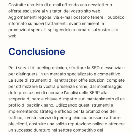
Costruite una lista di e-mail offrendo una newsletter o
offerte esclusive ai visitatori del vostro sito web.
Aggiornamenti regolari via e-mail possono tenere il pubblico
informato su nuovi trattamenti, eventi imminenti e
promozioni speciali, spingendolo a tornare sul vostro sito
web.
Conclusione
Per i servizi di peeling chimico, sfruttare la SEO è essenziale
per distinguersi in un mercato specializzato e competitivo.
La suite di strumenti di Ranktracker offre soluzioni complete
per ottimizzare la vostra presenza online, dal monitoraggio
delle prestazioni di ricerca e l'analisi delle SERP alla
scoperta di parole chiave d'impatto e al mantenimento di un
profilo di backlink sano. Utilizzando questi strumenti e
implementando strategie efficaci per la promozione del
traffico, i vostri servizi di peeling chimico possono attrarre
più clienti, costruire una solida reputazione online e ottenere
un successo duraturo nel settore competitivo dei