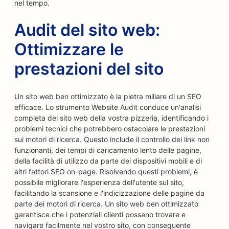
nel tempo.
Audit del sito web:
Ottimizzare le
prestazioni del sito
Un sito web ben ottimizzato è la pietra miliare di un SEO
efficace. Lo strumento Website Audit conduce un'analisi
completa del sito web della vostra pizzeria, identificando i
problemi tecnici che potrebbero ostacolare le prestazioni
sui motori di ricerca. Questo include il controllo dei link non
funzionanti, dei tempi di caricamento lento delle pagine,
della facilità di utilizzo da parte dei dispositivi mobili e di
altri fattori SEO on-page. Risolvendo questi problemi, è
possibile migliorare l'esperienza dell'utente sul sito,
facilitando la scansione e l'indicizzazione delle pagine da
parte dei motori di ricerca. Un sito web ben ottimizzato
garantisce che i potenziali clienti possano trovare e
navigare facilmente nel vostro sito, con conseguente