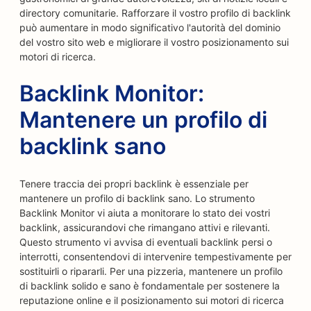
directory comunitarie. Rafforzare il vostro profilo di backlink
può aumentare in modo significativo l'autorità del dominio
del vostro sito web e migliorare il vostro posizionamento sui
motori di ricerca.
Backlink Monitor:
Mantenere un profilo di
backlink sano
Tenere traccia dei propri backlink è essenziale per
mantenere un profilo di backlink sano. Lo strumento
Backlink Monitor vi aiuta a monitorare lo stato dei vostri
backlink, assicurandovi che rimangano attivi e rilevanti.
Questo strumento vi avvisa di eventuali backlink persi o
interrotti, consentendovi di intervenire tempestivamente per
sostituirli o ripararli. Per una pizzeria, mantenere un profilo
di backlink solido e sano è fondamentale per sostenere la
reputazione online e il posizionamento sui motori di ricerca