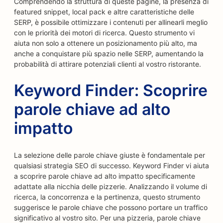
Comprendendo la struttura di queste pagine, la presenza di
featured snippet, local pack e altre caratteristiche delle
SERP, è possibile ottimizzare i contenuti per allinearli meglio
con le priorità dei motori di ricerca. Questo strumento vi
aiuta non solo a ottenere un posizionamento più alto, ma
anche a conquistare più spazio nelle SERP, aumentando la
probabilità di attirare potenziali clienti al vostro ristorante.
Keyword Finder: Scoprire
parole chiave ad alto
impatto
La selezione delle parole chiave giuste è fondamentale per
qualsiasi strategia SEO di successo. Keyword Finder vi aiuta
a scoprire parole chiave ad alto impatto specificamente
adattate alla nicchia delle pizzerie. Analizzando il volume di
ricerca, la concorrenza e la pertinenza, questo strumento
suggerisce le parole chiave che possono portare un traffico
significativo al vostro sito. Per una pizzeria, parole chiave