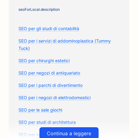
seoForLocal.description
SEO per gli studi di contabilità
SEO per i servizi di addominoplastica (Tummy
Tuck)
SEO per chirurghi estetici
SEO per negozi di antiquariato
SEO per i parchi di divertimento
SEO per i negozi di elettrodomestici
SEO per le sale giochi
SEO per studi di architettura
Continua a leggere
SEO per le carrozzerie