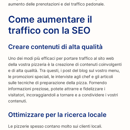
aumento delle prenotazioni e del traffico pedonale.
Come aumentare il
traffico con la SEO
Creare contenuti di alta qualità
Uno dei modi più efficaci per portare traffico al sito web
della vostra pizzeria è la creazione di contenuti coinvolgenti
e di alta qualità. Tra questi, i post del blog sul vostro menu,
le promozioni speciali, le interviste agli chef e gli articoli
sulle tecniche di preparazione della pizza. Fornendo
informazioni preziose, potete attrarre e fidelizzare i
visitatori, incoraggiandoli a tornare e a condividere i vostri
contenuti.
Ottimizzare per la ricerca locale
Le pizzerie spesso contano molto sui clienti locali.