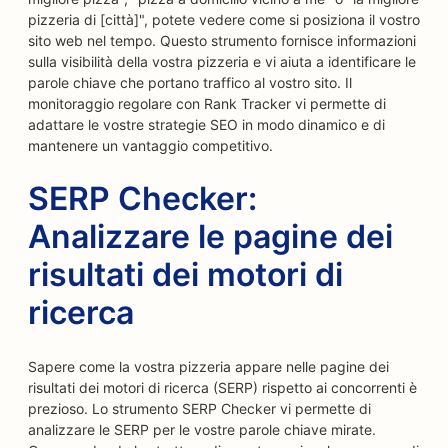
pizzeria di [città]", potete vedere come si posiziona il vostro
sito web nel tempo. Questo strumento fornisce informazioni
sulla visibilità della vostra pizzeria e vi aiuta a identificare le
parole chiave che portano traffico al vostro sito. Il
monitoraggio regolare con Rank Tracker vi permette di
adattare le vostre strategie SEO in modo dinamico e di
mantenere un vantaggio competitivo.
SERP Checker:
Analizzare le pagine dei
risultati dei motori di
ricerca
Sapere come la vostra pizzeria appare nelle pagine dei
risultati dei motori di ricerca (SERP) rispetto ai concorrenti è
prezioso. Lo strumento SERP Checker vi permette di
analizzare le SERP per le vostre parole chiave mirate.