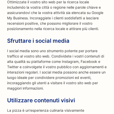
Ottimizzate il vostro sito web per la ricerca locale
includendo la vostra città o regione nelle parole chiave e
assicurandovi che la vostra attività sia elencata su Google
My Business. Incoraggiate i clienti soddisfatti a lasciare
recensioni positive, che possono migliorare il vostro
posizionamento nella ricerca locale e attirare più clienti.
Sfruttare i social media
I social media sono uno strumento potente per portare
traffico al vostro sito web. Condividete i vostri contenuti di
alta qualità su piattaforme come Instagram, Facebook e
Twitter e coinvolgete il vostro pubblico con aggiornamenti e
interazioni regolari. I social media possono anche essere un
luogo ideale per condividere promozioni ed eventi,
incoraggiando gli utenti a visitare il vostro sito web per
maggiori informazioni.
Utilizzare contenuti visivi
La pizza è un'esperienza culinaria visivamente