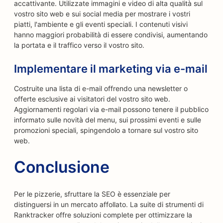
accattivante. Utilizzate immagini e video di alta qualità sul
vostro sito web e sui social media per mostrare i vostri
piatti, l'ambiente e gli eventi speciali. I contenuti visivi
hanno maggiori probabilità di essere condivisi, aumentando
la portata e il traffico verso il vostro sito.
Implementare il marketing via e-mail
Costruite una lista di e-mail offrendo una newsletter o
offerte esclusive ai visitatori del vostro sito web.
Aggiornamenti regolari via e-mail possono tenere il pubblico
informato sulle novità del menu, sui prossimi eventi e sulle
promozioni speciali, spingendolo a tornare sul vostro sito
web.
Conclusione
Per le pizzerie, sfruttare la SEO è essenziale per
distinguersi in un mercato affollato. La suite di strumenti di
Ranktracker offre soluzioni complete per ottimizzare la