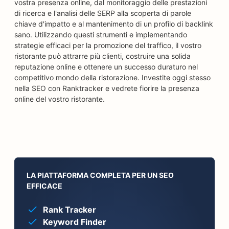
vostra presenza online, dal monitoraggio delle prestazioni
di ricerca e l'analisi delle SERP alla scoperta di parole
chiave d'impatto e al mantenimento di un profilo di backlink
sano. Utilizzando questi strumenti e implementando
strategie efficaci per la promozione del traffico, il vostro
ristorante può attrarre più clienti, costruire una solida
reputazione online e ottenere un successo duraturo nel
competitivo mondo della ristorazione. Investite oggi stesso
nella SEO con Ranktracker e vedrete fiorire la presenza
online del vostro ristorante.
LA PIATTAFORMA COMPLETA PER UN SEO
EFFICACE
Rank Tracker
Keyword Finder