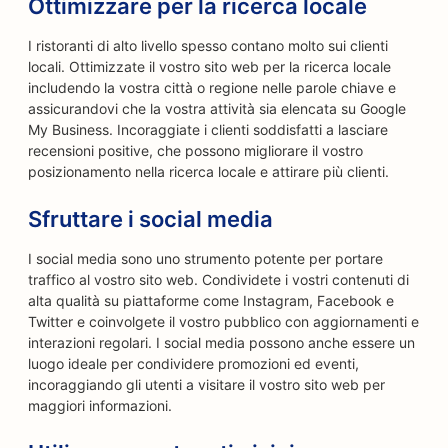
Ottimizzare per la ricerca locale
I ristoranti di alto livello spesso contano molto sui clienti
locali. Ottimizzate il vostro sito web per la ricerca locale
includendo la vostra città o regione nelle parole chiave e
assicurandovi che la vostra attività sia elencata su Google
My Business. Incoraggiate i clienti soddisfatti a lasciare
recensioni positive, che possono migliorare il vostro
posizionamento nella ricerca locale e attirare più clienti.
Sfruttare i social media
I social media sono uno strumento potente per portare
traffico al vostro sito web. Condividete i vostri contenuti di
alta qualità su piattaforme come Instagram, Facebook e
Twitter e coinvolgete il vostro pubblico con aggiornamenti e
interazioni regolari. I social media possono anche essere un
luogo ideale per condividere promozioni ed eventi,
incoraggiando gli utenti a visitare il vostro sito web per
maggiori informazioni.