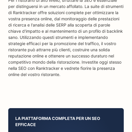
Per i ristoranti di alto livello, sfruttare la SEO è essenziale
per distinguersi in un mercato affollato. La suite di strumenti
di Ranktracker offre soluzioni complete per ottimizzare la
vostra presenza online, dal monitoraggio delle prestazioni
di ricerca e l'analisi delle SERP alla scoperta di parole
chiave d'impatto e al mantenimento di un profilo di backlink
sano. Utilizzando questi strumenti e implementando
strategie efficaci per la promozione del traffico, il vostro
ristorante può attrarre più clienti, costruire una solida
reputazione online e ottenere un successo duraturo nel
competitivo mondo della ristorazione. Investite oggi stesso
nella SEO con Ranktracker e vedrete fiorire la presenza
online del vostro ristorante.
LA PIATTAFORMA COMPLETA PER UN SEO
EFFICACE