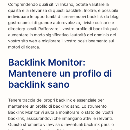
Comprendendo quali siti vi linkano, potete valutare la
qualità e la rilevanza di questi backlink. Inoltre, è possibile
individuare le opportunità di creare nuovi backlink da blog
gastronomici di grande autorevolezza, riviste culinarie e
directory locali. Rafforzare il vostro profilo di backlink può
aumentare in modo significativo l'autorità del dominio del
vostro sito web e migliorare il vostro posizionamento sui
motori di ricerca.
Backlink Monitor:
Mantenere un profilo di
backlink sano
Tenere traccia dei propri backlink è essenziale per
mantenere un profilo di backlink sano. Lo strumento
Backlink Monitor vi aiuta a monitorare lo stato dei vostri
backlink, assicurandovi che rimangano attivi e rilevanti.
Questo strumento vi avvisa di eventuali backlink persi o