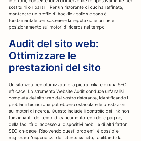
interrotti, consentendovi di intervenire tempestivamente per
sostituirli o ripararli. Per un ristorante di cucina raffinata,
mantenere un profilo di backlink solido e sano è
fondamentale per sostenere la reputazione online e il
posizionamento sui motori di ricerca nel tempo.
Audit del sito web:
Ottimizzare le
prestazioni del sito
Un sito web ben ottimizzato è la pietra miliare di una SEO
efficace. Lo strumento Website Audit conduce un'analisi
completa del sito web del vostro ristorante, identificando i
problemi tecnici che potrebbero ostacolare le prestazioni
sui motori di ricerca. Questo include il controllo dei link non
funzionanti, dei tempi di caricamento lenti delle pagine,
della facilità di accesso ai dispositivi mobili e di altri fattori
SEO on-page. Risolvendo questi problemi, è possibile
migliorare l'esperienza dell'utente sul sito, facilitando la