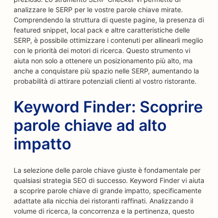
analizzare le SERP per le vostre parole chiave mirate.
Comprendendo la struttura di queste pagine, la presenza di
featured snippet, local pack e altre caratteristiche delle
SERP, è possibile ottimizzare i contenuti per allinearli meglio
con le priorità dei motori di ricerca. Questo strumento vi
aiuta non solo a ottenere un posizionamento più alto, ma
anche a conquistare più spazio nelle SERP, aumentando la
probabilità di attirare potenziali clienti al vostro ristorante.
Keyword Finder: Scoprire
parole chiave ad alto
impatto
La selezione delle parole chiave giuste è fondamentale per
qualsiasi strategia SEO di successo. Keyword Finder vi aiuta
a scoprire parole chiave di grande impatto, specificamente
adattate alla nicchia dei ristoranti raffinati. Analizzando il
volume di ricerca, la concorrenza e la pertinenza, questo