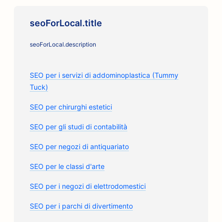
seoForLocal.title
seoForLocal.description
SEO per i servizi di addominoplastica (Tummy
Tuck)
SEO per chirurghi estetici
SEO per gli studi di contabilità
SEO per negozi di antiquariato
SEO per le classi d'arte
SEO per i negozi di elettrodomestici
SEO per i parchi di divertimento