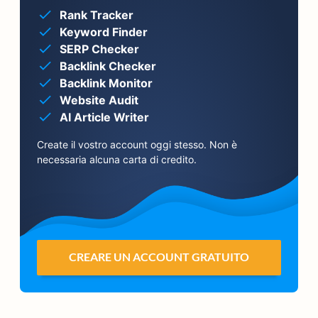
Rank Tracker
Keyword Finder
SERP Checker
Backlink Checker
Backlink Monitor
Website Audit
AI Article Writer
Create il vostro account oggi stesso. Non è
necessaria alcuna carta di credito.
CREARE UN ACCOUNT GRATUITO