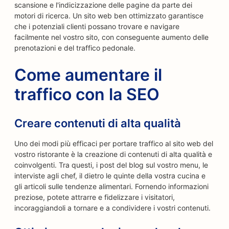
scansione e l'indicizzazione delle pagine da parte dei
motori di ricerca. Un sito web ben ottimizzato garantisce
che i potenziali clienti possano trovare e navigare
facilmente nel vostro sito, con conseguente aumento delle
prenotazioni e del traffico pedonale.
Come aumentare il
traffico con la SEO
Creare contenuti di alta qualità
Uno dei modi più efficaci per portare traffico al sito web del
vostro ristorante è la creazione di contenuti di alta qualità e
coinvolgenti. Tra questi, i post del blog sul vostro menu, le
interviste agli chef, il dietro le quinte della vostra cucina e
gli articoli sulle tendenze alimentari. Fornendo informazioni
preziose, potete attrarre e fidelizzare i visitatori,
incoraggiandoli a tornare e a condividere i vostri contenuti.