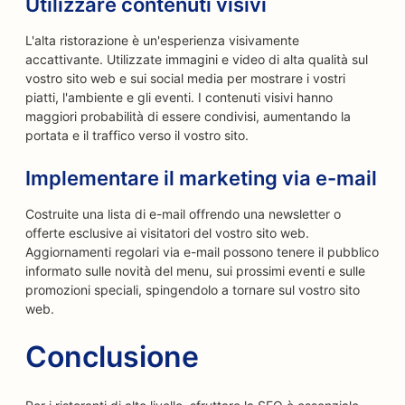
Utilizzare contenuti visivi
L'alta ristorazione è un'esperienza visivamente
accattivante. Utilizzate immagini e video di alta qualità sul
vostro sito web e sui social media per mostrare i vostri
piatti, l'ambiente e gli eventi. I contenuti visivi hanno
maggiori probabilità di essere condivisi, aumentando la
portata e il traffico verso il vostro sito.
Implementare il marketing via e-mail
Costruite una lista di e-mail offrendo una newsletter o
offerte esclusive ai visitatori del vostro sito web.
Aggiornamenti regolari via e-mail possono tenere il pubblico
informato sulle novità del menu, sui prossimi eventi e sulle
promozioni speciali, spingendolo a tornare sul vostro sito
web.
Conclusione