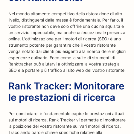
Nel mondo altamente competitivo della ristorazione di alto
livello, distinguersi dalla massa è fondamentale. Per farlo, il
vostro ristorante non deve solo offrire una cucina squisita e
un servizio impeccabile, ma anche un'eccezionale presenza
online. L'ottimizzazione per i motori di ricerca (SEO) è uno
strumento potente per garantire che il vostro ristorante
venga notato dai clienti più esigenti alla ricerca delle migliori
esperienze culinarie. Ecco come la suite di strumenti di
Ranktracker può aiutarvi a ottimizzare la vostra strategia
SEO e a portare più traffico al sito web del vostro ristorante.
Rank Tracker: Monitorare
le prestazioni di ricerca
Per cominciare, è fondamentale capire le prestazioni attuali
sui motori di ricerca. Rank Tracker vi permette di monitorare
la posizione del vostro ristorante sui vari motori di ricerca.
Tracciando parole chiave specifiche relative alla