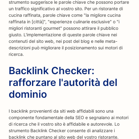
strumento suggerisce le parole chiave che possono portare
un traffico significativo al vostro sito. Per un ristorante di
cucina raffinata, parole chiave come "la migliore cucina
raffinata in [città]", "esperienze culinarie esclusive" o "i
migliori ristoranti gourmet" possono attirare il pubblico
giusto. L'implementazione di queste parole chiave nei
contenuti del sito web, nei post del blog e nelle meta-
descrizioni può migliorare il posizionamento sui motori di
ricerca.
Backlink Checker:
rafforzare l'autorità del
dominio
I backlink provenienti da siti web affidabili sono una
componente fondamentale della SEO e segnalano ai motori
di ricerca che il vostro sito è affidabile e autorevole. Lo
strumento Backlink Checker consente di analizzare i
backlink che puntano al sito web del vostro ristorante.