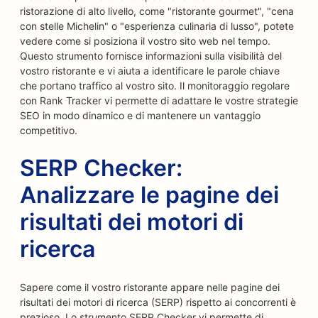
ristorazione di alto livello, come "ristorante gourmet", "cena
con stelle Michelin" o "esperienza culinaria di lusso", potete
vedere come si posiziona il vostro sito web nel tempo.
Questo strumento fornisce informazioni sulla visibilità del
vostro ristorante e vi aiuta a identificare le parole chiave
che portano traffico al vostro sito. Il monitoraggio regolare
con Rank Tracker vi permette di adattare le vostre strategie
SEO in modo dinamico e di mantenere un vantaggio
competitivo.
SERP Checker:
Analizzare le pagine dei
risultati dei motori di
ricerca
Sapere come il vostro ristorante appare nelle pagine dei
risultati dei motori di ricerca (SERP) rispetto ai concorrenti è
prezioso. Lo strumento SERP Checker vi permette di