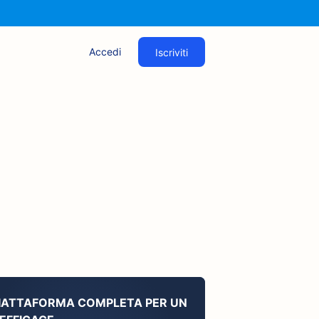
Accedi
Iscriviti
PIATTAFORMA COMPLETA PER UN