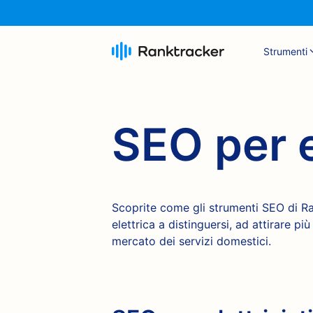
Strumenti
SEO per e
Scoprite come gli strumenti SEO di R
elettrica a distinguersi, ad attirare pi
mercato dei servizi domestici.