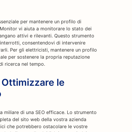
ssenziale per mantenere un profilo di
Monitor vi aiuta a monitorare lo stato dei
angano attivi e rilevanti. Questo strumento
 interrotti, consentendovi di intervenire
rli. Per gli elettricisti, mantenere un profilo
ale per sostenere la propria reputazione
di ricerca nel tempo.
 Ottimizzare le
o
ra miliare di una SEO efficace. Lo strumento
leta del sito web della vostra azienda
cnici che potrebbero ostacolare le vostre