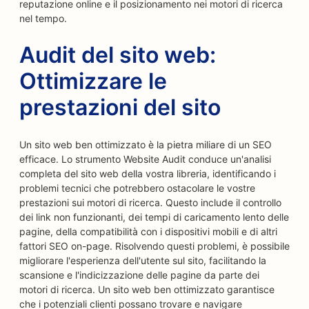
reputazione online e il posizionamento nei motori di ricerca
nel tempo.
Audit del sito web:
Ottimizzare le
prestazioni del sito
Un sito web ben ottimizzato è la pietra miliare di un SEO
efficace. Lo strumento Website Audit conduce un'analisi
completa del sito web della vostra libreria, identificando i
problemi tecnici che potrebbero ostacolare le vostre
prestazioni sui motori di ricerca. Questo include il controllo
dei link non funzionanti, dei tempi di caricamento lento delle
pagine, della compatibilità con i dispositivi mobili e di altri
fattori SEO on-page. Risolvendo questi problemi, è possibile
migliorare l'esperienza dell'utente sul sito, facilitando la
scansione e l'indicizzazione delle pagine da parte dei
motori di ricerca. Un sito web ben ottimizzato garantisce
che i potenziali clienti possano trovare e navigare