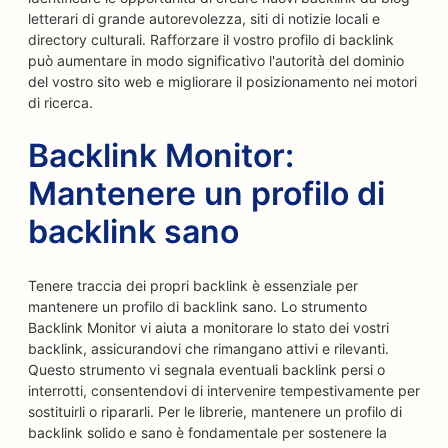
letterari di grande autorevolezza, siti di notizie locali e
directory culturali. Rafforzare il vostro profilo di backlink
può aumentare in modo significativo l'autorità del dominio
del vostro sito web e migliorare il posizionamento nei motori
di ricerca.
Backlink Monitor:
Mantenere un profilo di
backlink sano
Tenere traccia dei propri backlink è essenziale per
mantenere un profilo di backlink sano. Lo strumento
Backlink Monitor vi aiuta a monitorare lo stato dei vostri
backlink, assicurandovi che rimangano attivi e rilevanti.
Questo strumento vi segnala eventuali backlink persi o
interrotti, consentendovi di intervenire tempestivamente per
sostituirli o ripararli. Per le librerie, mantenere un profilo di
backlink solido e sano è fondamentale per sostenere la