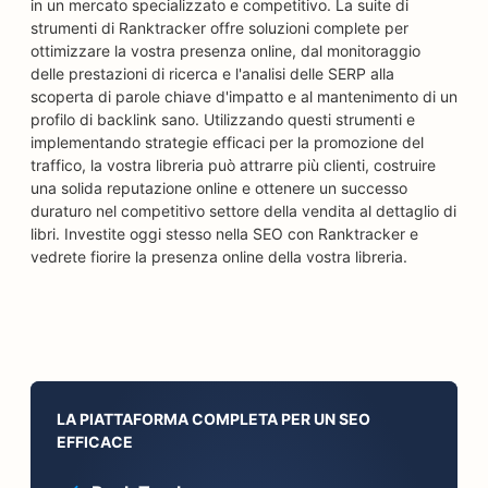
in un mercato specializzato e competitivo. La suite di
strumenti di Ranktracker offre soluzioni complete per
ottimizzare la vostra presenza online, dal monitoraggio
delle prestazioni di ricerca e l'analisi delle SERP alla
scoperta di parole chiave d'impatto e al mantenimento di un
profilo di backlink sano. Utilizzando questi strumenti e
implementando strategie efficaci per la promozione del
traffico, la vostra libreria può attrarre più clienti, costruire
una solida reputazione online e ottenere un successo
duraturo nel competitivo settore della vendita al dettaglio di
libri. Investite oggi stesso nella SEO con Ranktracker e
vedrete fiorire la presenza online della vostra libreria.
LA PIATTAFORMA COMPLETA PER UN SEO
EFFICACE