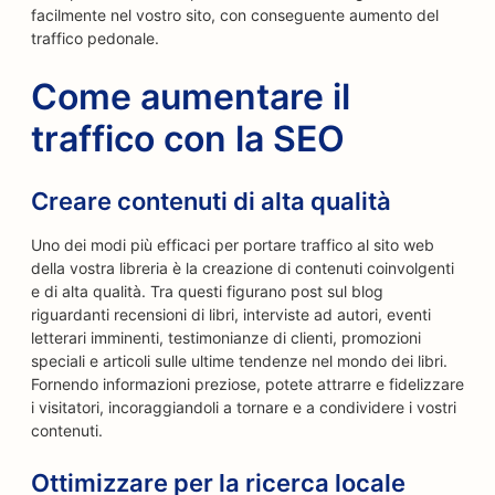
facilmente nel vostro sito, con conseguente aumento del
traffico pedonale.
Come aumentare il
traffico con la SEO
Creare contenuti di alta qualità
Uno dei modi più efficaci per portare traffico al sito web
della vostra libreria è la creazione di contenuti coinvolgenti
e di alta qualità. Tra questi figurano post sul blog
riguardanti recensioni di libri, interviste ad autori, eventi
letterari imminenti, testimonianze di clienti, promozioni
speciali e articoli sulle ultime tendenze nel mondo dei libri.
Fornendo informazioni preziose, potete attrarre e fidelizzare
i visitatori, incoraggiandoli a tornare e a condividere i vostri
contenuti.
Ottimizzare per la ricerca locale