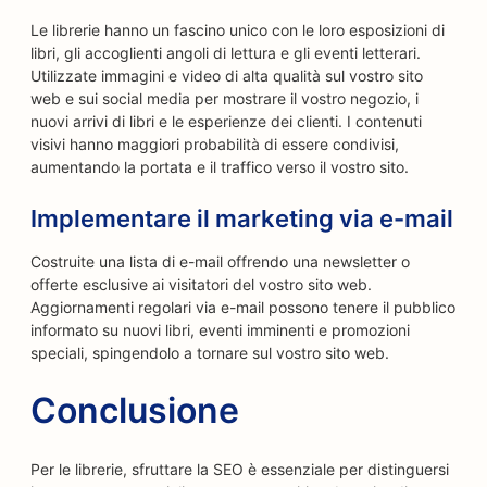
Le librerie hanno un fascino unico con le loro esposizioni di
libri, gli accoglienti angoli di lettura e gli eventi letterari.
Utilizzate immagini e video di alta qualità sul vostro sito
web e sui social media per mostrare il vostro negozio, i
nuovi arrivi di libri e le esperienze dei clienti. I contenuti
visivi hanno maggiori probabilità di essere condivisi,
aumentando la portata e il traffico verso il vostro sito.
Implementare il marketing via e-mail
Costruite una lista di e-mail offrendo una newsletter o
offerte esclusive ai visitatori del vostro sito web.
Aggiornamenti regolari via e-mail possono tenere il pubblico
informato su nuovi libri, eventi imminenti e promozioni
speciali, spingendolo a tornare sul vostro sito web.
Conclusione
Per le librerie, sfruttare la SEO è essenziale per distinguersi