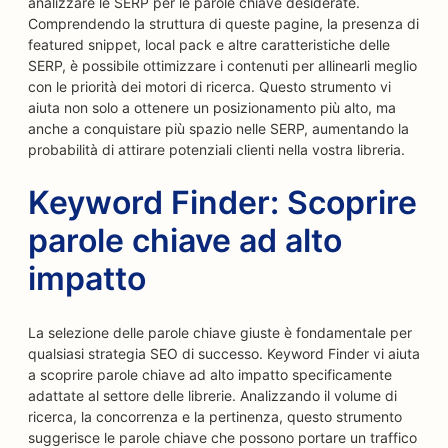
analizzare le SERP per le parole chiave desiderate.
Comprendendo la struttura di queste pagine, la presenza di
featured snippet, local pack e altre caratteristiche delle
SERP, è possibile ottimizzare i contenuti per allinearli meglio
con le priorità dei motori di ricerca. Questo strumento vi
aiuta non solo a ottenere un posizionamento più alto, ma
anche a conquistare più spazio nelle SERP, aumentando la
probabilità di attirare potenziali clienti nella vostra libreria.
Keyword Finder: Scoprire
parole chiave ad alto
impatto
La selezione delle parole chiave giuste è fondamentale per
qualsiasi strategia SEO di successo. Keyword Finder vi aiuta
a scoprire parole chiave ad alto impatto specificamente
adattate al settore delle librerie. Analizzando il volume di
ricerca, la concorrenza e la pertinenza, questo strumento
suggerisce le parole chiave che possono portare un traffico