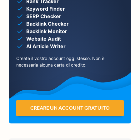
Rank Tracker
Keyword Finder
SERP Checker
Backlink Checker
Backlink Monitor
Website Audit
AI Article Writer
Create il vostro account oggi stesso. Non è
necessaria alcuna carta di credito.
CREARE UN ACCOUNT GRATUITO