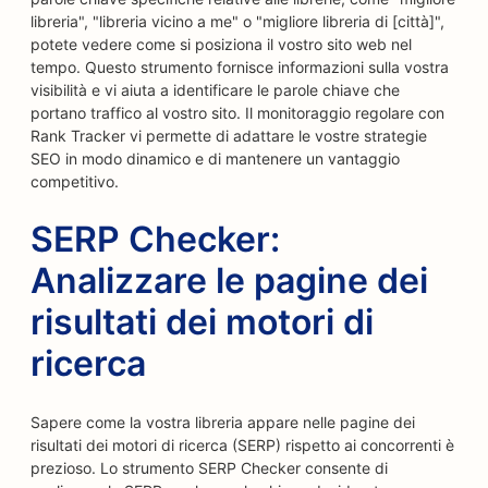
libreria", "libreria vicino a me" o "migliore libreria di [città]",
potete vedere come si posiziona il vostro sito web nel
tempo. Questo strumento fornisce informazioni sulla vostra
visibilità e vi aiuta a identificare le parole chiave che
portano traffico al vostro sito. Il monitoraggio regolare con
Rank Tracker vi permette di adattare le vostre strategie
SEO in modo dinamico e di mantenere un vantaggio
competitivo.
SERP Checker:
Analizzare le pagine dei
risultati dei motori di
ricerca
Sapere come la vostra libreria appare nelle pagine dei
risultati dei motori di ricerca (SERP) rispetto ai concorrenti è
prezioso. Lo strumento SERP Checker consente di