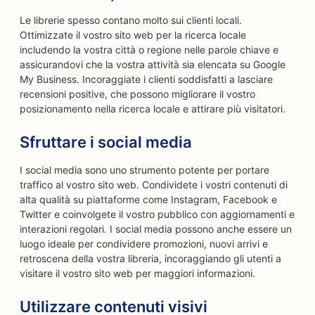
Le librerie spesso contano molto sui clienti locali.
Ottimizzate il vostro sito web per la ricerca locale
includendo la vostra città o regione nelle parole chiave e
assicurandovi che la vostra attività sia elencata su Google
My Business. Incoraggiate i clienti soddisfatti a lasciare
recensioni positive, che possono migliorare il vostro
posizionamento nella ricerca locale e attirare più visitatori.
Sfruttare i social media
I social media sono uno strumento potente per portare
traffico al vostro sito web. Condividete i vostri contenuti di
alta qualità su piattaforme come Instagram, Facebook e
Twitter e coinvolgete il vostro pubblico con aggiornamenti e
interazioni regolari. I social media possono anche essere un
luogo ideale per condividere promozioni, nuovi arrivi e
retroscena della vostra libreria, incoraggiando gli utenti a
visitare il vostro sito web per maggiori informazioni.
Utilizzare contenuti visivi