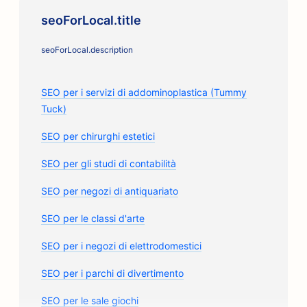
seoForLocal.title
seoForLocal.description
SEO per i servizi di addominoplastica (Tummy
Tuck)
SEO per chirurghi estetici
SEO per gli studi di contabilità
SEO per negozi di antiquariato
SEO per le classi d'arte
SEO per i negozi di elettrodomestici
SEO per i parchi di divertimento
SEO per le sale giochi