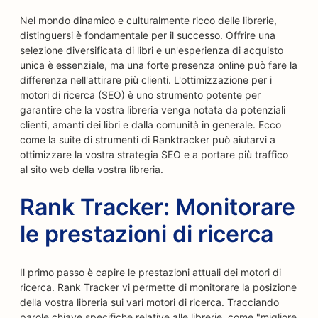
Nel mondo dinamico e culturalmente ricco delle librerie,
distinguersi è fondamentale per il successo. Offrire una
selezione diversificata di libri e un'esperienza di acquisto
unica è essenziale, ma una forte presenza online può fare la
differenza nell'attirare più clienti. L'ottimizzazione per i
motori di ricerca (SEO) è uno strumento potente per
garantire che la vostra libreria venga notata da potenziali
clienti, amanti dei libri e dalla comunità in generale. Ecco
come la suite di strumenti di Ranktracker può aiutarvi a
ottimizzare la vostra strategia SEO e a portare più traffico
al sito web della vostra libreria.
Rank Tracker: Monitorare
le prestazioni di ricerca
Il primo passo è capire le prestazioni attuali dei motori di
ricerca. Rank Tracker vi permette di monitorare la posizione
della vostra libreria sui vari motori di ricerca. Tracciando
parole chiave specifiche relative alle librerie, come "migliore