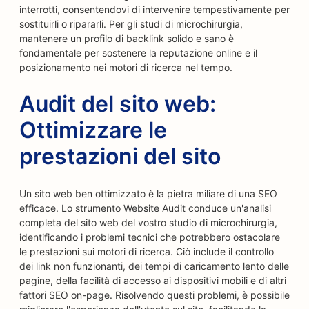
interrotti, consentendovi di intervenire tempestivamente per
sostituirli o ripararli. Per gli studi di microchirurgia,
mantenere un profilo di backlink solido e sano è
fondamentale per sostenere la reputazione online e il
posizionamento nei motori di ricerca nel tempo.
Audit del sito web:
Ottimizzare le
prestazioni del sito
Un sito web ben ottimizzato è la pietra miliare di una SEO
efficace. Lo strumento Website Audit conduce un'analisi
completa del sito web del vostro studio di microchirurgia,
identificando i problemi tecnici che potrebbero ostacolare
le prestazioni sui motori di ricerca. Ciò include il controllo
dei link non funzionanti, dei tempi di caricamento lento delle
pagine, della facilità di accesso ai dispositivi mobili e di altri
fattori SEO on-page. Risolvendo questi problemi, è possibile