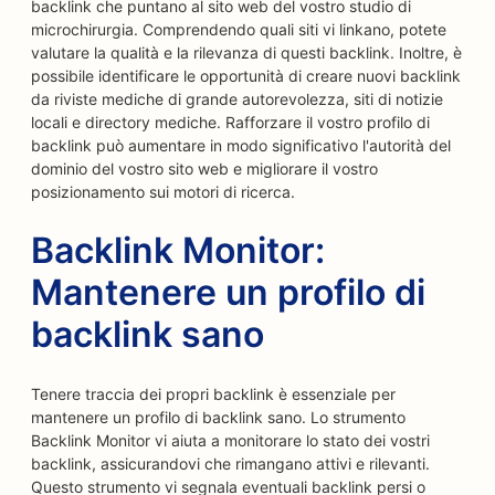
backlink che puntano al sito web del vostro studio di
microchirurgia. Comprendendo quali siti vi linkano, potete
valutare la qualità e la rilevanza di questi backlink. Inoltre, è
possibile identificare le opportunità di creare nuovi backlink
da riviste mediche di grande autorevolezza, siti di notizie
locali e directory mediche. Rafforzare il vostro profilo di
backlink può aumentare in modo significativo l'autorità del
dominio del vostro sito web e migliorare il vostro
posizionamento sui motori di ricerca.
Backlink Monitor:
Mantenere un profilo di
backlink sano
Tenere traccia dei propri backlink è essenziale per
mantenere un profilo di backlink sano. Lo strumento
Backlink Monitor vi aiuta a monitorare lo stato dei vostri
backlink, assicurandovi che rimangano attivi e rilevanti.
Questo strumento vi segnala eventuali backlink persi o