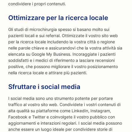
condividere i propri contenuti.
Ottimizzare per la ricerca locale
Gli studi di microchirurgia spesso si basano molto sui
pazienti locali e sui referral. Ottimizzate il vostro sito web
per la ricerca locale includendo la vostra città o regione
nelle parole chiave e assicurandovi che la vostra attività sia
elencata su Google My Business. Incoraggiate i pazienti
soddisfatti e i medici di riferimento a lasciare recensioni
positive, che possono migliorare il vostro posizionamento
nella ricerca locale e attirare più pazienti.
Sfruttare i social media
I social media sono uno strumento potente per portare
traffico al vostro sito web. Condividete i vostri contenuti di
alta qualità su piattaforme come LinkedIn, Instagram,
Facebook e Twitter e coinvolgete il vostro pubblico con
aggiornamenti e interazioni regolari. I social media possono
anche essere un luogo ideale per condividere storie di