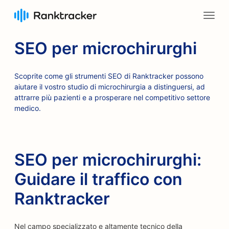
SEO per microchirurghi
Scoprite come gli strumenti SEO di Ranktracker possono
aiutare il vostro studio di microchirurgia a distinguersi, ad
attrarre più pazienti e a prosperare nel competitivo settore
medico.
SEO per microchirurghi:
Guidare il traffico con
Ranktracker
Nel campo specializzato e altamente tecnico della