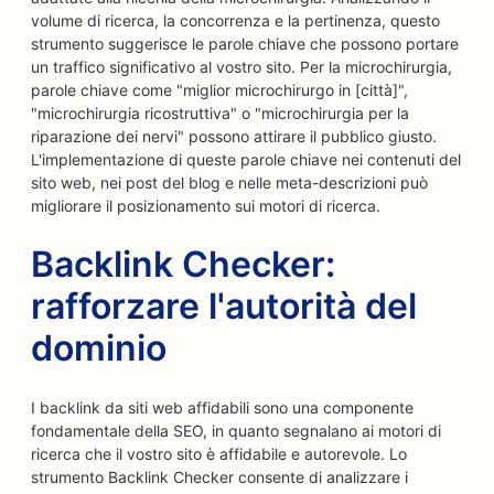
volume di ricerca, la concorrenza e la pertinenza, questo
strumento suggerisce le parole chiave che possono portare
un traffico significativo al vostro sito. Per la microchirurgia,
parole chiave come "miglior microchirurgo in [città]",
"microchirurgia ricostruttiva" o "microchirurgia per la
riparazione dei nervi" possono attirare il pubblico giusto.
L'implementazione di queste parole chiave nei contenuti del
sito web, nei post del blog e nelle meta-descrizioni può
migliorare il posizionamento sui motori di ricerca.
Backlink Checker:
rafforzare l'autorità del
dominio
I backlink da siti web affidabili sono una componente
fondamentale della SEO, in quanto segnalano ai motori di
ricerca che il vostro sito è affidabile e autorevole. Lo
strumento Backlink Checker consente di analizzare i