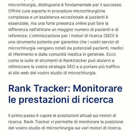
microchirurgia, distinguersi è fondamentale per il successo.
Offrire cure esperte in procedure microchirurgiche
complesse e un'assistenza eccezionale ai pazienti è
essenziale, ma una forte presenza online può fare la
differenza nell'attirare un maggior numero di pazienti e di
referenze. L'ottimizzazione per i motori di ricerca (SEO) è
uno strumento potente per garantire che i vostri servizi di
microchirurgia vengano notati da potenziali pazienti, medici
di riferimento e dalla comunità medica in generale. Ecco
come la suite di strumenti di Ranktracker può aiutarvi a
ottimizzare la vostra strategia SEO e a portare più traffico
al sito web del vostro studio di microchirurgia.
Rank Tracker: Monitorare
le prestazioni di ricerca
Il primo passo è capire le prestazioni attuali sui motori di
ricerca. Rank Tracker vi permette di monitorare la posizione
del vostro studio di microchirurgia sui vari motori di ricerca.