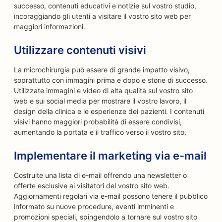
successo, contenuti educativi e notizie sul vostro studio,
incoraggiando gli utenti a visitare il vostro sito web per
maggiori informazioni.
Utilizzare contenuti visivi
La microchirurgia può essere di grande impatto visivo,
soprattutto con immagini prima e dopo e storie di successo.
Utilizzate immagini e video di alta qualità sul vostro sito
web e sui social media per mostrare il vostro lavoro, il
design della clinica e le esperienze dei pazienti. I contenuti
visivi hanno maggiori probabilità di essere condivisi,
aumentando la portata e il traffico verso il vostro sito.
Implementare il marketing via e-mail
Costruite una lista di e-mail offrendo una newsletter o
offerte esclusive ai visitatori del vostro sito web.
Aggiornamenti regolari via e-mail possono tenere il pubblico
informato su nuove procedure, eventi imminenti e
promozioni speciali, spingendolo a tornare sul vostro sito