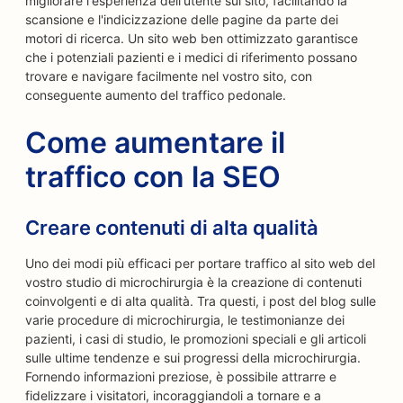
migliorare l'esperienza dell'utente sul sito, facilitando la
scansione e l'indicizzazione delle pagine da parte dei
motori di ricerca. Un sito web ben ottimizzato garantisce
che i potenziali pazienti e i medici di riferimento possano
trovare e navigare facilmente nel vostro sito, con
conseguente aumento del traffico pedonale.
Come aumentare il
traffico con la SEO
Creare contenuti di alta qualità
Uno dei modi più efficaci per portare traffico al sito web del
vostro studio di microchirurgia è la creazione di contenuti
coinvolgenti e di alta qualità. Tra questi, i post del blog sulle
varie procedure di microchirurgia, le testimonianze dei
pazienti, i casi di studio, le promozioni speciali e gli articoli
sulle ultime tendenze e sui progressi della microchirurgia.
Fornendo informazioni preziose, è possibile attrarre e
fidelizzare i visitatori, incoraggiandoli a tornare e a