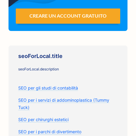
CREARE UN ACCOUNT GRATUITO
seoForLocal.title
seoForLocal.description
SEO per gli studi di contabilità
SEO per i servizi di addominoplastica (Tummy
Tuck)
SEO per chirurghi estetici
SEO per i parchi di divertimento