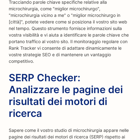
Tracciando parole chiave specifiche relative alla
microchirurgia, come "miglior microchirurgo",
"microchirurgia vicino a me" o "miglior microchirurgo in
[città]", potete vedere come si posiziona il vostro sito web
nel tempo. Questo strumento fornisce informazioni sulla
vostra visibilità e vi aiuta a identificare le parole chiave che
portano traffico al vostro sito. Il monitoraggio regolare con
Rank Tracker vi consente di adattare dinamicamente le
vostre strategie SEO e di mantenere un vantaggio
competitivo.
SERP Checker:
Analizzare le pagine dei
risultati dei motori di
ricerca
Sapere come il vostro studio di microchirurgia appare nelle
pagine dei risultati dei motori di ricerca (SERP) rispetto ai