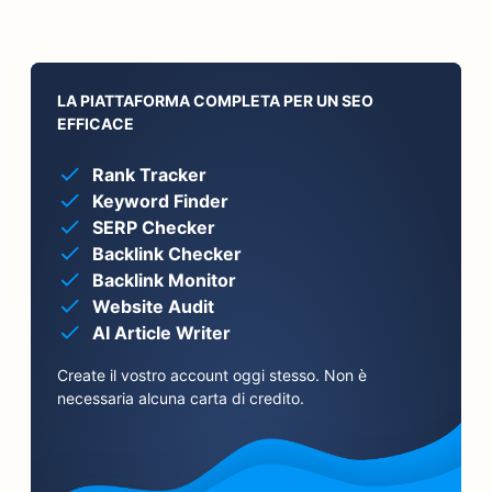
LA PIATTAFORMA COMPLETA PER UN SEO
EFFICACE
Rank Tracker
Keyword Finder
SERP Checker
Backlink Checker
Backlink Monitor
Website Audit
AI Article Writer
Create il vostro account oggi stesso. Non è
necessaria alcuna carta di credito.