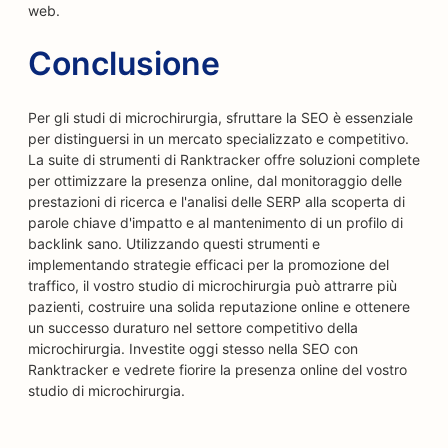
web.
Conclusione
Per gli studi di microchirurgia, sfruttare la SEO è essenziale
per distinguersi in un mercato specializzato e competitivo.
La suite di strumenti di Ranktracker offre soluzioni complete
per ottimizzare la presenza online, dal monitoraggio delle
prestazioni di ricerca e l'analisi delle SERP alla scoperta di
parole chiave d'impatto e al mantenimento di un profilo di
backlink sano. Utilizzando questi strumenti e
implementando strategie efficaci per la promozione del
traffico, il vostro studio di microchirurgia può attrarre più
pazienti, costruire una solida reputazione online e ottenere
un successo duraturo nel settore competitivo della
microchirurgia. Investite oggi stesso nella SEO con
Ranktracker e vedrete fiorire la presenza online del vostro
studio di microchirurgia.