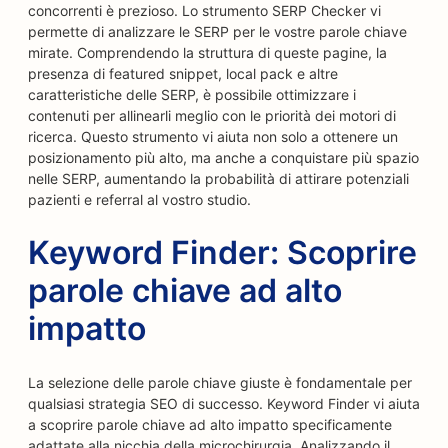
concorrenti è prezioso. Lo strumento SERP Checker vi
permette di analizzare le SERP per le vostre parole chiave
mirate. Comprendendo la struttura di queste pagine, la
presenza di featured snippet, local pack e altre
caratteristiche delle SERP, è possibile ottimizzare i
contenuti per allinearli meglio con le priorità dei motori di
ricerca. Questo strumento vi aiuta non solo a ottenere un
posizionamento più alto, ma anche a conquistare più spazio
nelle SERP, aumentando la probabilità di attirare potenziali
pazienti e referral al vostro studio.
Keyword Finder: Scoprire
parole chiave ad alto
impatto
La selezione delle parole chiave giuste è fondamentale per
qualsiasi strategia SEO di successo. Keyword Finder vi aiuta
a scoprire parole chiave ad alto impatto specificamente
adattate alla nicchia della microchirurgia. Analizzando il