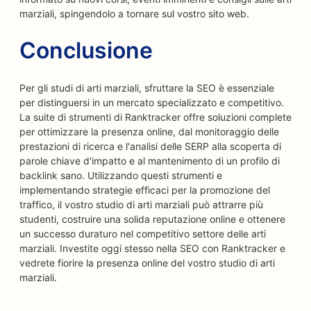
marziali, spingendolo a tornare sul vostro sito web.
Conclusione
Per gli studi di arti marziali, sfruttare la SEO è essenziale
per distinguersi in un mercato specializzato e competitivo.
La suite di strumenti di Ranktracker offre soluzioni complete
per ottimizzare la presenza online, dal monitoraggio delle
prestazioni di ricerca e l'analisi delle SERP alla scoperta di
parole chiave d'impatto e al mantenimento di un profilo di
backlink sano. Utilizzando questi strumenti e
implementando strategie efficaci per la promozione del
traffico, il vostro studio di arti marziali può attrarre più
studenti, costruire una solida reputazione online e ottenere
un successo duraturo nel competitivo settore delle arti
marziali. Investite oggi stesso nella SEO con Ranktracker e
vedrete fiorire la presenza online del vostro studio di arti
marziali.