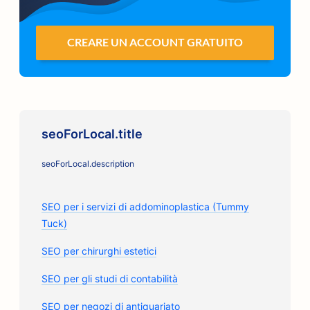
CREARE UN ACCOUNT GRATUITO
seoForLocal.title
seoForLocal.description
SEO per i servizi di addominoplastica (Tummy
Tuck)
SEO per chirurghi estetici
SEO per gli studi di contabilità
SEO per negozi di antiquariato