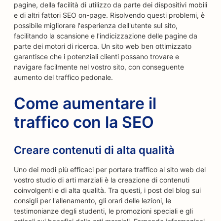
pagine, della facilità di utilizzo da parte dei dispositivi mobili
e di altri fattori SEO on-page. Risolvendo questi problemi, è
possibile migliorare l'esperienza dell'utente sul sito,
facilitando la scansione e l'indicizzazione delle pagine da
parte dei motori di ricerca. Un sito web ben ottimizzato
garantisce che i potenziali clienti possano trovare e
navigare facilmente nel vostro sito, con conseguente
aumento del traffico pedonale.
Come aumentare il
traffico con la SEO
Creare contenuti di alta qualità
Uno dei modi più efficaci per portare traffico al sito web del
vostro studio di arti marziali è la creazione di contenuti
coinvolgenti e di alta qualità. Tra questi, i post del blog sui
consigli per l'allenamento, gli orari delle lezioni, le
testimonianze degli studenti, le promozioni speciali e gli