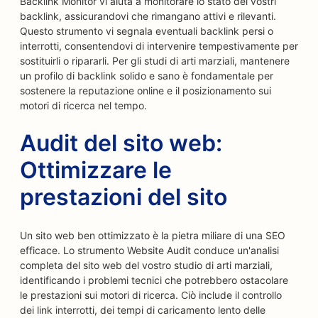
Backlink Monitor vi aiuta a monitorare lo stato dei vostri
backlink, assicurandovi che rimangano attivi e rilevanti.
Questo strumento vi segnala eventuali backlink persi o
interrotti, consentendovi di intervenire tempestivamente per
sostituirli o ripararli. Per gli studi di arti marziali, mantenere
un profilo di backlink solido e sano è fondamentale per
sostenere la reputazione online e il posizionamento sui
motori di ricerca nel tempo.
Audit del sito web:
Ottimizzare le
prestazioni del sito
Un sito web ben ottimizzato è la pietra miliare di una SEO
efficace. Lo strumento Website Audit conduce un'analisi
completa del sito web del vostro studio di arti marziali,
identificando i problemi tecnici che potrebbero ostacolare
le prestazioni sui motori di ricerca. Ciò include il controllo
dei link interrotti, dei tempi di caricamento lento delle