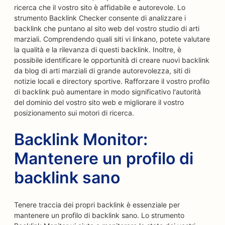
ricerca che il vostro sito è affidabile e autorevole. Lo
strumento Backlink Checker consente di analizzare i
backlink che puntano al sito web del vostro studio di arti
marziali. Comprendendo quali siti vi linkano, potete valutare
la qualità e la rilevanza di questi backlink. Inoltre, è
possibile identificare le opportunità di creare nuovi backlink
da blog di arti marziali di grande autorevolezza, siti di
notizie locali e directory sportive. Rafforzare il vostro profilo
di backlink può aumentare in modo significativo l'autorità
del dominio del vostro sito web e migliorare il vostro
posizionamento sui motori di ricerca.
Backlink Monitor:
Mantenere un profilo di
backlink sano
Tenere traccia dei propri backlink è essenziale per
mantenere un profilo di backlink sano. Lo strumento