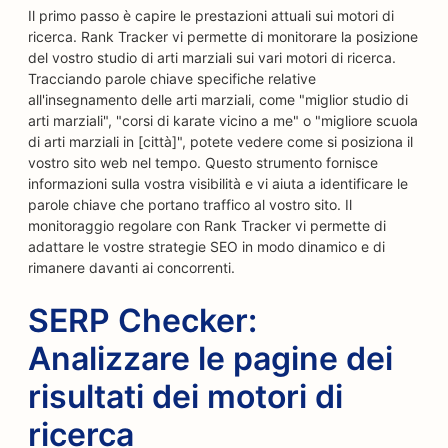
Il primo passo è capire le prestazioni attuali sui motori di
ricerca. Rank Tracker vi permette di monitorare la posizione
del vostro studio di arti marziali sui vari motori di ricerca.
Tracciando parole chiave specifiche relative
all'insegnamento delle arti marziali, come "miglior studio di
arti marziali", "corsi di karate vicino a me" o "migliore scuola
di arti marziali in [città]", potete vedere come si posiziona il
vostro sito web nel tempo. Questo strumento fornisce
informazioni sulla vostra visibilità e vi aiuta a identificare le
parole chiave che portano traffico al vostro sito. Il
monitoraggio regolare con Rank Tracker vi permette di
adattare le vostre strategie SEO in modo dinamico e di
rimanere davanti ai concorrenti.
SERP Checker:
Analizzare le pagine dei
risultati dei motori di
ricerca