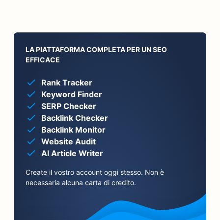
LA PIATTAFORMA COMPLETA PER UN SEO
EFFICACE
Rank Tracker
Keyword Finder
SERP Checker
Backlink Checker
Backlink Monitor
Website Audit
AI Article Writer
Create il vostro account oggi stesso. Non è
necessaria alcuna carta di credito.