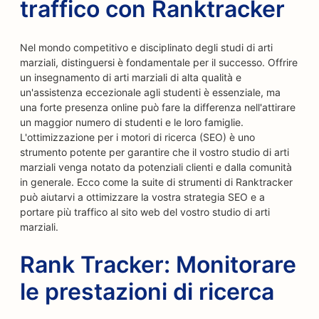
traffico con Ranktracker
Nel mondo competitivo e disciplinato degli studi di arti
marziali, distinguersi è fondamentale per il successo. Offrire
un insegnamento di arti marziali di alta qualità e
un'assistenza eccezionale agli studenti è essenziale, ma
una forte presenza online può fare la differenza nell'attirare
un maggior numero di studenti e le loro famiglie.
L'ottimizzazione per i motori di ricerca (SEO) è uno
strumento potente per garantire che il vostro studio di arti
marziali venga notato da potenziali clienti e dalla comunità
in generale. Ecco come la suite di strumenti di Ranktracker
può aiutarvi a ottimizzare la vostra strategia SEO e a
portare più traffico al sito web del vostro studio di arti
marziali.
Rank Tracker: Monitorare
le prestazioni di ricerca