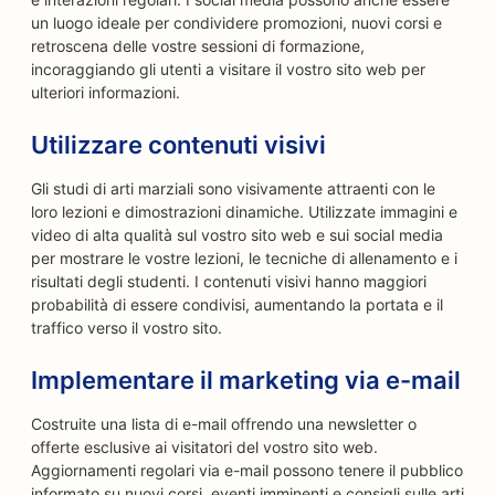
un luogo ideale per condividere promozioni, nuovi corsi e
retroscena delle vostre sessioni di formazione,
incoraggiando gli utenti a visitare il vostro sito web per
ulteriori informazioni.
Utilizzare contenuti visivi
Gli studi di arti marziali sono visivamente attraenti con le
loro lezioni e dimostrazioni dinamiche. Utilizzate immagini e
video di alta qualità sul vostro sito web e sui social media
per mostrare le vostre lezioni, le tecniche di allenamento e i
risultati degli studenti. I contenuti visivi hanno maggiori
probabilità di essere condivisi, aumentando la portata e il
traffico verso il vostro sito.
Implementare il marketing via e-mail
Costruite una lista di e-mail offrendo una newsletter o
offerte esclusive ai visitatori del vostro sito web.
Aggiornamenti regolari via e-mail possono tenere il pubblico
informato su nuovi corsi, eventi imminenti e consigli sulle arti