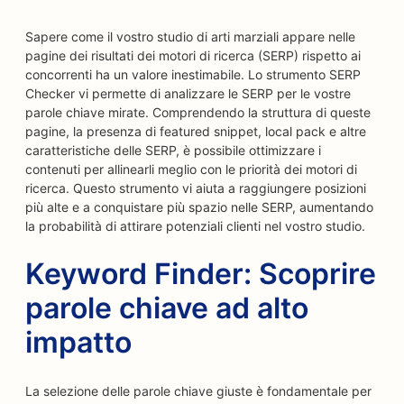
Sapere come il vostro studio di arti marziali appare nelle
pagine dei risultati dei motori di ricerca (SERP) rispetto ai
concorrenti ha un valore inestimabile. Lo strumento SERP
Checker vi permette di analizzare le SERP per le vostre
parole chiave mirate. Comprendendo la struttura di queste
pagine, la presenza di featured snippet, local pack e altre
caratteristiche delle SERP, è possibile ottimizzare i
contenuti per allinearli meglio con le priorità dei motori di
ricerca. Questo strumento vi aiuta a raggiungere posizioni
più alte e a conquistare più spazio nelle SERP, aumentando
la probabilità di attirare potenziali clienti nel vostro studio.
Keyword Finder: Scoprire
parole chiave ad alto
impatto
La selezione delle parole chiave giuste è fondamentale per