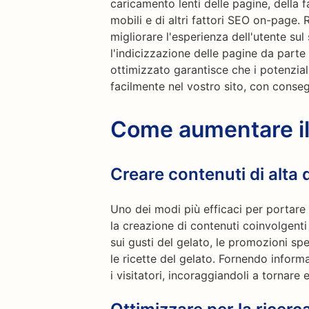
caricamento lenti delle pagine, della fa
mobili e di altri fattori SEO on-page. 
migliorare l'esperienza dell'utente sul 
l'indicizzazione delle pagine da parte
ottimizzato garantisce che i potenzial
facilmente nel vostro sito, con conse
Come aumentare il 
Creare contenuti di alta 
Uno dei modi più efficaci per portare t
la creazione di contenuti coinvolgenti e
sui gusti del gelato, le promozioni spec
le ricette del gelato. Fornendo informa
i visitatori, incoraggiandoli a tornare 