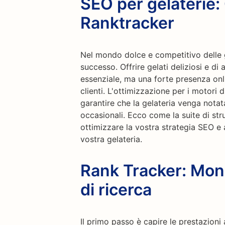
SEO per gelaterie: 
Ranktracker
Nel mondo dolce e competitivo delle g
successo. Offrire gelati deliziosi e di
essenziale, ma una forte presenza onlin
clienti. L'ottimizzazione per i motori
garantire che la gelateria venga notata
occasionali. Ecco come la suite di str
ottimizzare la vostra strategia SEO e a
vostra gelateria.
Rank Tracker: Moni
di ricerca
Il primo passo è capire le prestazioni 