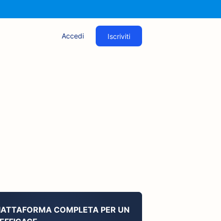
Accedi
Iscriviti
PIATTAFORMA COMPLETA PER UN