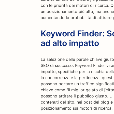
con le priorità dei motori di ricerca.
un posizionamento più alto, ma anche 
aumentando la probabilità di attirare po
Keyword Finder: Sc
ad alto impatto
La selezione delle parole chiave giust
SEO di successo. Keyword Finder vi ai
impatto, specifiche per la nicchia dell
la concorrenza e la pertinenza, quest
possono portare un traffico significati
chiave come "il miglior gelato di [citt
possono attirare il pubblico giusto. L
contenuti del sito, nei post del blog e
posizionamento sui motori di ricerca.