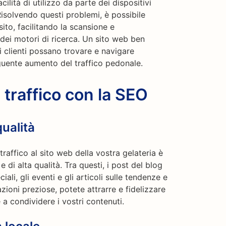
cilità di utilizzo da parte dei dispositivi
Risolvendo questi problemi, è possibile
sito, facilitando la scansione e
 dei motori di ricerca. Un sito web ben
i clienti possano trovare e navigare
guente aumento del traffico pedonale.
traffico con la SEO
qualità
raffico al sito web della vostra gelateria è
 di alta qualità. Tra questi, i post del blog
iali, gli eventi e gli articoli sulle tendenze e
zioni preziose, potete attrarre e fidelizzare
e a condividere i vostri contenuti.