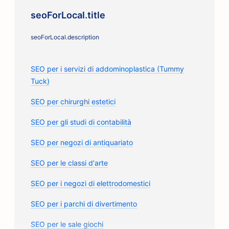
seoForLocal.title
seoForLocal.description
SEO per i servizi di addominoplastica (Tummy
Tuck)
SEO per chirurghi estetici
SEO per gli studi di contabilità
SEO per negozi di antiquariato
SEO per le classi d'arte
SEO per i negozi di elettrodomestici
SEO per i parchi di divertimento
SEO per le sale giochi