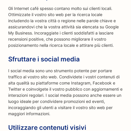
Gli Internet café spesso contano molto sui clienti locali.
Ottimizzate il vostro sito web per la ricerca locale
includendo la vostra città o regione nelle parole chiave e
assicurandovi che la vostra attività sia elencata su Google
My Business. Incoraggiate i clienti soddisfatti a lasciare
recensioni positive, che possono migliorare il vostro
posizionamento nella ricerca locale e attirare più clienti.
Sfruttare i social media
I social media sono uno strumento potente per portare
traffico al vostro sito web. Condividete i vostri contenuti di
alta qualità su piattaforme come Instagram, Facebook e
Twitter e coinvolgete il vostro pubblico con aggiornamenti e
interazioni regolari. I social media possono anche essere un
luogo ideale per condividere promozioni ed eventi,
incoraggiando gli utenti a visitare il vostro sito web per
maggiori informazioni.
Utilizzare contenuti visivi