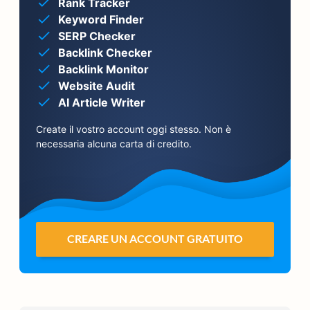
Rank Tracker
Keyword Finder
SERP Checker
Backlink Checker
Backlink Monitor
Website Audit
AI Article Writer
Create il vostro account oggi stesso. Non è
necessaria alcuna carta di credito.
CREARE UN ACCOUNT GRATUITO