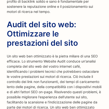
profilo di backlink solido e sano è fondamentale per
sostenere la reputazione online e il posizionamento sui
motori di ricerca nel tempo.
Audit del sito web:
Ottimizzare le
prestazioni del sito
Un sito web ben ottimizzato è la pietra miliare di una SEO
efficace. Lo strumento Website Audit conduce un'analisi
completa del sito web del vostro internet café,
identificando i problemi tecnici che potrebbero ostacolare
le vostre prestazioni sui motori di ricerca. Ciò include il
controllo dei link non funzionanti, dei tempi di caricamento
lento delle pagine, della compatibilità con i dispositivi mobili
e di altri fattori SEO on-page. Risolvendo questi problemi, è
possibile migliorare l'esperienza dell'utente sul sito,
facilitando la scansione e l'indicizzazione delle pagine da
parte dei motori di ricerca. Un sito web ben ottimizzato