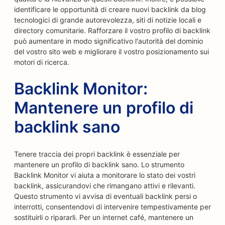
identificare le opportunità di creare nuovi backlink da blog
tecnologici di grande autorevolezza, siti di notizie locali e
directory comunitarie. Rafforzare il vostro profilo di backlink
può aumentare in modo significativo l'autorità del dominio
del vostro sito web e migliorare il vostro posizionamento sui
motori di ricerca.
Backlink Monitor:
Mantenere un profilo di
backlink sano
Tenere traccia dei propri backlink è essenziale per
mantenere un profilo di backlink sano. Lo strumento
Backlink Monitor vi aiuta a monitorare lo stato dei vostri
backlink, assicurandovi che rimangano attivi e rilevanti.
Questo strumento vi avvisa di eventuali backlink persi o
interrotti, consentendovi di intervenire tempestivamente per
sostituirli o ripararli. Per un internet café, mantenere un