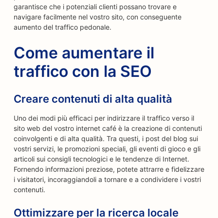
garantisce che i potenziali clienti possano trovare e
navigare facilmente nel vostro sito, con conseguente
aumento del traffico pedonale.
Come aumentare il
traffico con la SEO
Creare contenuti di alta qualità
Uno dei modi più efficaci per indirizzare il traffico verso il
sito web del vostro internet café è la creazione di contenuti
coinvolgenti e di alta qualità. Tra questi, i post del blog sui
vostri servizi, le promozioni speciali, gli eventi di gioco e gli
articoli sui consigli tecnologici e le tendenze di Internet.
Fornendo informazioni preziose, potete attrarre e fidelizzare
i visitatori, incoraggiandoli a tornare e a condividere i vostri
contenuti.
Ottimizzare per la ricerca locale