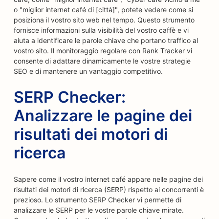
o "miglior internet café di [città]", potete vedere come si
posiziona il vostro sito web nel tempo. Questo strumento
fornisce informazioni sulla visibilità del vostro caffè e vi
aiuta a identificare le parole chiave che portano traffico al
vostro sito. Il monitoraggio regolare con Rank Tracker vi
consente di adattare dinamicamente le vostre strategie
SEO e di mantenere un vantaggio competitivo.
SERP Checker:
Analizzare le pagine dei
risultati dei motori di
ricerca
Sapere come il vostro internet café appare nelle pagine dei
risultati dei motori di ricerca (SERP) rispetto ai concorrenti è
prezioso. Lo strumento SERP Checker vi permette di
analizzare le SERP per le vostre parole chiave mirate.