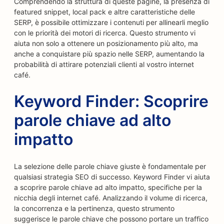
Comprendendo la struttura di queste pagine, la presenza di
featured snippet, local pack e altre caratteristiche delle
SERP, è possibile ottimizzare i contenuti per allinearli meglio
con le priorità dei motori di ricerca. Questo strumento vi
aiuta non solo a ottenere un posizionamento più alto, ma
anche a conquistare più spazio nelle SERP, aumentando la
probabilità di attirare potenziali clienti al vostro internet
café.
Keyword Finder: Scoprire
parole chiave ad alto
impatto
La selezione delle parole chiave giuste è fondamentale per
qualsiasi strategia SEO di successo. Keyword Finder vi aiuta
a scoprire parole chiave ad alto impatto, specifiche per la
nicchia degli internet café. Analizzando il volume di ricerca,
la concorrenza e la pertinenza, questo strumento
suggerisce le parole chiave che possono portare un traffico