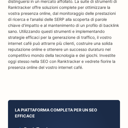
distinguersi in un mercato affollato. La suite di strumenti di
Ranktracker offre soluzioni complete per ottimizzare la
vostra presenza online, dal monitoraggio delle prestazioni
di ricerca e l'analisi delle SERP alla scoperta di parole
chiave d'impatto e al mantenimento di un profilo di backlink
sano. Utilizzando questi strumenti e implementando
strategie efficaci per la generazione di traffico, il vostro
internet café può attrarre più clienti, costruire una solida
reputazione online e ottenere un successo duraturo nel
competitivo mondo della tecnologia e dei giochi. Investite
oggi stesso nella SEO con Ranktracker e vedrete fiorire la
presenza online del vostro internet café.
LA PIATTAFORMA COMPLETA PER UN SEO
EFFICACE