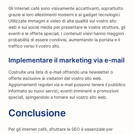
Gli Internet café sono visivamente accattivanti, soprattutto
grazie ai loro allestimenti moderni e ai gadget tecnologici.
Utilizzate immagini e video di alta qualità sul vostro sito
web e sui social media per presentare le vostre strutture, gli
eventi e le offerte speciali. I contenuti visivi hanno maggiori
probabilità di essere condivisi, aumentando la portata e il
traffico verso il vostro sito.
Implementare il marketing via e-mail
Costruite una lista di e-mail offrendo una newsletter o
offerte esclusive ai visitatori del vostro sito web.
Aggiornamenti regolari via e-mail possono tenere il pubblico
informato su nuovi servizi, eventi imminenti e promozioni
speciali, spingendolo a tornare sul vostro sito web.
Conclusione
Per gli internet café, sfruttare la SEO è essenziale per