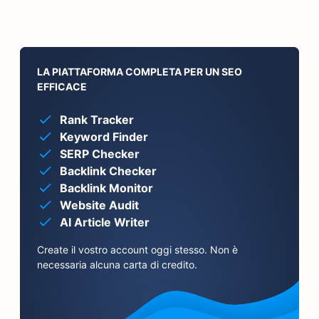
LA PIATTAFORMA COMPLETA PER UN SEO
EFFICACE
Rank Tracker
Keyword Finder
SERP Checker
Backlink Checker
Backlink Monitor
Website Audit
AI Article Writer
Create il vostro account oggi stesso. Non è
necessaria alcuna carta di credito.