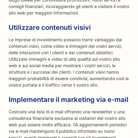
consigli finanziari, incoraggiando gli utenti a visitare il vostro
sito web per maggiori informazioni.
Utilizzare contenuti visivi
Le imprese di investimento possono trarre vantaggio dai
contenuti visivi, come video e immagini dei vostri servizi,
delle interazioni con i clienti e dei contenuti didattici.
Utilizzate immagini e video di alta qualità sul vostro sito
web e sui social media per mostrare i vostri servizi, le
strutture e i successi dei clienti. I contenuti visivi hanno
maggiori probabilità di essere condivisi, aumentando così la
vostra portata e il traffico verso il vostro sito.
Implementare il marketing via e-mail
Costruire una lista di e-mail offrendo una newsletter o una
consulenza finanziaria esclusiva ai visitatori del vostro sito
web può essere molto efficace. Gli aggiornamenti periodici
via e-mail mantengono il pubblico informato su nuovi
servizi, eventi imminenti e consigli per gli investimenti,