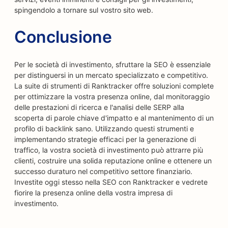
spingendolo a tornare sul vostro sito web.
Conclusione
Per le società di investimento, sfruttare la SEO è essenziale
per distinguersi in un mercato specializzato e competitivo.
La suite di strumenti di Ranktracker offre soluzioni complete
per ottimizzare la vostra presenza online, dal monitoraggio
delle prestazioni di ricerca e l'analisi delle SERP alla
scoperta di parole chiave d'impatto e al mantenimento di un
profilo di backlink sano. Utilizzando questi strumenti e
implementando strategie efficaci per la generazione di
traffico, la vostra società di investimento può attrarre più
clienti, costruire una solida reputazione online e ottenere un
successo duraturo nel competitivo settore finanziario.
Investite oggi stesso nella SEO con Ranktracker e vedrete
fiorire la presenza online della vostra impresa di
investimento.