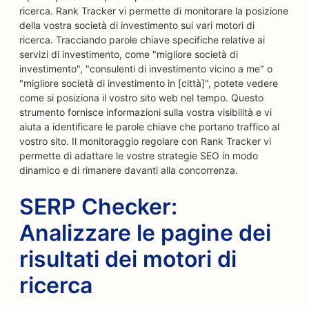
ricerca. Rank Tracker vi permette di monitorare la posizione
della vostra società di investimento sui vari motori di
ricerca. Tracciando parole chiave specifiche relative ai
servizi di investimento, come "migliore società di
investimento", "consulenti di investimento vicino a me" o
"migliore società di investimento in [città]", potete vedere
come si posiziona il vostro sito web nel tempo. Questo
strumento fornisce informazioni sulla vostra visibilità e vi
aiuta a identificare le parole chiave che portano traffico al
vostro sito. Il monitoraggio regolare con Rank Tracker vi
permette di adattare le vostre strategie SEO in modo
dinamico e di rimanere davanti alla concorrenza.
SERP Checker:
Analizzare le pagine dei
risultati dei motori di
ricerca