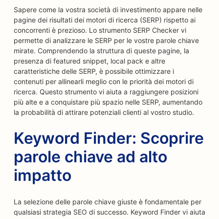
Sapere come la vostra società di investimento appare nelle
pagine dei risultati dei motori di ricerca (SERP) rispetto ai
concorrenti è prezioso. Lo strumento SERP Checker vi
permette di analizzare le SERP per le vostre parole chiave
mirate. Comprendendo la struttura di queste pagine, la
presenza di featured snippet, local pack e altre
caratteristiche delle SERP, è possibile ottimizzare i
contenuti per allinearli meglio con le priorità dei motori di
ricerca. Questo strumento vi aiuta a raggiungere posizioni
più alte e a conquistare più spazio nelle SERP, aumentando
la probabilità di attirare potenziali clienti al vostro studio.
Keyword Finder: Scoprire
parole chiave ad alto
impatto
La selezione delle parole chiave giuste è fondamentale per
qualsiasi strategia SEO di successo. Keyword Finder vi aiuta