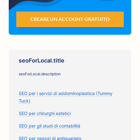
CREARE UN ACCOUNT GRATUITO
seoForLocal.title
seoForLocal.description
SEO per i servizi di addominoplastica (Tummy
Tuck)
SEO per chirurghi estetici
SEO per gli studi di contabilità
SEO per negozi di antiquariato