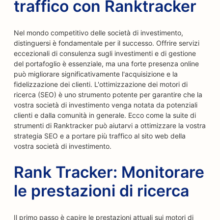
traffico con Ranktracker
Nel mondo competitivo delle società di investimento,
distinguersi è fondamentale per il successo. Offrire servizi
eccezionali di consulenza sugli investimenti e di gestione
del portafoglio è essenziale, ma una forte presenza online
può migliorare significativamente l'acquisizione e la
fidelizzazione dei clienti. L'ottimizzazione dei motori di
ricerca (SEO) è uno strumento potente per garantire che la
vostra società di investimento venga notata da potenziali
clienti e dalla comunità in generale. Ecco come la suite di
strumenti di Ranktracker può aiutarvi a ottimizzare la vostra
strategia SEO e a portare più traffico al sito web della
vostra società di investimento.
Rank Tracker: Monitorare
le prestazioni di ricerca
Il primo passo è capire le prestazioni attuali sui motori di