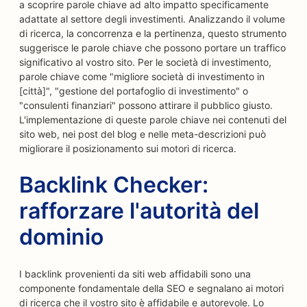
a scoprire parole chiave ad alto impatto specificamente
adattate al settore degli investimenti. Analizzando il volume
di ricerca, la concorrenza e la pertinenza, questo strumento
suggerisce le parole chiave che possono portare un traffico
significativo al vostro sito. Per le società di investimento,
parole chiave come "migliore società di investimento in
[città]", "gestione del portafoglio di investimento" o
"consulenti finanziari" possono attirare il pubblico giusto.
L'implementazione di queste parole chiave nei contenuti del
sito web, nei post del blog e nelle meta-descrizioni può
migliorare il posizionamento sui motori di ricerca.
Backlink Checker:
rafforzare l'autorità del
dominio
I backlink provenienti da siti web affidabili sono una
componente fondamentale della SEO e segnalano ai motori
di ricerca che il vostro sito è affidabile e autorevole. Lo