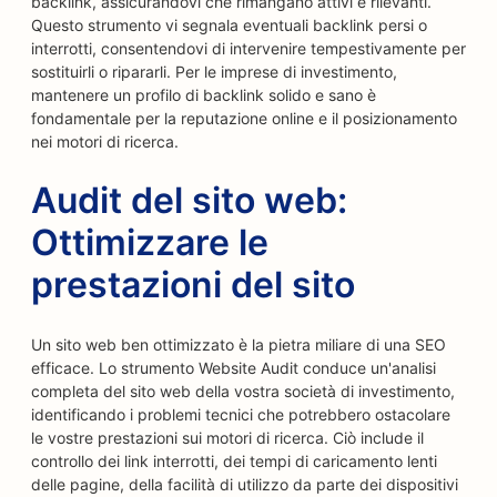
backlink, assicurandovi che rimangano attivi e rilevanti.
Questo strumento vi segnala eventuali backlink persi o
interrotti, consentendovi di intervenire tempestivamente per
sostituirli o ripararli. Per le imprese di investimento,
mantenere un profilo di backlink solido e sano è
fondamentale per la reputazione online e il posizionamento
nei motori di ricerca.
Audit del sito web:
Ottimizzare le
prestazioni del sito
Un sito web ben ottimizzato è la pietra miliare di una SEO
efficace. Lo strumento Website Audit conduce un'analisi
completa del sito web della vostra società di investimento,
identificando i problemi tecnici che potrebbero ostacolare
le vostre prestazioni sui motori di ricerca. Ciò include il
controllo dei link interrotti, dei tempi di caricamento lenti
delle pagine, della facilità di utilizzo da parte dei dispositivi