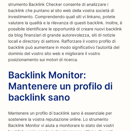
strumento Backlink Checker consente di analizzare i
backlink che puntano al sito web della vostra società di
investimento. Comprendendo quali siti vi linkano, potete
valutare la qualità e la rilevanza di questi backlink. Inoltre, è
possibile identificare le opportunità di creare nuovi backlink
da blog finanziari di grande autorevolezza, siti di notizie
locali e directory di settore. Rafforzare il vostro profilo di
backlink può aumentare in modo significativo l'autorità del
dominio del vostro sito web e migliorare il vostro
posizionamento sui motori di ricerca.
Backlink Monitor:
Mantenere un profilo di
backlink sano
Mantenere un profilo di backlink sano è essenziale per
sostenere la vostra reputazione online. Lo strumento
Backlink Monitor vi aiuta a monitorare lo stato dei vostri