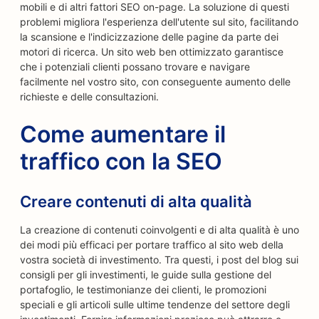
mobili e di altri fattori SEO on-page. La soluzione di questi
problemi migliora l'esperienza dell'utente sul sito, facilitando
la scansione e l'indicizzazione delle pagine da parte dei
motori di ricerca. Un sito web ben ottimizzato garantisce
che i potenziali clienti possano trovare e navigare
facilmente nel vostro sito, con conseguente aumento delle
richieste e delle consultazioni.
Come aumentare il
traffico con la SEO
Creare contenuti di alta qualità
La creazione di contenuti coinvolgenti e di alta qualità è uno
dei modi più efficaci per portare traffico al sito web della
vostra società di investimento. Tra questi, i post del blog sui
consigli per gli investimenti, le guide sulla gestione del
portafoglio, le testimonianze dei clienti, le promozioni
speciali e gli articoli sulle ultime tendenze del settore degli