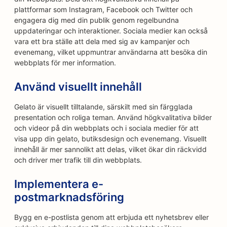
plattformar som Instagram, Facebook och Twitter och
engagera dig med din publik genom regelbundna
uppdateringar och interaktioner. Sociala medier kan också
vara ett bra ställe att dela med sig av kampanjer och
evenemang, vilket uppmuntrar användarna att besöka din
webbplats för mer information.
Använd visuellt innehåll
Gelato är visuellt tilltalande, särskilt med sin färgglada
presentation och roliga teman. Använd högkvalitativa bilder
och videor på din webbplats och i sociala medier för att
visa upp din gelato, butiksdesign och evenemang. Visuellt
innehåll är mer sannolikt att delas, vilket ökar din räckvidd
och driver mer trafik till din webbplats.
Implementera e-
postmarknadsföring
Bygg en e-postlista genom att erbjuda ett nyhetsbrev eller