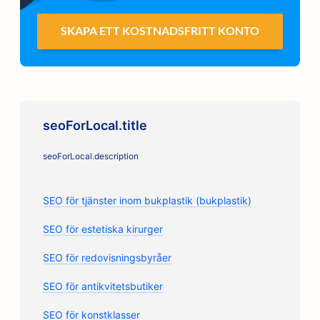
SKAPA ETT KOSTNADSFRITT KONTO
seoForLocal.title
seoForLocal.description
SEO för tjänster inom bukplastik (bukplastik)
SEO för estetiska kirurger
SEO för redovisningsbyråer
SEO för antikvitetsbutiker
SEO för konstklasser