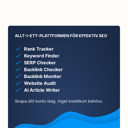
ALLT-I-ETT-PLATTFORMEN FÖR EFFEKTIV SEO
Rank Tracker
Keyword Finder
SERP Checker
Backlink Checker
Backlink Monitor
Website Audit
AI Article Writer
Skapa ditt konto idag. Inget kreditkort behövs.