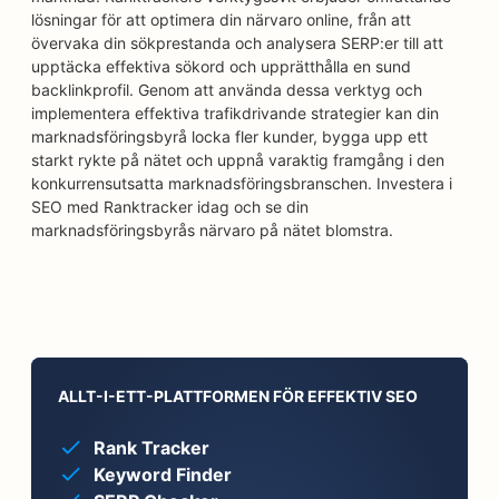
lösningar för att optimera din närvaro online, från att
övervaka din sökprestanda och analysera SERP:er till att
upptäcka effektiva sökord och upprätthålla en sund
backlinkprofil. Genom att använda dessa verktyg och
implementera effektiva trafikdrivande strategier kan din
marknadsföringsbyrå locka fler kunder, bygga upp ett
starkt rykte på nätet och uppnå varaktig framgång i den
konkurrensutsatta marknadsföringsbranschen. Investera i
SEO med Ranktracker idag och se din
marknadsföringsbyrås närvaro på nätet blomstra.
ALLT-I-ETT-PLATTFORMEN FÖR EFFEKTIV SEO
Rank Tracker
Keyword Finder