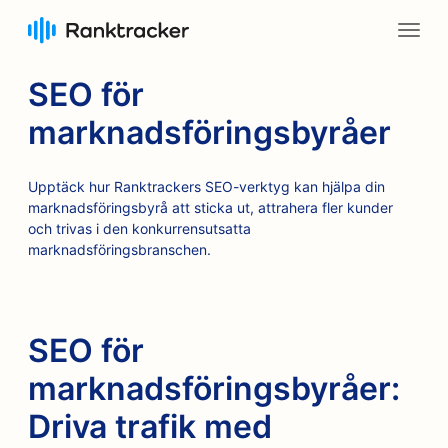
SEO för
marknadsföringsbyråer
Upptäck hur Ranktrackers SEO-verktyg kan hjälpa din
marknadsföringsbyrå att sticka ut, attrahera fler kunder
och trivas i den konkurrensutsatta
marknadsföringsbranschen.
SEO för
marknadsföringsbyråer:
Driva trafik med