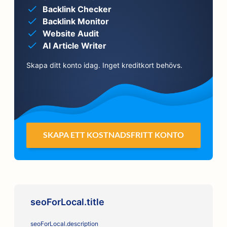
Backlink Checker
Backlink Monitor
Website Audit
AI Article Writer
Skapa ditt konto idag. Inget kreditkort behövs.
SKAPA ETT KOSTNADSFRITT KONTO
seoForLocal.title
seoForLocal.description