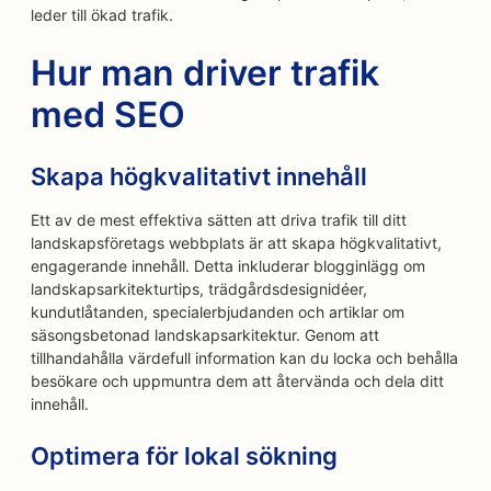
leder till ökad trafik.
Hur man driver trafik
med SEO
Skapa högkvalitativt innehåll
Ett av de mest effektiva sätten att driva trafik till ditt
landskapsföretags webbplats är att skapa högkvalitativt,
engagerande innehåll. Detta inkluderar blogginlägg om
landskapsarkitekturtips, trädgårdsdesignidéer,
kundutlåtanden, specialerbjudanden och artiklar om
säsongsbetonad landskapsarkitektur. Genom att
tillhandahålla värdefull information kan du locka och behålla
besökare och uppmuntra dem att återvända och dela ditt
innehåll.
Optimera för lokal sökning