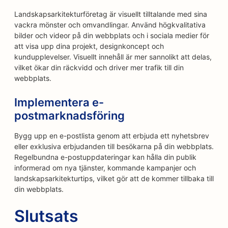
Landskapsarkitekturföretag är visuellt tilltalande med sina
vackra mönster och omvandlingar. Använd högkvalitativa
bilder och videor på din webbplats och i sociala medier för
att visa upp dina projekt, designkoncept och
kundupplevelser. Visuellt innehåll är mer sannolikt att delas,
vilket ökar din räckvidd och driver mer trafik till din
webbplats.
Implementera e-
postmarknadsföring
Bygg upp en e-postlista genom att erbjuda ett nyhetsbrev
eller exklusiva erbjudanden till besökarna på din webbplats.
Regelbundna e-postuppdateringar kan hålla din publik
informerad om nya tjänster, kommande kampanjer och
landskapsarkitekturtips, vilket gör att de kommer tillbaka till
din webbplats.
Slutsats