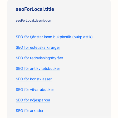
seoForLocal.title
seoForLocal.description
SEO för tjänster inom bukplastik (bukplastik)
SEO för estetiska kirurger
SEO för redovisningsbyråer
SEO för antikvitetsbutiker
SEO för konstklasser
SEO för vitvarubutiker
SEO för nöjesparker
SEO för arkader