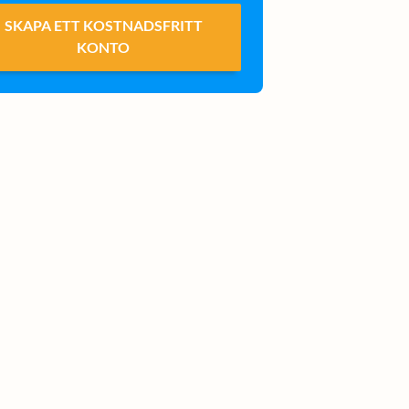
SKAPA ETT KOSTNADSFRITT
KONTO