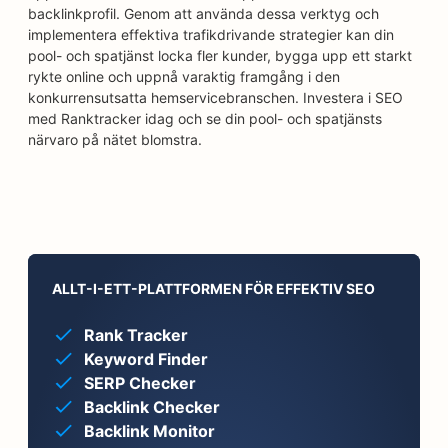
backlinkprofil. Genom att använda dessa verktyg och
implementera effektiva trafikdrivande strategier kan din
pool- och spatjänst locka fler kunder, bygga upp ett starkt
rykte online och uppnå varaktig framgång i den
konkurrensutsatta hemservicebranschen. Investera i SEO
med Ranktracker idag och se din pool- och spatjänsts
närvaro på nätet blomstra.
ALLT-I-ETT-PLATTFORMEN FÖR EFFEKTIV SEO
Rank Tracker
Keyword Finder
SERP Checker
Backlink Checker
Backlink Monitor