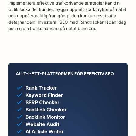
implementera effektiva trafikdrivande strategier kan din
butik locka fler kunder, bygga upp ett starkt rykte på nätet
och uppnå varaktig framgång i den konkurrensutsatta
detaljhandeln. Investera i SEO med Ranktracker redan idag
och se din butiks närvaro på nätet blomstra.
ALLT-I-ETT-PLATTFORMEN FÖR EFFEKTIV SEO
Rank Tracker
Keyword Finder
SERP Checker
Backlink Checker
Backlink Monitor
Website Audit
AI Article Writer