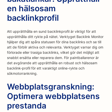
en hälsosam
backlinkprofil
Att upprätthålla en sund backlinkprofil är viktigt för att
upprätthålla ditt rykte på nätet. Verktyget Backlink Monitor
hjälper dig att spåra statusen för dina backlinks och se till
att de förblir aktiva och relevanta. Verktyget varnar dig om
förlorade eller trasiga backlinks, vilket gör det möjligt att
snabbt ersätta eller reparera dem. För paintballarenor är
det avgörande att upprätthålla en robust och hälsosam
backlink-profil för ett varaktigt online-rykte och
sökmotorrankning.
Webbplatsgranskning:
Optimera webbplatsens
prestanda