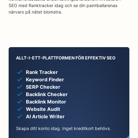
SEO med Ranktracker idag och se din paintballarenas
närvaro på nätet blomstra.
ALLT-I-ETT-PLATTFORMEN FÖR EFFEKTIV SEO
Rank Tracker
Keyword Finder
SERP Checker
Backlink Checker
Backlink Monitor
Website Audit
AI Article Writer
Skapa ditt konto idag. Inget kreditkort behövs.