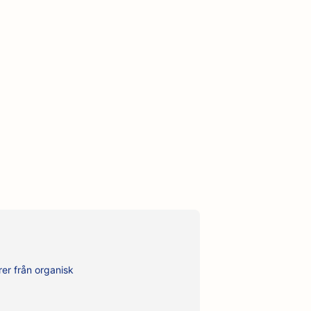
rer från organisk