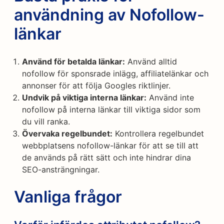
användning av Nofollow-
länkar
Använd för betalda länkar:
Använd alltid
nofollow för sponsrade inlägg, affiliatelänkar och
annonser för att följa Googles riktlinjer.
Undvik på viktiga interna länkar:
Använd inte
nofollow på interna länkar till viktiga sidor som
du vill ranka.
Övervaka regelbundet:
Kontrollera regelbundet
webbplatsens nofollow-länkar för att se till att
de används på rätt sätt och inte hindrar dina
SEO-ansträngningar.
Vanliga frågor