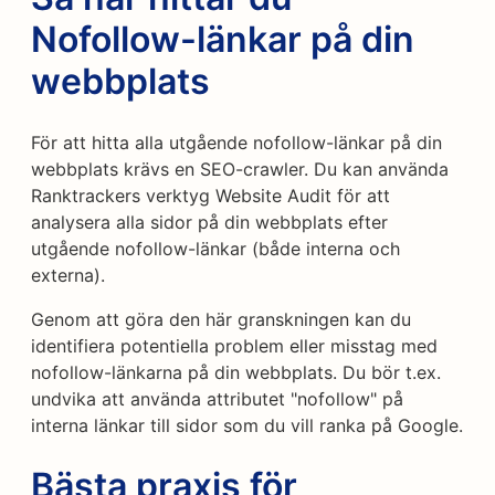
Nofollow-länkar på din
webbplats
För att hitta alla utgående nofollow-länkar på din
webbplats krävs en SEO-crawler. Du kan använda
Ranktrackers verktyg Website Audit för att
analysera alla sidor på din webbplats efter
utgående nofollow-länkar (både interna och
externa).
Genom att göra den här granskningen kan du
identifiera potentiella problem eller misstag med
nofollow-länkarna på din webbplats. Du bör t.ex.
undvika att använda attributet "nofollow" på
interna länkar till sidor som du vill ranka på Google.
Bästa praxis för