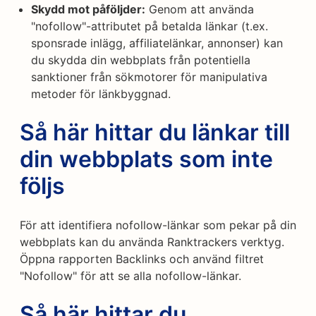
Skydd mot påföljder:
Genom att använda
"nofollow"-attributet på betalda länkar (t.ex.
sponsrade inlägg, affiliatelänkar, annonser) kan
du skydda din webbplats från potentiella
sanktioner från sökmotorer för manipulativa
metoder för länkbyggnad.
Så här hittar du länkar till
din webbplats som inte
följs
För att identifiera nofollow-länkar som pekar på din
webbplats kan du använda Ranktrackers verktyg.
Öppna rapporten Backlinks och använd filtret
"Nofollow" för att se alla nofollow-länkar.
Så här hittar du