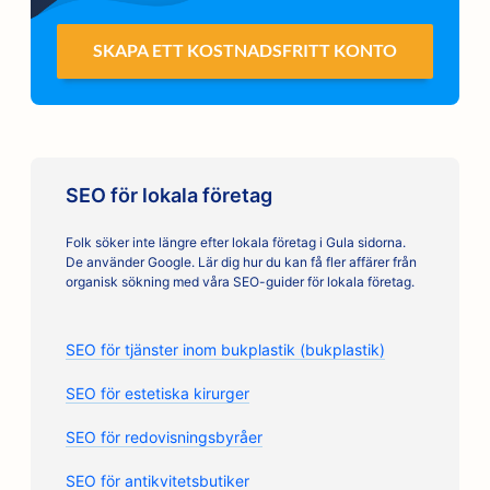
SKAPA ETT KOSTNADSFRITT KONTO
SEO för lokala företag
Folk söker inte längre efter lokala företag i Gula sidorna.
De använder Google. Lär dig hur du kan få fler affärer från
organisk sökning med våra SEO-guider för lokala företag.
SEO för tjänster inom bukplastik (bukplastik)
SEO för estetiska kirurger
SEO för redovisningsbyråer
SEO för antikvitetsbutiker