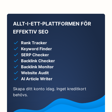
ALLT-I-ETT-PLATTFORMEN FÖR
EFFEKTIV SEO
Rank Tracker
Keyword Finder
SERP Checker
Backlink Checker
Backlink Monitor
Website Audit
AI Article Writer
Skapa ditt konto idag. Inget kreditkort
behövs.