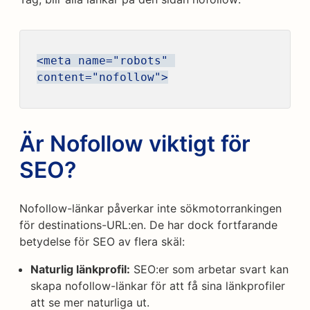
<meta name="robots" 
content="nofollow">
Är Nofollow viktigt för
SEO?
Nofollow-länkar påverkar inte sökmotorrankingen
för destinations-URL:en. De har dock fortfarande
betydelse för SEO av flera skäl:
Naturlig länkprofil:
SEO:er som arbetar svart kan
skapa nofollow-länkar för att få sina länkprofiler
att se mer naturliga ut.