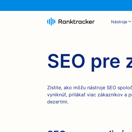
Nástroje
SEO pre 
Zistite, ako môžu nástroje SEO spolo
vyniknúť, prilákať viac zákazníkov a
dezertmi.