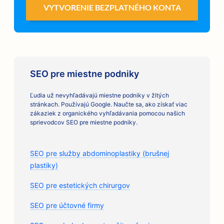
VYTVORENIE BEZPLATNÉHO KONTA
SEO pre miestne podniky
Ľudia už nevyhľadávajú miestne podniky v žltých
stránkach. Používajú Google. Naučte sa, ako získať viac
zákaziek z organického vyhľadávania pomocou našich
sprievodcov SEO pre miestne podniky.
SEO pre služby abdominoplastiky (brušnej
plastiky)
SEO pre estetických chirurgov
SEO pre účtovné firmy