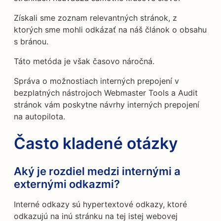
Získali sme zoznam relevantných stránok, z
ktorých sme mohli odkázať na náš článok o obsahu
s bránou.
Táto metóda je však časovo náročná.
Správa o možnostiach interných prepojení v
bezplatných nástrojoch Webmaster Tools a Audit
stránok vám poskytne návrhy interných prepojení
na autopilota.
Často kladené otázky
Aký je rozdiel medzi internými a
externými odkazmi?
Interné odkazy sú hypertextové odkazy, ktoré
odkazujú na inú stránku na tej istej webovej