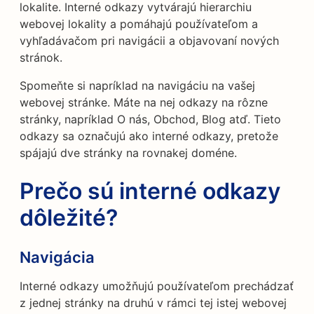
lokalite. Interné odkazy vytvárajú hierarchiu
webovej lokality a pomáhajú používateľom a
vyhľadávačom pri navigácii a objavovaní nových
stránok.
Spomeňte si napríklad na navigáciu na vašej
webovej stránke. Máte na nej odkazy na rôzne
stránky, napríklad O nás, Obchod, Blog atď. Tieto
odkazy sa označujú ako interné odkazy, pretože
spájajú dve stránky na rovnakej doméne.
Prečo sú interné odkazy
dôležité?
Navigácia
Interné odkazy umožňujú používateľom prechádzať
z jednej stránky na druhú v rámci tej istej webovej