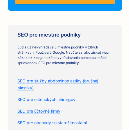
SEO pre miestne podniky
Ľudia už nevyhľadávajú miestne podniky v žltých
stránkach. Používajú Google. Naučte sa, ako získať viac
zákaziek z organického vyhľadávania pomocou našich
sprievodcov SEO pre miestne podniky.
SEO pre služby abdominoplastiky (brušnej
plastiky)
SEO pre estetických chirurgov
SEO pre účtovné firmy
SEO pre obchody so starožitnosťami