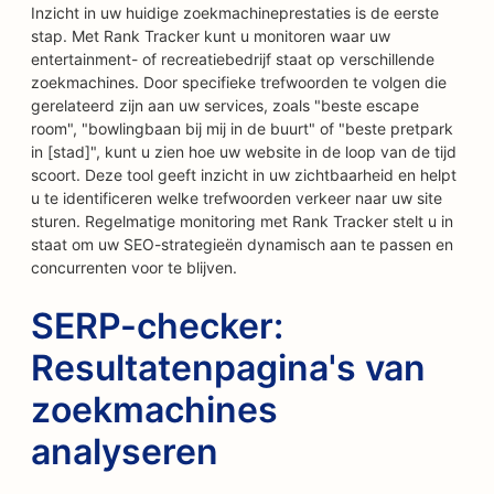
Inzicht in uw huidige zoekmachineprestaties is de eerste
stap. Met Rank Tracker kunt u monitoren waar uw
entertainment- of recreatiebedrijf staat op verschillende
zoekmachines. Door specifieke trefwoorden te volgen die
gerelateerd zijn aan uw services, zoals "beste escape
room", "bowlingbaan bij mij in de buurt" of "beste pretpark
in [stad]", kunt u zien hoe uw website in de loop van de tijd
scoort. Deze tool geeft inzicht in uw zichtbaarheid en helpt
u te identificeren welke trefwoorden verkeer naar uw site
sturen. Regelmatige monitoring met Rank Tracker stelt u in
staat om uw SEO-strategieën dynamisch aan te passen en
concurrenten voor te blijven.
SERP-checker:
Resultatenpagina's van
zoekmachines
analyseren