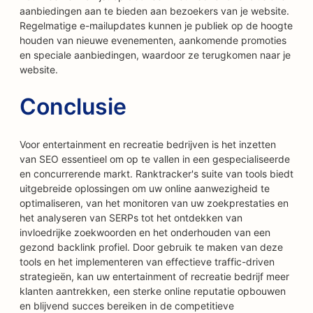
aanbiedingen aan te bieden aan bezoekers van je website.
Regelmatige e-mailupdates kunnen je publiek op de hoogte
houden van nieuwe evenementen, aankomende promoties
en speciale aanbiedingen, waardoor ze terugkomen naar je
website.
Conclusie
Voor entertainment en recreatie bedrijven is het inzetten
van SEO essentieel om op te vallen in een gespecialiseerde
en concurrerende markt. Ranktracker's suite van tools biedt
uitgebreide oplossingen om uw online aanwezigheid te
optimaliseren, van het monitoren van uw zoekprestaties en
het analyseren van SERPs tot het ontdekken van
invloedrijke zoekwoorden en het onderhouden van een
gezond backlink profiel. Door gebruik te maken van deze
tools en het implementeren van effectieve traffic-driven
strategieën, kan uw entertainment of recreatie bedrijf meer
klanten aantrekken, een sterke online reputatie opbouwen
en blijvend succes bereiken in de competitieve