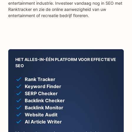
entertainment industrie. Investeer vandaag nog in SEO met
Ranktracker en zie de online aanwezigheid van uw
entertainment of recreatie bedrijf floreren.
HET ALLES-IN-ÉÉN PLATFORM VOOR EFFECTIEVE
SEO
Rank Tracker
Keyword Finder
SERP Checker
Backlink Checker
Backlink Monitor
Website Audit
AI Article Writer