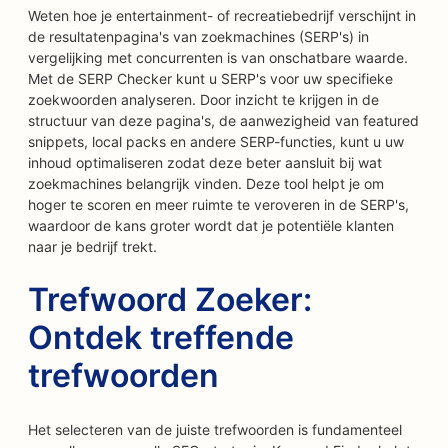
Weten hoe je entertainment- of recreatiebedrijf verschijnt in
de resultatenpagina's van zoekmachines (SERP's) in
vergelijking met concurrenten is van onschatbare waarde.
Met de SERP Checker kunt u SERP's voor uw specifieke
zoekwoorden analyseren. Door inzicht te krijgen in de
structuur van deze pagina's, de aanwezigheid van featured
snippets, local packs en andere SERP-functies, kunt u uw
inhoud optimaliseren zodat deze beter aansluit bij wat
zoekmachines belangrijk vinden. Deze tool helpt je om
hoger te scoren en meer ruimte te veroveren in de SERP's,
waardoor de kans groter wordt dat je potentiële klanten
naar je bedrijf trekt.
Trefwoord Zoeker:
Ontdek treffende
trefwoorden
Het selecteren van de juiste trefwoorden is fundamenteel