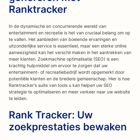
Ranktracker
In de dynamische en concurrerende wereld van
entertainment en recreatie is het van cruciaal belang om op
te vallen. Het aanbieden van boeiende ervaringen en
uitzonderlijke service is essentieel, maar een sterke online
aanwezigheid kan het verschil maken in het aantrekken van
meer klanten. Zoekmachine optimalisatie (SEO) is een
krachtig hulpmiddel om ervoor te zorgen dat uw
entertainment- of recreatiebedrijf wordt opgemerkt door
potentiële klanten en de bredere gemeenschap. Hier is hoe
Ranktracker's suite van tools u kan helpen uw SEO
strategie te optimaliseren en meer verkeer naar uw website
te leiden.
Rank Tracker: Uw
zoekprestaties bewaken