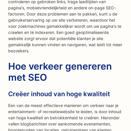
controleren op gebroken links, trage laadtijden van
pagina's, mobielvriendelijkheid en andere on-page SEO-
factoren. Door deze problemen aan te pakken, kunt u de
gebruikerservaring op uw site verbeteren, waardoor het
voor zoekmachines gemakkelijker wordt om uw pagina's te
crawlen en te indexeren. Een goed geoptimaliseerde
website zorgt ervoor dat potentiële klanten je site
gemakkelijk kunnen vinden en navigeren, wat leidt tot meer
bezoekers.
Hoe verkeer genereren
met SEO
Creëer inhoud van hoge kwaliteit
Een van de meest effectieve manieren om verkeer naar je
entertainment- of recreatiewebsite te leiden, is door inhoud
van hoge kwaliteit en betrokkenheid te creëren. Hieronder
vallen blogberichten over aankomende evenementen,
hoogtepunten van locaties, getuigenissen van klanten,