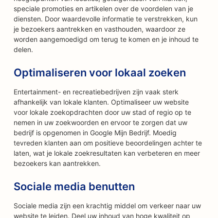
speciale promoties en artikelen over de voordelen van je
diensten. Door waardevolle informatie te verstrekken, kun
je bezoekers aantrekken en vasthouden, waardoor ze
worden aangemoedigd om terug te komen en je inhoud te
delen.
Optimaliseren voor lokaal zoeken
Entertainment- en recreatiebedrijven zijn vaak sterk
afhankelijk van lokale klanten. Optimaliseer uw website
voor lokale zoekopdrachten door uw stad of regio op te
nemen in uw zoekwoorden en ervoor te zorgen dat uw
bedrijf is opgenomen in Google Mijn Bedrijf. Moedig
tevreden klanten aan om positieve beoordelingen achter te
laten, wat je lokale zoekresultaten kan verbeteren en meer
bezoekers kan aantrekken.
Sociale media benutten
Sociale media zijn een krachtig middel om verkeer naar uw
website te leiden. Deel uw inhoud van hoge kwaliteit op