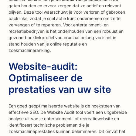
gaten houden en ervoor zorgen dat ze actief en relevant
blijven. Deze tool waarschuwt je voor verloren of gebroken
backlinks, zodat je snel actie kunt ondernemen om ze te
vervangen of te repareren. Voor entertainment- en
recreatiebedrijven is het onderhouden van een robuust en
gezond backlinkprofiel van cruciaal belang voor het in
stand houden van je online reputatie en
zoekmachineranking.
Website-audit:
Optimaliseer de
prestaties van uw site
Een goed geoptimaliseerde website is de hoeksteen van
effectieve SEO. De Website Audit tool voert een uitgebreide
analyse uit van je entertainment- of recreatiewebsite en
identificeert technische problemen die je
zoekmachineprestaties kunnen belemmeren. Dit omvat het