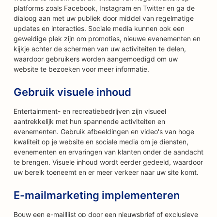
platforms zoals Facebook, Instagram en Twitter en ga de
dialoog aan met uw publiek door middel van regelmatige
updates en interacties. Sociale media kunnen ook een
geweldige plek zijn om promoties, nieuwe evenementen en
kijkje achter de schermen van uw activiteiten te delen,
waardoor gebruikers worden aangemoedigd om uw
website te bezoeken voor meer informatie.
Gebruik visuele inhoud
Entertainment- en recreatiebedrijven zijn visueel
aantrekkelijk met hun spannende activiteiten en
evenementen. Gebruik afbeeldingen en video's van hoge
kwaliteit op je website en sociale media om je diensten,
evenementen en ervaringen van klanten onder de aandacht
te brengen. Visuele inhoud wordt eerder gedeeld, waardoor
uw bereik toeneemt en er meer verkeer naar uw site komt.
E-mailmarketing implementeren
Bouw een e-maillijst op door een nieuwsbrief of exclusieve