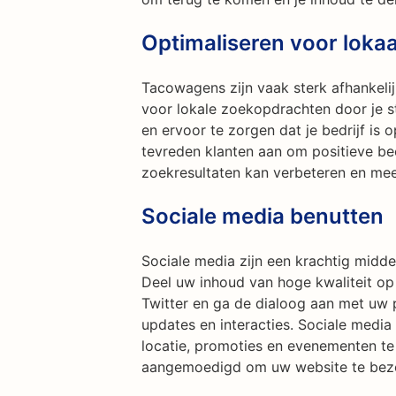
Optimaliseren voor loka
Tacowagens zijn vaak sterk afhankelij
voor lokale zoekopdrachten door je s
en ervoor te zorgen dat je bedrijf is
tevreden klanten aan om positieve beo
zoekresultaten kan verbeteren en mee
Sociale media benutten
Sociale media zijn een krachtig midde
Deel uw inhoud van hoge kwaliteit op
Twitter en ga de dialoog aan met uw 
updates en interacties. Sociale medi
locatie, promoties en evenementen te
aangemoedigd om uw website te bezo