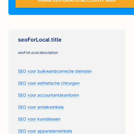
seoForLocal.title
seoForLocal.description
SEO voor buikwandcorrectie diensten
SEO voor esthetische chirurgen
SEO voor accountantskantoren
SEO voor antiekwinkels
SEO voor kunstlessen
SEO voor apparatenwinkels