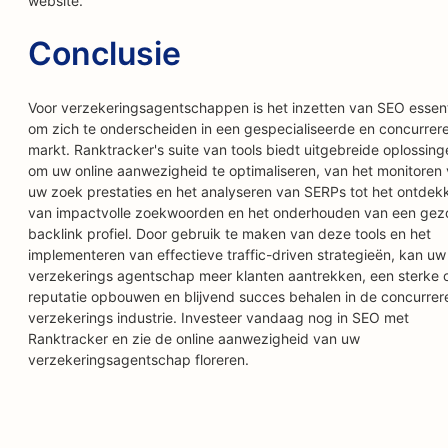
website.
Conclusie
Voor verzekeringsagentschappen is het inzetten van SEO essent
om zich te onderscheiden in een gespecialiseerde en concurrer
markt. Ranktracker's suite van tools biedt uitgebreide oplossing
om uw online aanwezigheid te optimaliseren, van het monitoren
uw zoek prestaties en het analyseren van SERPs tot het ontdek
van impactvolle zoekwoorden en het onderhouden van een ge
backlink profiel. Door gebruik te maken van deze tools en het
implementeren van effectieve traffic-driven strategieën, kan uw
verzekerings agentschap meer klanten aantrekken, een sterke o
reputatie opbouwen en blijvend succes behalen in de concurre
verzekerings industrie. Investeer vandaag nog in SEO met
Ranktracker en zie de online aanwezigheid van uw
verzekeringsagentschap floreren.