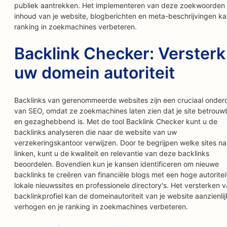
publiek aantrekken. Het implementeren van deze zoekwoorden 
inhoud van je website, blogberichten en meta-beschrijvingen ka
ranking in zoekmachines verbeteren.
Backlink Checker: Versterk
uw domein autoriteit
Backlinks van gerenommeerde websites zijn een cruciaal onder
van SEO, omdat ze zoekmachines laten zien dat je site betrouw
en gezaghebbend is. Met de tool Backlink Checker kunt u de
backlinks analyseren die naar de website van uw
verzekeringskantoor verwijzen. Door te begrijpen welke sites na
linken, kunt u de kwaliteit en relevantie van deze backlinks
beoordelen. Bovendien kun je kansen identificeren om nieuwe
backlinks te creëren van financiële blogs met een hoge autoritei
lokale nieuwssites en professionele directory's. Het versterken v
backlinkprofiel kan de domeinautoriteit van je website aanzienlij
verhogen en je ranking in zoekmachines verbeteren.