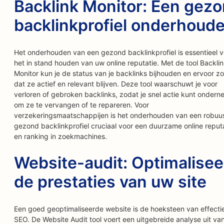
Backlink Monitor: Een gez
backlinkprofiel onderhoud
Het onderhouden van een gezond backlinkprofiel is essentieel v
het in stand houden van uw online reputatie. Met de tool Backli
Monitor kun je de status van je backlinks bijhouden en ervoor z
dat ze actief en relevant blijven. Deze tool waarschuwt je voor
verloren of gebroken backlinks, zodat je snel actie kunt onder
om ze te vervangen of te repareren. Voor
verzekeringsmaatschappijen is het onderhouden van een robuu
gezond backlinkprofiel cruciaal voor een duurzame online reput
en ranking in zoekmachines.
Website-audit: Optimalisee
de prestaties van uw site
Een goed geoptimaliseerde website is de hoeksteen van effecti
SEO. De Website Audit tool voert een uitgebreide analyse uit va