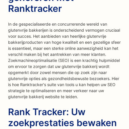
Ranktracker
In de gespecialiseerde en concurrerende wereld van
glutenvrije bakkerijen is onderscheidend vermogen cruciaal
voor succes. Het aanbieden van heerlijke glutenvrije
bakkerijproducten van hoge kwaliteit en een gezellige sfeer
is essentieel, maar een sterke online aanwezigheid kan het
verschil maken bij het aantrekken van meer klanten.
Zoekmachineoptimalisatie (SEO) is een krachtig hulpmiddel
om ervoor te zorgen dat uw glutenvrije bakkerij wordt
opgemerkt door zowel mensen die op zoek zijn naar
glutenvrije opties als gezondheidsbewuste bezoekers. Hier
is hoe Ranktracker's suite van tools u kan helpen uw SEO
strategie te optimaliseren en meer verkeer naar uw
glutenvrije bakkerij website te leiden.
Rank Tracker: Uw
zoekprestaties bewaken