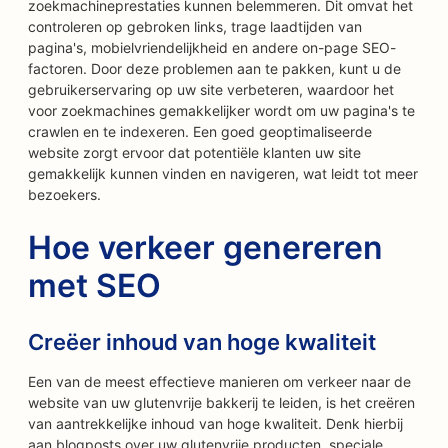
zoekmachineprestaties kunnen belemmeren. Dit omvat het
controleren op gebroken links, trage laadtijden van
pagina's, mobielvriendelijkheid en andere on-page SEO-
factoren. Door deze problemen aan te pakken, kunt u de
gebruikerservaring op uw site verbeteren, waardoor het
voor zoekmachines gemakkelijker wordt om uw pagina's te
crawlen en te indexeren. Een goed geoptimaliseerde
website zorgt ervoor dat potentiële klanten uw site
gemakkelijk kunnen vinden en navigeren, wat leidt tot meer
bezoekers.
Hoe verkeer genereren
met SEO
Creëer inhoud van hoge kwaliteit
Een van de meest effectieve manieren om verkeer naar de
website van uw glutenvrije bakkerij te leiden, is het creëren
van aantrekkelijke inhoud van hoge kwaliteit. Denk hierbij
aan blogposts over uw glutenvrije producten, speciale