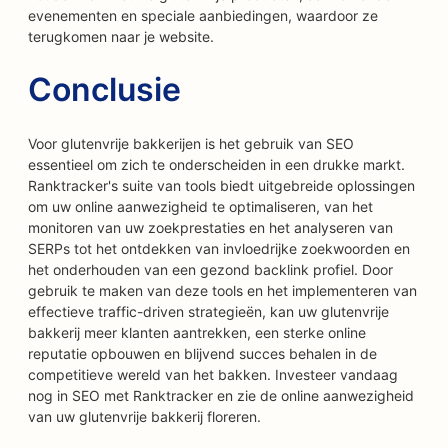
evenementen en speciale aanbiedingen, waardoor ze
terugkomen naar je website.
Conclusie
Voor glutenvrije bakkerijen is het gebruik van SEO
essentieel om zich te onderscheiden in een drukke markt.
Ranktracker's suite van tools biedt uitgebreide oplossingen
om uw online aanwezigheid te optimaliseren, van het
monitoren van uw zoekprestaties en het analyseren van
SERPs tot het ontdekken van invloedrijke zoekwoorden en
het onderhouden van een gezond backlink profiel. Door
gebruik te maken van deze tools en het implementeren van
effectieve traffic-driven strategieën, kan uw glutenvrije
bakkerij meer klanten aantrekken, een sterke online
reputatie opbouwen en blijvend succes behalen in de
competitieve wereld van het bakken. Investeer vandaag
nog in SEO met Ranktracker en zie de online aanwezigheid
van uw glutenvrije bakkerij floreren.