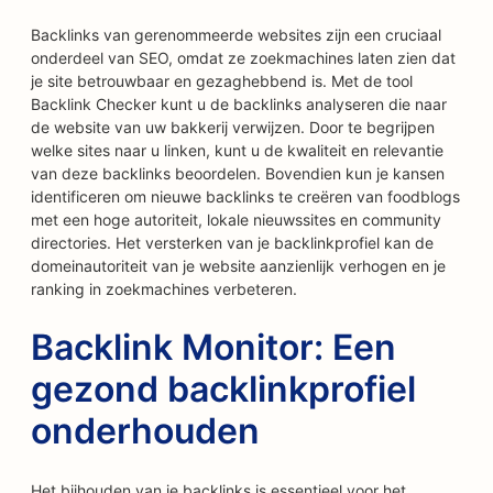
Backlinks van gerenommeerde websites zijn een cruciaal
onderdeel van SEO, omdat ze zoekmachines laten zien dat
je site betrouwbaar en gezaghebbend is. Met de tool
Backlink Checker kunt u de backlinks analyseren die naar
de website van uw bakkerij verwijzen. Door te begrijpen
welke sites naar u linken, kunt u de kwaliteit en relevantie
van deze backlinks beoordelen. Bovendien kun je kansen
identificeren om nieuwe backlinks te creëren van foodblogs
met een hoge autoriteit, lokale nieuwssites en community
directories. Het versterken van je backlinkprofiel kan de
domeinautoriteit van je website aanzienlijk verhogen en je
ranking in zoekmachines verbeteren.
Backlink Monitor: Een
gezond backlinkprofiel
onderhouden
Het bijhouden van je backlinks is essentieel voor het