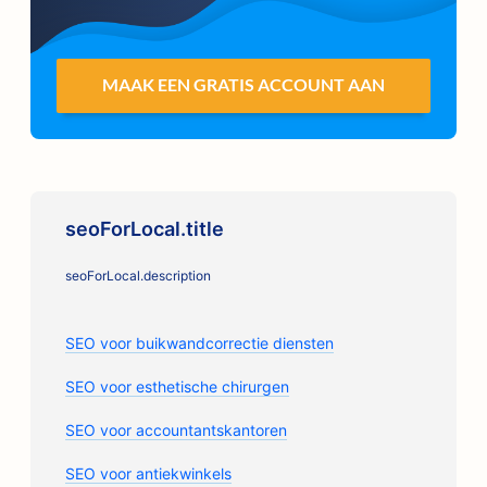
MAAK EEN GRATIS ACCOUNT AAN
seoForLocal.title
seoForLocal.description
SEO voor buikwandcorrectie diensten
SEO voor esthetische chirurgen
SEO voor accountantskantoren
SEO voor antiekwinkels