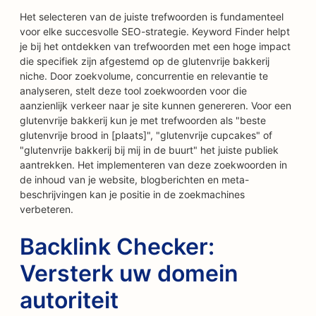
Het selecteren van de juiste trefwoorden is fundamenteel
voor elke succesvolle SEO-strategie. Keyword Finder helpt
je bij het ontdekken van trefwoorden met een hoge impact
die specifiek zijn afgestemd op de glutenvrije bakkerij
niche. Door zoekvolume, concurrentie en relevantie te
analyseren, stelt deze tool zoekwoorden voor die
aanzienlijk verkeer naar je site kunnen genereren. Voor een
glutenvrije bakkerij kun je met trefwoorden als "beste
glutenvrije brood in [plaats]", "glutenvrije cupcakes" of
"glutenvrije bakkerij bij mij in de buurt" het juiste publiek
aantrekken. Het implementeren van deze zoekwoorden in
de inhoud van je website, blogberichten en meta-
beschrijvingen kan je positie in de zoekmachines
verbeteren.
Backlink Checker:
Versterk uw domein
autoriteit