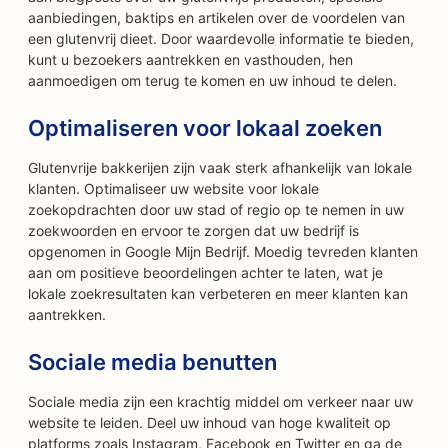
aanbiedingen, baktips en artikelen over de voordelen van
een glutenvrij dieet. Door waardevolle informatie te bieden,
kunt u bezoekers aantrekken en vasthouden, hen
aanmoedigen om terug te komen en uw inhoud te delen.
Optimaliseren voor lokaal zoeken
Glutenvrije bakkerijen zijn vaak sterk afhankelijk van lokale
klanten. Optimaliseer uw website voor lokale
zoekopdrachten door uw stad of regio op te nemen in uw
zoekwoorden en ervoor te zorgen dat uw bedrijf is
opgenomen in Google Mijn Bedrijf. Moedig tevreden klanten
aan om positieve beoordelingen achter te laten, wat je
lokale zoekresultaten kan verbeteren en meer klanten kan
aantrekken.
Sociale media benutten
Sociale media zijn een krachtig middel om verkeer naar uw
website te leiden. Deel uw inhoud van hoge kwaliteit op
platforms zoals Instagram, Facebook en Twitter en ga de