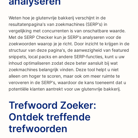
analyseren
Weten hoe je glutenvrije bakkerij verschijnt in de
resultatenpagina's van zoekmachines (SERP's) in
vergelijking met concurrenten is van onschatbare waarde.
Met de SERP Checker kun je SERP's analyseren voor de
zoekwoorden waarop je je richt. Door inzicht te krijgen in de
structuur van deze pagina's, de aanwezigheid van featured
snippets, local packs en andere SERP-functies, kunt u uw
inhoud optimaliseren zodat deze beter aansluit bij wat
zoekmachines belangrijk vinden. Deze tool helpt u niet
alleen om hoger te scoren, maar ook om meer ruimte te
veroveren in de SERP's, waardoor de kans toeneemt dat u
potentiële klanten aantrekt voor uw glutenvrije bakkerij.
Trefwoord Zoeker:
Ontdek treffende
trefwoorden