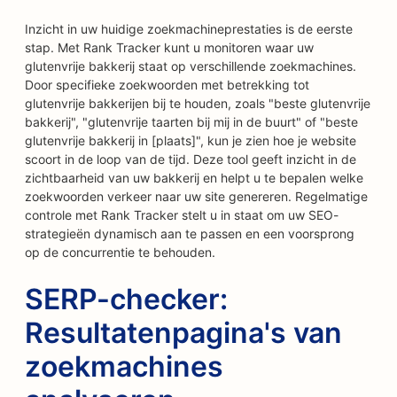
Inzicht in uw huidige zoekmachineprestaties is de eerste
stap. Met Rank Tracker kunt u monitoren waar uw
glutenvrije bakkerij staat op verschillende zoekmachines.
Door specifieke zoekwoorden met betrekking tot
glutenvrije bakkerijen bij te houden, zoals "beste glutenvrije
bakkerij", "glutenvrije taarten bij mij in de buurt" of "beste
glutenvrije bakkerij in [plaats]", kun je zien hoe je website
scoort in de loop van de tijd. Deze tool geeft inzicht in de
zichtbaarheid van uw bakkerij en helpt u te bepalen welke
zoekwoorden verkeer naar uw site genereren. Regelmatige
controle met Rank Tracker stelt u in staat om uw SEO-
strategieën dynamisch aan te passen en een voorsprong
op de concurrentie te behouden.
SERP-checker:
Resultatenpagina's van
zoekmachines