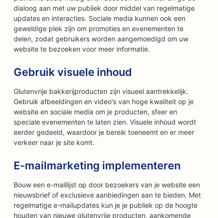
dialoog aan met uw publiek door middel van regelmatige
updates en interacties. Sociale media kunnen ook een
geweldige plek zijn om promoties en evenementen te
delen, zodat gebruikers worden aangemoedigd om uw
website te bezoeken voor meer informatie.
Gebruik visuele inhoud
Glutenvrije bakkerijproducten zijn visueel aantrekkelijk.
Gebruik afbeeldingen en video's van hoge kwaliteit op je
website en sociale media om je producten, sfeer en
speciale evenementen te laten zien. Visuele inhoud wordt
eerder gedeeld, waardoor je bereik toeneemt en er meer
verkeer naar je site komt.
E-mailmarketing implementeren
Bouw een e-maillijst op door bezoekers van je website een
nieuwsbrief of exclusieve aanbiedingen aan te bieden. Met
regelmatige e-mailupdates kun je je publiek op de hoogte
houden van nieuwe glutenvrije producten, aankomende