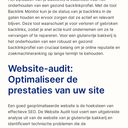
onderhouden van een gezond backlinkprofiel. Met de tool
Backlink Monitor kun je de status van je backlinks in de
gaten houden en ervoor zorgen dat ze actief en relevant
blijven. Deze tool waarschuwt je voor verloren of gebroken
backlinks, zodat je snel actie kunt ondernemen om ze te
vervangen of te repareren. Voor een glutenvrije bakkerij is
het onderhouden van een robuust en gezond
backlinkprofiel van cruciaal belang om je online reputatie en
zoekmachineranking op lange termijn te behouden.
Website-audit:
Optimaliseer de
prestaties van uw site
Een goed geoptimaliseerde website is de hoeksteen van
effectieve SEO. De Website Audit tool voert een uitgebreide
analyse uit van de website van je glutenvrije bakkerij en
identificeert technische problemen die de