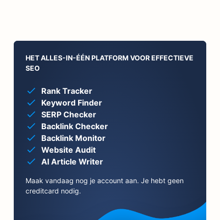
HET ALLES-IN-ÉÉN PLATFORM VOOR EFFECTIEVE
SEO
Rank Tracker
Keyword Finder
SERP Checker
Backlink Checker
Backlink Monitor
Website Audit
AI Article Writer
Maak vandaag nog je account aan. Je hebt geen
creditcard nodig.