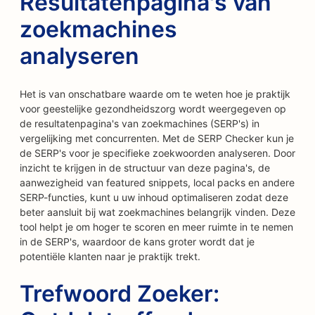
Resultatenpagina's van
zoekmachines
analyseren
Het is van onschatbare waarde om te weten hoe je praktijk
voor geestelijke gezondheidszorg wordt weergegeven op
de resultatenpagina's van zoekmachines (SERP's) in
vergelijking met concurrenten. Met de SERP Checker kun je
de SERP's voor je specifieke zoekwoorden analyseren. Door
inzicht te krijgen in de structuur van deze pagina's, de
aanwezigheid van featured snippets, local packs en andere
SERP-functies, kunt u uw inhoud optimaliseren zodat deze
beter aansluit bij wat zoekmachines belangrijk vinden. Deze
tool helpt je om hoger te scoren en meer ruimte in te nemen
in de SERP's, waardoor de kans groter wordt dat je
potentiële klanten naar je praktijk trekt.
Trefwoord Zoeker: