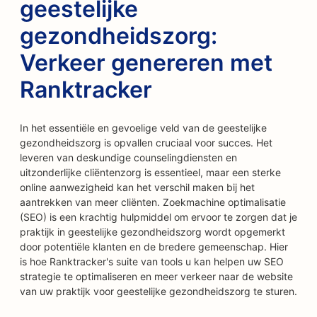
geestelijke
gezondheidszorg:
Verkeer genereren met
Ranktracker
In het essentiële en gevoelige veld van de geestelijke
gezondheidszorg is opvallen cruciaal voor succes. Het
leveren van deskundige counselingdiensten en
uitzonderlijke cliëntenzorg is essentieel, maar een sterke
online aanwezigheid kan het verschil maken bij het
aantrekken van meer cliënten. Zoekmachine optimalisatie
(SEO) is een krachtig hulpmiddel om ervoor te zorgen dat je
praktijk in geestelijke gezondheidszorg wordt opgemerkt
door potentiële klanten en de bredere gemeenschap. Hier
is hoe Ranktracker's suite van tools u kan helpen uw SEO
strategie te optimaliseren en meer verkeer naar de website
van uw praktijk voor geestelijke gezondheidszorg te sturen.