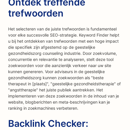
Ontdek treffende
trefwoorden
Het selecteren van de juiste trefwoorden is fundamenteel
voor elke succesvolle SEO-strategie. Keyword Finder helpt
u bij het ontdekken van trefwoorden met een hoge impact
die specifiek zijn afgestemd op de geestelijke
gezondheidszorg counseling industrie. Door zoekvolume,
concurrentie en relevantie te analyseren, stelt deze tool
zoekwoorden voor die aanzienlijk verkeer naar uw site
kunnen genereren. Voor adviseurs in de geestelijke
gezondheidszorg kunnen zoekwoorden als "beste
therapeut in [plaats]", "geestelijke gezondheidstherapie" of
"angsttherapie" het juiste publiek aantrekken. Het
implementeren van deze zoekwoorden in de inhoud van je
website, blogberichten en meta-beschrijvingen kan je
ranking in zoekmachines verbeteren.
Backlink Checker: