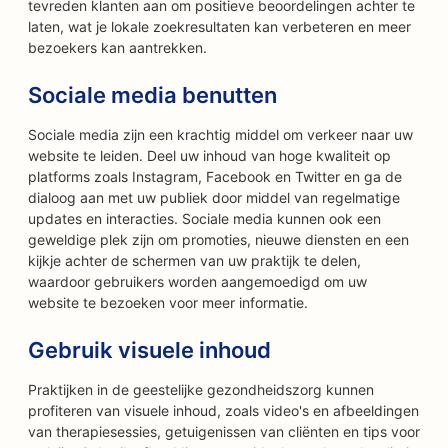
tevreden klanten aan om positieve beoordelingen achter te
laten, wat je lokale zoekresultaten kan verbeteren en meer
bezoekers kan aantrekken.
Sociale media benutten
Sociale media zijn een krachtig middel om verkeer naar uw
website te leiden. Deel uw inhoud van hoge kwaliteit op
platforms zoals Instagram, Facebook en Twitter en ga de
dialoog aan met uw publiek door middel van regelmatige
updates en interacties. Sociale media kunnen ook een
geweldige plek zijn om promoties, nieuwe diensten en een
kijkje achter de schermen van uw praktijk te delen,
waardoor gebruikers worden aangemoedigd om uw
website te bezoeken voor meer informatie.
Gebruik visuele inhoud
Praktijken in de geestelijke gezondheidszorg kunnen
profiteren van visuele inhoud, zoals video's en afbeeldingen
van therapiesessies, getuigenissen van cliënten en tips voor