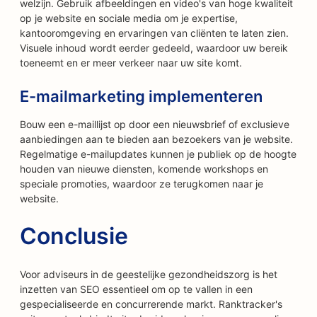
welzijn. Gebruik afbeeldingen en video's van hoge kwaliteit
op je website en sociale media om je expertise,
kantooromgeving en ervaringen van cliënten te laten zien.
Visuele inhoud wordt eerder gedeeld, waardoor uw bereik
toeneemt en er meer verkeer naar uw site komt.
E-mailmarketing implementeren
Bouw een e-maillijst op door een nieuwsbrief of exclusieve
aanbiedingen aan te bieden aan bezoekers van je website.
Regelmatige e-mailupdates kunnen je publiek op de hoogte
houden van nieuwe diensten, komende workshops en
speciale promoties, waardoor ze terugkomen naar je
website.
Conclusie
Voor adviseurs in de geestelijke gezondheidszorg is het
inzetten van SEO essentieel om op te vallen in een
gespecialiseerde en concurrerende markt. Ranktracker's