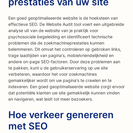
prestaties van uw site
Een goed geoptimaliseerde website is de hoeksteen van
effectieve SEO. De Website Audit tool voert een uitgebreide
analyse uit van de website van je praktijk voor
psychosociale begeleiding en identificeert technische
problemen die de zoekmachineprestaties kunnen
belemmeren. Dit omvat het controleren op gebroken links,
trage laadtijden van pagina's, mobielvriendelijkheid en
andere on-page SEO-factoren. Door deze problemen aan
te pakken, kunt u de gebruikerservaring op uw site
verbeteren, waardoor het voor zoekmachines
gemakkelijker wordt om uw pagina's te crawlen en te
indexeren. Een goed geoptimaliseerde website zorgt ervoor
dat potentiële klanten uw site gemakkelijk kunnen vinden
en navigeren, wat leidt tot meer bezoekers.
Hoe verkeer genereren
met SEO