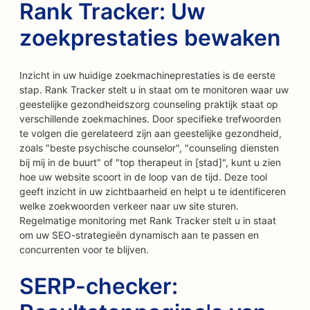
Rank Tracker: Uw
zoekprestaties bewaken
Inzicht in uw huidige zoekmachineprestaties is de eerste
stap. Rank Tracker stelt u in staat om te monitoren waar uw
geestelijke gezondheidszorg counseling praktijk staat op
verschillende zoekmachines. Door specifieke trefwoorden
te volgen die gerelateerd zijn aan geestelijke gezondheid,
zoals "beste psychische counselor", "counseling diensten
bij mij in de buurt" of "top therapeut in [stad]", kunt u zien
hoe uw website scoort in de loop van de tijd. Deze tool
geeft inzicht in uw zichtbaarheid en helpt u te identificeren
welke zoekwoorden verkeer naar uw site sturen.
Regelmatige monitoring met Rank Tracker stelt u in staat
om uw SEO-strategieën dynamisch aan te passen en
concurrenten voor te blijven.
SERP-checker: