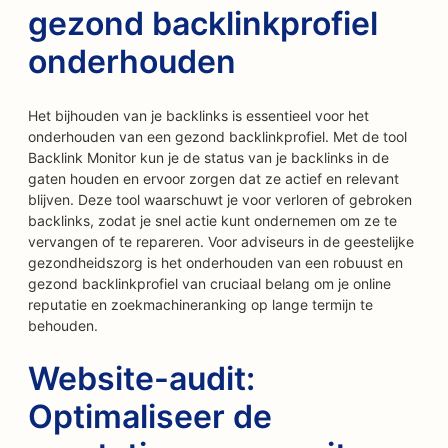
gezond backlinkprofiel
onderhouden
Het bijhouden van je backlinks is essentieel voor het
onderhouden van een gezond backlinkprofiel. Met de tool
Backlink Monitor kun je de status van je backlinks in de
gaten houden en ervoor zorgen dat ze actief en relevant
blijven. Deze tool waarschuwt je voor verloren of gebroken
backlinks, zodat je snel actie kunt ondernemen om ze te
vervangen of te repareren. Voor adviseurs in de geestelijke
gezondheidszorg is het onderhouden van een robuust en
gezond backlinkprofiel van cruciaal belang om je online
reputatie en zoekmachineranking op lange termijn te
behouden.
Website-audit:
Optimaliseer de