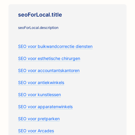
seoForLocal.title
seoForLocal.description
SEO voor buikwandcorrectie diensten
SEO voor esthetische chirurgen
SEO voor accountantskantoren
SEO voor antiekwinkels
SEO voor kunstlessen
SEO voor apparatenwinkels
SEO voor pretparken
SEO voor Arcades