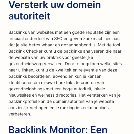
Versterk uw domein
autoriteit
Backlinks van websites met een goede reputatie zijn een
cruciaal onderdeel van SEO en geven zoekmachines aan
dat je site betrouwbaar en gezaghebbend is. Met de tool
Backlink Checker kunt u de backlinks analyseren die naar
de website van uw praktijk voor geestelijke
gezondheidszorg verwijzen. Door te begrijpen welke sites
naar u linken, kunt u de kwaliteit en relevantie van deze
backlinks beoordelen. Bovendien kun je kansen
identificeren om nieuwe backlinks te creëren van
gezondheidsblogs met een hoge autoriteit, lokale
nieuwssites en wellness directories. Het versterken van je
backlinkprofiel kan de domeinautoriteit van je website
aanzienlijk verhogen en je ranking in zoekmachines
verbeteren.
Backlink Monitor: Een