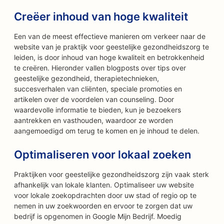
Creëer inhoud van hoge kwaliteit
Een van de meest effectieve manieren om verkeer naar de
website van je praktijk voor geestelijke gezondheidszorg te
leiden, is door inhoud van hoge kwaliteit en betrokkenheid
te creëren. Hieronder vallen blogposts over tips over
geestelijke gezondheid, therapietechnieken,
succesverhalen van cliënten, speciale promoties en
artikelen over de voordelen van counseling. Door
waardevolle informatie te bieden, kun je bezoekers
aantrekken en vasthouden, waardoor ze worden
aangemoedigd om terug te komen en je inhoud te delen.
Optimaliseren voor lokaal zoeken
Praktijken voor geestelijke gezondheidszorg zijn vaak sterk
afhankelijk van lokale klanten. Optimaliseer uw website
voor lokale zoekopdrachten door uw stad of regio op te
nemen in uw zoekwoorden en ervoor te zorgen dat uw
bedrijf is opgenomen in Google Mijn Bedrijf. Moedig