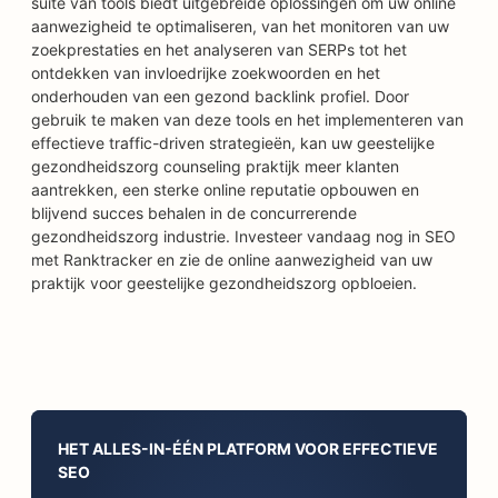
suite van tools biedt uitgebreide oplossingen om uw online
aanwezigheid te optimaliseren, van het monitoren van uw
zoekprestaties en het analyseren van SERPs tot het
ontdekken van invloedrijke zoekwoorden en het
onderhouden van een gezond backlink profiel. Door
gebruik te maken van deze tools en het implementeren van
effectieve traffic-driven strategieën, kan uw geestelijke
gezondheidszorg counseling praktijk meer klanten
aantrekken, een sterke online reputatie opbouwen en
blijvend succes behalen in de concurrerende
gezondheidszorg industrie. Investeer vandaag nog in SEO
met Ranktracker en zie de online aanwezigheid van uw
praktijk voor geestelijke gezondheidszorg opbloeien.
HET ALLES-IN-ÉÉN PLATFORM VOOR EFFECTIEVE
SEO