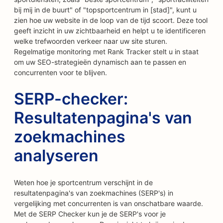
bij mij in de buurt" of "topsportcentrum in [stad]", kunt u
zien hoe uw website in de loop van de tijd scoort. Deze tool
geeft inzicht in uw zichtbaarheid en helpt u te identificeren
welke trefwoorden verkeer naar uw site sturen.
Regelmatige monitoring met Rank Tracker stelt u in staat
om uw SEO-strategieën dynamisch aan te passen en
concurrenten voor te blijven.
SERP-checker:
Resultatenpagina's van
zoekmachines
analyseren
Weten hoe je sportcentrum verschijnt in de
resultatenpagina's van zoekmachines (SERP's) in
vergelijking met concurrenten is van onschatbare waarde.
Met de SERP Checker kun je de SERP's voor je