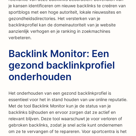
je kansen identificeren om nieuwe backlinks te creëren van
sportblogs met een hoge autoriteit, lokale nieuwssites en
gezondheidsdirectories. Het versterken van je
backlinkprofiel kan de domeinautoriteit van je website
aanzienlijk verhogen en je ranking in zoekmachines
verbeteren.
Backlink Monitor: Een
gezond backlinkprofiel
onderhouden
Het onderhouden van een gezond backlinkprofiel is
essentieel voor het in stand houden van uw online reputatie.
Met de tool Backlink Monitor kun je de status van je
backlinks bijhouden en ervoor zorgen dat ze actief en
relevant blijven. Deze tool waarschuwt je voor verloren of
gebroken backlinks, zodat je snel actie kunt ondernemen
om ze te vervangen of te repareren. Voor sportcentra is het