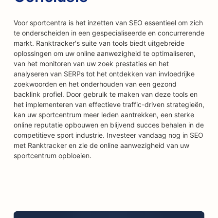
Voor sportcentra is het inzetten van SEO essentieel om zich
te onderscheiden in een gespecialiseerde en concurrerende
markt. Ranktracker's suite van tools biedt uitgebreide
oplossingen om uw online aanwezigheid te optimaliseren,
van het monitoren van uw zoek prestaties en het
analyseren van SERPs tot het ontdekken van invloedrijke
zoekwoorden en het onderhouden van een gezond
backlink profiel. Door gebruik te maken van deze tools en
het implementeren van effectieve traffic-driven strategieën,
kan uw sportcentrum meer leden aantrekken, een sterke
online reputatie opbouwen en blijvend succes behalen in de
competitieve sport industrie. Investeer vandaag nog in SEO
met Ranktracker en zie de online aanwezigheid van uw
sportcentrum opbloeien.