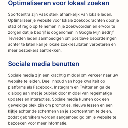
Optimaliseren voor lokaal zoeken
Sportcentra zijn vaak sterk afhankelijk van lokale leden.
Optimaliseer je website voor lokale zoekopdrachten door je
stad of regio op te nemen in je zoekwoorden en ervoor te
zorgen dat je bedrijf is opgenomen in Google Mijn Bedrijf.
Tevreden leden aanmoedigen om positieve beoordelingen
achter te laten kan je lokale zoekresultaten verbeteren en
meer bezoekers aantrekken.
Sociale media benutten
Sociale media zijn een krachtig middel om verkeer naar uw
website te leiden. Deel inhoud van hoge kwaliteit op
platforms als Facebook, Instagram en Twitter en ga de
dialoog aan met je publiek door middel van regelmatige
updates en interacties. Sociale media kunnen ook een
geweldige plek zijn om promoties, nieuwe lessen en een
kijkje achter de schermen van je sportcentrum te delen,
zodat gebruikers worden aangemoedigd om je website te
bezoeken voor meer informatie.