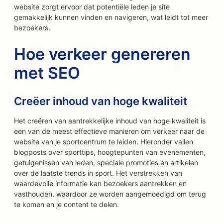
website zorgt ervoor dat potentiële leden je site
gemakkelijk kunnen vinden en navigeren, wat leidt tot meer
bezoekers.
Hoe verkeer genereren
met SEO
Creëer inhoud van hoge kwaliteit
Het creëren van aantrekkelijke inhoud van hoge kwaliteit is
een van de meest effectieve manieren om verkeer naar de
website van je sportcentrum te leiden. Hieronder vallen
blogposts over sporttips, hoogtepunten van evenementen,
getuigenissen van leden, speciale promoties en artikelen
over de laatste trends in sport. Het verstrekken van
waardevolle informatie kan bezoekers aantrekken en
vasthouden, waardoor ze worden aangemoedigd om terug
te komen en je content te delen.