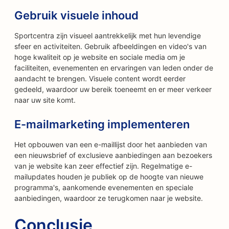
Gebruik visuele inhoud
Sportcentra zijn visueel aantrekkelijk met hun levendige
sfeer en activiteiten. Gebruik afbeeldingen en video's van
hoge kwaliteit op je website en sociale media om je
faciliteiten, evenementen en ervaringen van leden onder de
aandacht te brengen. Visuele content wordt eerder
gedeeld, waardoor uw bereik toeneemt en er meer verkeer
naar uw site komt.
E-mailmarketing implementeren
Het opbouwen van een e-maillijst door het aanbieden van
een nieuwsbrief of exclusieve aanbiedingen aan bezoekers
van je website kan zeer effectief zijn. Regelmatige e-
mailupdates houden je publiek op de hoogte van nieuwe
programma's, aankomende evenementen en speciale
aanbiedingen, waardoor ze terugkomen naar je website.
Conclusie