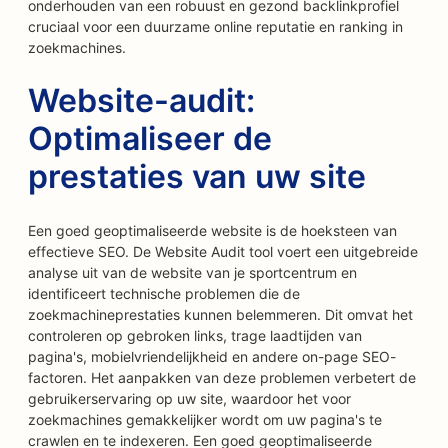
onderhouden van een robuust en gezond backlinkprofiel
cruciaal voor een duurzame online reputatie en ranking in
zoekmachines.
Website-audit:
Optimaliseer de
prestaties van uw site
Een goed geoptimaliseerde website is de hoeksteen van
effectieve SEO. De Website Audit tool voert een uitgebreide
analyse uit van de website van je sportcentrum en
identificeert technische problemen die de
zoekmachineprestaties kunnen belemmeren. Dit omvat het
controleren op gebroken links, trage laadtijden van
pagina's, mobielvriendelijkheid en andere on-page SEO-
factoren. Het aanpakken van deze problemen verbetert de
gebruikerservaring op uw site, waardoor het voor
zoekmachines gemakkelijker wordt om uw pagina's te
crawlen en te indexeren. Een goed geoptimaliseerde