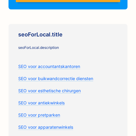
seoForLocal.title
seoForLocal.description
SEO voor accountantskantoren
SEO voor buikwandcorrectie diensten
SEO voor esthetische chirurgen
SEO voor antiekwinkels
SEO voor pretparken
SEO voor apparatenwinkels