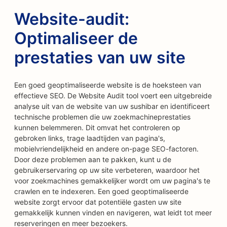
Website-audit:
Optimaliseer de
prestaties van uw site
Een goed geoptimaliseerde website is de hoeksteen van
effectieve SEO. De Website Audit tool voert een uitgebreide
analyse uit van de website van uw sushibar en identificeert
technische problemen die uw zoekmachineprestaties
kunnen belemmeren. Dit omvat het controleren op
gebroken links, trage laadtijden van pagina's,
mobielvriendelijkheid en andere on-page SEO-factoren.
Door deze problemen aan te pakken, kunt u de
gebruikerservaring op uw site verbeteren, waardoor het
voor zoekmachines gemakkelijker wordt om uw pagina's te
crawlen en te indexeren. Een goed geoptimaliseerde
website zorgt ervoor dat potentiële gasten uw site
gemakkelijk kunnen vinden en navigeren, wat leidt tot meer
reserveringen en meer bezoekers.