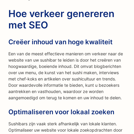
Hoe verkeer genereren
met SEO
Creëer inhoud van hoge kwaliteit
Een van de meest effectieve manieren om verkeer naar de
website van uw sushibar te leiden is door het creëren van
hoogwaardige, boeiende inhoud. Dit omvat blogberichten
over uw menu, de kunst van het sushi maken, interviews
met chef-koks en artikelen over sushicultuur en trends.
Door waardevolle informatie te bieden, kunt u bezoekers
aantrekken en vasthouden, waardoor ze worden
aangemoedigd om terug te komen en uw inhoud te delen.
Optimaliseren voor lokaal zoeken
Sushibars zijn vaak sterk afhankelijk van lokale klanten.
Optimaliseer uw website voor lokale zoekopdrachten door