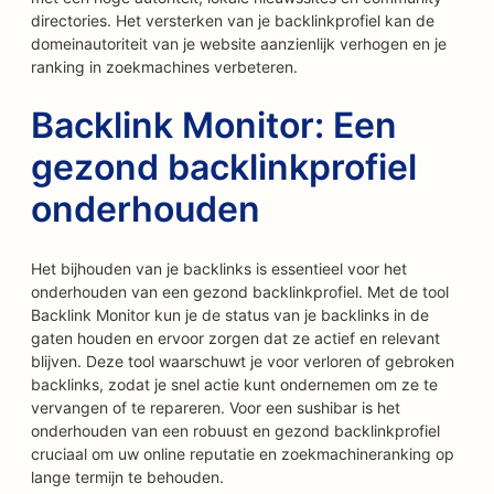
directories. Het versterken van je backlinkprofiel kan de
domeinautoriteit van je website aanzienlijk verhogen en je
ranking in zoekmachines verbeteren.
Backlink Monitor: Een
gezond backlinkprofiel
onderhouden
Het bijhouden van je backlinks is essentieel voor het
onderhouden van een gezond backlinkprofiel. Met de tool
Backlink Monitor kun je de status van je backlinks in de
gaten houden en ervoor zorgen dat ze actief en relevant
blijven. Deze tool waarschuwt je voor verloren of gebroken
backlinks, zodat je snel actie kunt ondernemen om ze te
vervangen of te repareren. Voor een sushibar is het
onderhouden van een robuust en gezond backlinkprofiel
cruciaal om uw online reputatie en zoekmachineranking op
lange termijn te behouden.