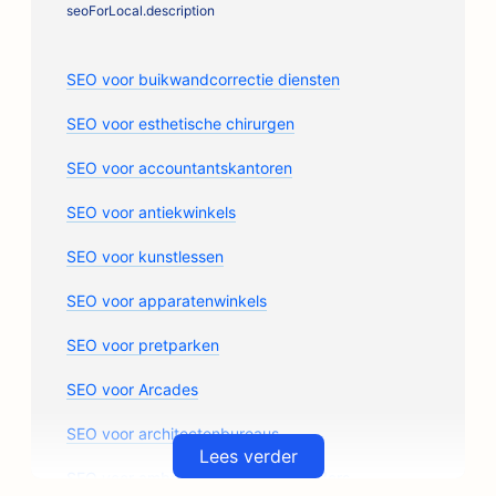
seoForLocal.description
SEO voor buikwandcorrectie diensten
SEO voor esthetische chirurgen
SEO voor accountantskantoren
SEO voor antiekwinkels
SEO voor kunstlessen
SEO voor apparatenwinkels
SEO voor pretparken
SEO voor Arcades
SEO voor architectenbureaus
Lees verder
SEO voor ambachtelijke koffiebranders