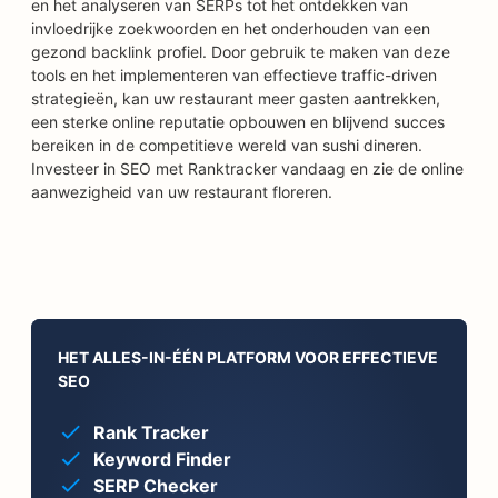
en het analyseren van SERPs tot het ontdekken van
invloedrijke zoekwoorden en het onderhouden van een
gezond backlink profiel. Door gebruik te maken van deze
tools en het implementeren van effectieve traffic-driven
strategieën, kan uw restaurant meer gasten aantrekken,
een sterke online reputatie opbouwen en blijvend succes
bereiken in de competitieve wereld van sushi dineren.
Investeer in SEO met Ranktracker vandaag en zie de online
aanwezigheid van uw restaurant floreren.
HET ALLES-IN-ÉÉN PLATFORM VOOR EFFECTIEVE
SEO
Rank Tracker
Keyword Finder
SERP Checker