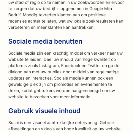
uw stad of regio op te nemen in uw zoekwoorden en ervoor
te zorgen dat uw bedrijf is opgenomen in Google Mijn
Bedrijf. Moedig tevreden klanten aan om positieve
recensies achter te laten, wat uw lokale zoekresultaten kan
verbeteren en meer klanten kan aantrekken.
Sociale media benutten
Sociale media zijn een krachtig middel om verkeer naar uw
website te leiden. Deel uw inhoud van hoge kwaliteit op
platforms zoals Instagram, Facebook en Twitter en ga de
dialoog aan met uw publiek door middel van regelmatige
updates en interacties. Sociale media kunnen ook een
geweldige plek zijn om promoties en evenementen te
delen, zodat gebruikers worden aangemoedigd om uw
website te bezoeken voor meer informatie.
Gebruik visuele inhoud
Sushi is een visueel aantrekkelijke eetervaring. Gebruik
afbeeldingen en video's van hoge kwaliteit op uw website