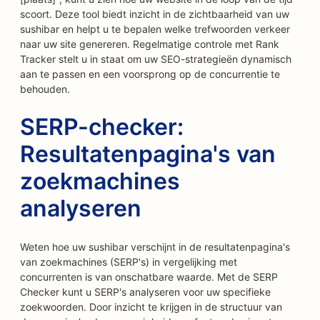
scoort. Deze tool biedt inzicht in de zichtbaarheid van uw
sushibar en helpt u te bepalen welke trefwoorden verkeer
naar uw site genereren. Regelmatige controle met Rank
Tracker stelt u in staat om uw SEO-strategieën dynamisch
aan te passen en een voorsprong op de concurrentie te
behouden.
SERP-checker:
Resultatenpagina's van
zoekmachines
analyseren
Weten hoe uw sushibar verschijnt in de resultatenpagina's
van zoekmachines (SERP's) in vergelijking met
concurrenten is van onschatbare waarde. Met de SERP
Checker kunt u SERP's analyseren voor uw specifieke
zoekwoorden. Door inzicht te krijgen in de structuur van