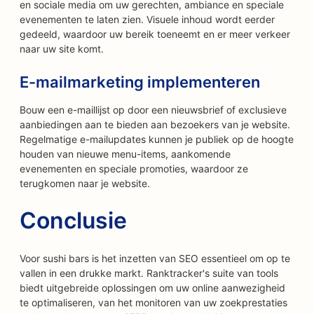
en sociale media om uw gerechten, ambiance en speciale
evenementen te laten zien. Visuele inhoud wordt eerder
gedeeld, waardoor uw bereik toeneemt en er meer verkeer
naar uw site komt.
E-mailmarketing implementeren
Bouw een e-maillijst op door een nieuwsbrief of exclusieve
aanbiedingen aan te bieden aan bezoekers van je website.
Regelmatige e-mailupdates kunnen je publiek op de hoogte
houden van nieuwe menu-items, aankomende
evenementen en speciale promoties, waardoor ze
terugkomen naar je website.
Conclusie
Voor sushi bars is het inzetten van SEO essentieel om op te
vallen in een drukke markt. Ranktracker's suite van tools
biedt uitgebreide oplossingen om uw online aanwezigheid
te optimaliseren, van het monitoren van uw zoekprestaties