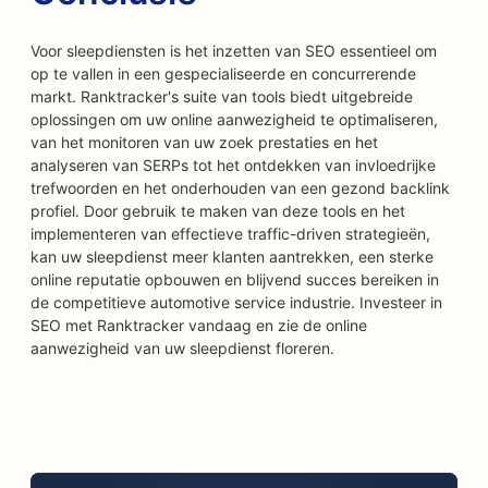
Voor sleepdiensten is het inzetten van SEO essentieel om
op te vallen in een gespecialiseerde en concurrerende
markt. Ranktracker's suite van tools biedt uitgebreide
oplossingen om uw online aanwezigheid te optimaliseren,
van het monitoren van uw zoek prestaties en het
analyseren van SERPs tot het ontdekken van invloedrijke
trefwoorden en het onderhouden van een gezond backlink
profiel. Door gebruik te maken van deze tools en het
implementeren van effectieve traffic-driven strategieën,
kan uw sleepdienst meer klanten aantrekken, een sterke
online reputatie opbouwen en blijvend succes bereiken in
de competitieve automotive service industrie. Investeer in
SEO met Ranktracker vandaag en zie de online
aanwezigheid van uw sleepdienst floreren.