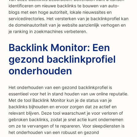
identificeren om nieuwe backlinks te bouwen van auto-
blogs met een hoge autoriteit, lokale nieuwssites en
servicedirectories. Het versterken van je backlinkprofiel kan
de domeinautoriteit van je website aanzienlijk verhogen en
je ranking in zoekmachines verbeteren.
Backlink Monitor: Een
gezond backlinkprofiel
onderhouden
Het onderhouden van een gezond backlinkprofiel is
essentieel voor het in stand houden van uw online reputatie.
Met de tool Backlink Monitor kun je de status van je
backlinks bijhouden en ervoor zorgen dat ze actief en
relevant blijven. Deze tool waarschuwt je voor verloren of
gebroken backlinks, zodat je snel actie kunt ondernemen
om ze te vervangen of te repareren. Voor sleepdiensten is
het onderhouden van een robuust en gezond