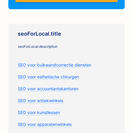
seoForLocal.title
seoForLocal.description
SEO voor buikwandcorrectie diensten
SEO voor esthetische chirurgen
SEO voor accountantskantoren
SEO voor antiekwinkels
SEO voor kunstlessen
SEO voor apparatenwinkels