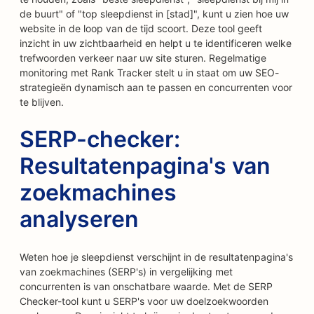
de buurt" of "top sleepdienst in [stad]", kunt u zien hoe uw
website in de loop van de tijd scoort. Deze tool geeft
inzicht in uw zichtbaarheid en helpt u te identificeren welke
trefwoorden verkeer naar uw site sturen. Regelmatige
monitoring met Rank Tracker stelt u in staat om uw SEO-
strategieën dynamisch aan te passen en concurrenten voor
te blijven.
SERP-checker:
Resultatenpagina's van
zoekmachines
analyseren
Weten hoe je sleepdienst verschijnt in de resultatenpagina's
van zoekmachines (SERP's) in vergelijking met
concurrenten is van onschatbare waarde. Met de SERP
Checker-tool kunt u SERP's voor uw doelzoekwoorden