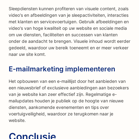
Sleepdiensten kunnen profiteren van visuele content, zoals
video's en afbeeldingen van je sleepactiviteiten, interacties
met klanten en servicevoertuigen. Gebruik afbeeldingen en
video's van hoge kwaliteit op uw website en sociale media
om uw diensten, faciliteiten en successen van klanten
onder de aandacht te brengen. Visuele inhoud wordt eerder
gedeeld, waardoor uw bereik toeneemt en er meer verkeer
naar uw site komt.
E-mailmarketing implementeren
Het opbouwen van een e-maillijst door het aanbieden van
een nieuwsbrief of exclusieve aanbiedingen aan bezoekers
van je website kan zeer effectief zijn. Regelmatige e-
mailupdates houden je publiek op de hoogte van nieuwe
diensten, aankomende evenementen en tips over
voertuigveiligheid, waardoor ze terugkomen naar je
website.
Conclusie