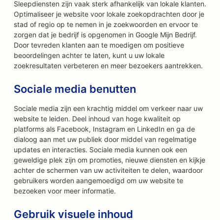
Sleepdiensten zijn vaak sterk afhankelijk van lokale klanten.
Optimaliseer je website voor lokale zoekopdrachten door je
stad of regio op te nemen in je zoekwoorden en ervoor te
zorgen dat je bedrijf is opgenomen in Google Mijn Bedrijf.
Door tevreden klanten aan te moedigen om positieve
beoordelingen achter te laten, kunt u uw lokale
zoekresultaten verbeteren en meer bezoekers aantrekken.
Sociale media benutten
Sociale media zijn een krachtig middel om verkeer naar uw
website te leiden. Deel inhoud van hoge kwaliteit op
platforms als Facebook, Instagram en LinkedIn en ga de
dialoog aan met uw publiek door middel van regelmatige
updates en interacties. Sociale media kunnen ook een
geweldige plek zijn om promoties, nieuwe diensten en kijkje
achter de schermen van uw activiteiten te delen, waardoor
gebruikers worden aangemoedigd om uw website te
bezoeken voor meer informatie.
Gebruik visuele inhoud