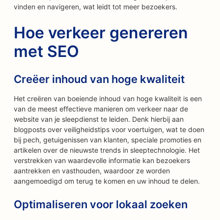
vinden en navigeren, wat leidt tot meer bezoekers.
Hoe verkeer genereren
met SEO
Creëer inhoud van hoge kwaliteit
Het creëren van boeiende inhoud van hoge kwaliteit is een
van de meest effectieve manieren om verkeer naar de
website van je sleepdienst te leiden. Denk hierbij aan
blogposts over veiligheidstips voor voertuigen, wat te doen
bij pech, getuigenissen van klanten, speciale promoties en
artikelen over de nieuwste trends in sleeptechnologie. Het
verstrekken van waardevolle informatie kan bezoekers
aantrekken en vasthouden, waardoor ze worden
aangemoedigd om terug te komen en uw inhoud te delen.
Optimaliseren voor lokaal zoeken