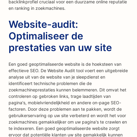
backlinkprofiel cruciaal voor een duurzame online reputatie
en ranking in zoekmachines.
Website-audit:
Optimaliseer de
prestaties van uw site
Een goed geoptimaliseerde website is de hoeksteen van
effectieve SEO. De Website Audit tool voert een uitgebreide
analyse uit van de website van je sleepdienst en
identificeert technische problemen die de
zoekmachineprestaties kunnen belemmeren. Dit omvat het
controleren op gebroken links, trage laadtijden van
pagina's, mobielvriendelijkheid en andere on-page SEO-
factoren. Door deze problemen aan te pakken, wordt de
gebruikerservaring op uw site verbeterd en wordt het voor
zoekmachines gemakkelijker om uw pagina's te crawlen en
te indexeren. Een goed geoptimaliseerde website zorgt
ervoor dat potentiële klanten uw site gemakkelijk kunnen