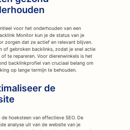
nderhouden
entieel voor het onderhouden van een
acklink Monitor kun je de status van je
 zorgen dat ze actief en relevant blijven.
 of gebroken backlinks, zodat je snel actie
f te repareren. Voor dierenwinkels is het
nd backlinkprofiel van cruciaal belang om
king op lange termijn te behouden.
imaliseer de
site
 de hoeksteen van effectieve SEO. De
ide analyse uit van de website van je