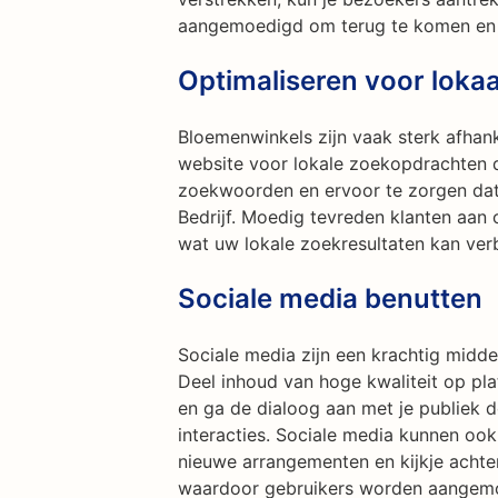
aangemoedigd om terug te komen en j
Optimaliseren voor loka
Bloemenwinkels zijn vaak sterk afhank
website voor lokale zoekopdrachten 
zoekwoorden en ervoor te zorgen dat
Bedrijf. Moedig tevreden klanten aan 
wat uw lokale zoekresultaten kan ver
Sociale media benutten
Sociale media zijn een krachtig midde
Deel inhoud van hoge kwaliteit op pla
en ga de dialoog aan met je publiek 
interacties. Sociale media kunnen oo
nieuwe arrangementen en kijkje achter
waardoor gebruikers worden aangemo