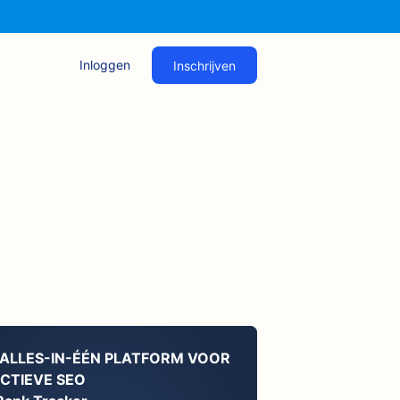
Inloggen
Inschrijven
s
 ALLES-IN-ÉÉN PLATFORM VOOR
ECTIEVE SEO