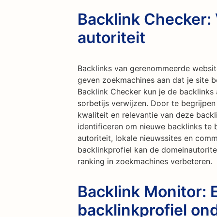
Backlink Checker:
autoriteit
Backlinks van gerenommeerde websites
geven zoekmachines aan dat je site 
Backlink Checker kun je de backlinks 
sorbetijs verwijzen. Door te begrijpen 
kwaliteit en relevantie van deze back
identificeren om nieuwe backlinks t
autoriteit, lokale nieuwssites en comm
backlinkprofiel kan de domeinautoritei
ranking in zoekmachines verbeteren.
Backlink Monitor:
backlinkprofiel o