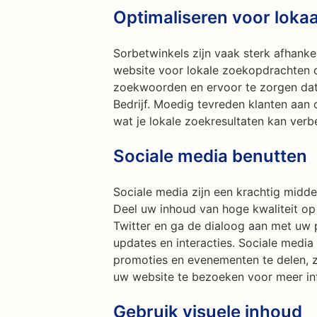
Optimaliseren voor loka
Sorbetwinkels zijn vaak sterk afhankel
website voor lokale zoekopdrachten do
zoekwoorden en ervoor te zorgen dat 
Bedrijf. Moedig tevreden klanten aan 
wat je lokale zoekresultaten kan verb
Sociale media benutten
Sociale media zijn een krachtig midde
Deel uw inhoud van hoge kwaliteit op
Twitter en ga de dialoog aan met uw 
updates en interacties. Sociale medi
promoties en evenementen te delen,
uw website te bezoeken voor meer in
Gebruik visuele inhoud