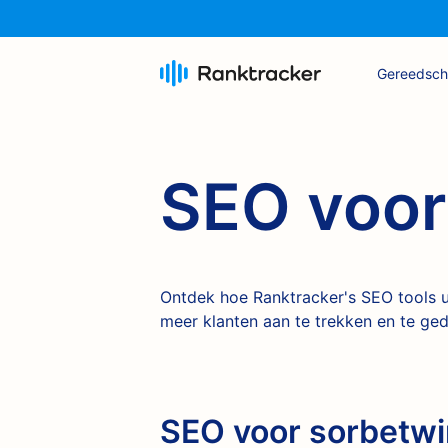
Gereedsc
SEO voor
Ontdek hoe Ranktracker's SEO tools u
meer klanten aan te trekken en te ged
SEO voor sorbetwi