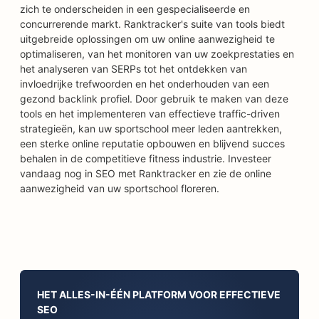
zich te onderscheiden in een gespecialiseerde en
concurrerende markt. Ranktracker's suite van tools biedt
uitgebreide oplossingen om uw online aanwezigheid te
optimaliseren, van het monitoren van uw zoekprestaties en
het analyseren van SERPs tot het ontdekken van
invloedrijke trefwoorden en het onderhouden van een
gezond backlink profiel. Door gebruik te maken van deze
tools en het implementeren van effectieve traffic-driven
strategieën, kan uw sportschool meer leden aantrekken,
een sterke online reputatie opbouwen en blijvend succes
behalen in de competitieve fitness industrie. Investeer
vandaag nog in SEO met Ranktracker en zie de online
aanwezigheid van uw sportschool floreren.
HET ALLES-IN-ÉÉN PLATFORM VOOR EFFECTIEVE
SEO