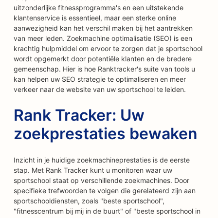
uitzonderlijke fitnessprogramma's en een uitstekende
klantenservice is essentieel, maar een sterke online
aanwezigheid kan het verschil maken bij het aantrekken
van meer leden. Zoekmachine optimalisatie (SEO) is een
krachtig hulpmiddel om ervoor te zorgen dat je sportschool
wordt opgemerkt door potentiële klanten en de bredere
gemeenschap. Hier is hoe Ranktracker's suite van tools u
kan helpen uw SEO strategie te optimaliseren en meer
verkeer naar de website van uw sportschool te leiden.
Rank Tracker: Uw
zoekprestaties bewaken
Inzicht in je huidige zoekmachineprestaties is de eerste
stap. Met Rank Tracker kunt u monitoren waar uw
sportschool staat op verschillende zoekmachines. Door
specifieke trefwoorden te volgen die gerelateerd zijn aan
sportschooldiensten, zoals "beste sportschool",
"fitnesscentrum bij mij in de buurt" of "beste sportschool in