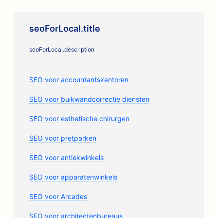
seoForLocal.title
seoForLocal.description
SEO voor accountantskantoren
SEO voor buikwandcorrectie diensten
SEO voor esthetische chirurgen
SEO voor pretparken
SEO voor antiekwinkels
SEO voor apparatenwinkels
SEO voor Arcades
SEO voor architectenbureaus