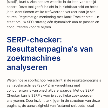
[stad]", kunt u zien hoe uw website in de loop van de tijd
scoort. Deze tool geeft inzicht in je zichtbaarheid en helpt
je te identificeren welke trefwoorden verkeer naar je site
sturen. Regelmatige monitoring met Rank Tracker stelt u in
staat om uw SEO-strategieën dynamisch aan te passen en
concurrenten voor te blijven.
SERP-checker:
Resultatenpagina's van
zoekmachines
analyseren
Weten hoe je sportschool verschijnt in de resultatenpagina's
van zoekmachines (SERP's) in vergelijking met
concurrenten is van onschatbare waarde. Met de SERP
Checker kun je SERP's voor je specifieke zoekwoorden
analyseren. Door inzicht te krijgen in de structuur van deze
pagina's, de aanwezigheid van featured snippets, local