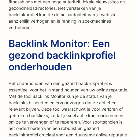
fitnessblogs met een hoge autoriteit, lokale nieuwssites en
gezondheidsdirectories. Het versterken van je
backlinkprofiel kan de domeinautoriteit van je website
aanzienlijk verhogen en je ranking in zoekmachines
verbeteren.
Backlink Monitor: Een
gezond backlinkprofiel
onderhouden
Het onderhouden van een gezond backlinkprofiel is
essentieel voor het in stand houden van uw online reputatie.
Met de tool Backlink Monitor kun je de status van je
backlinks bijhouden en ervoor zorgen dat ze actief en
relevant blijven. Deze tool waarschuwt je voor verloren of
gebroken backlinks, zodat je snel actie kunt ondernemen
om ze te vervangen of te repareren. Voor sportscholen is
het onderhouden van een robuust en gezond
backlinkprofiel cruciaal voor een duurzame online reputatie