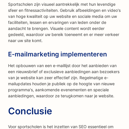
Sportscholen zijn visueel aantrekkelijk met hun levendige
sfeer en fitnessactiviteiten. Gebruik afbeeldingen en video's
van hoge kwaliteit op uw website en sociale media om uw
faciliteiten, lessen en ervaringen van leden onder de
aandacht te brengen. Visuele content wordt eerder
gedeeld, waardoor uw bereik toeneemt en er meer verkeer
naar uw site komt.
E-mailmarketing implementeren
Het opbouwen van een e-maillijst door het aanbieden van
een nieuwsbrief of exclusieve aanbiedingen aan bezoekers
van je website kan zeer effectief zijn. Regelmatige e-
mailupdates houden je publiek op de hoogte van nieuwe
programma's, aankomende evenementen en speciale
aanbiedingen, waardoor ze terugkomen naar je website.
Conclusie
Voor sportscholen is het inzetten van SEO essentieel om