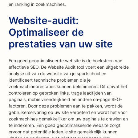
en ranking in zoekmachines.
Website-audit:
Optimaliseer de
prestaties van uw site
Een goed geoptimaliseerde website is de hoeksteen van
effectieve SEO. De Website Audit tool voert een uitgebreide
analyse uit van de website van je sportschool en
identificeert technische problemen die je
zoekmachineprestaties kunnen belemmeren. Dit omvat het
controleren op gebroken links, trage laadtijden van
pagina's, mobielvriendelijkheid en andere on-page SEO-
factoren. Door deze problemen aan te pakken, wordt de
gebruikerservaring op uw site verbeterd en wordt het voor
zoekmachines gemakkelijker om uw pagina's te crawlen en
te indexeren. Een goed geoptimaliseerde website zorgt
ervoor dat potentiële leden je site gemakkelijk kunnen