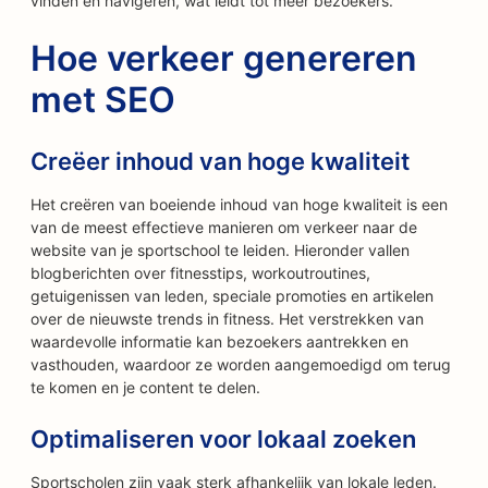
vinden en navigeren, wat leidt tot meer bezoekers.
Hoe verkeer genereren
met SEO
Creëer inhoud van hoge kwaliteit
Het creëren van boeiende inhoud van hoge kwaliteit is een
van de meest effectieve manieren om verkeer naar de
website van je sportschool te leiden. Hieronder vallen
blogberichten over fitnesstips, workoutroutines,
getuigenissen van leden, speciale promoties en artikelen
over de nieuwste trends in fitness. Het verstrekken van
waardevolle informatie kan bezoekers aantrekken en
vasthouden, waardoor ze worden aangemoedigd om terug
te komen en je content te delen.
Optimaliseren voor lokaal zoeken
Sportscholen zijn vaak sterk afhankelijk van lokale leden.