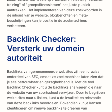
training" of "groepsfitnesslessen" het juiste publiek
aantrekken. Het implementeren van deze zoekwoorden in
de inhoud van je website, blogberichten en meta-
beschrijvingen kan je positie in de zoekmachines
verbeteren.
Backlink Checker:
Versterk uw domein
autoriteit
Backlinks van gerenommeerde websites zijn een cruciaal
onderdeel van SEO, omdat ze zoekmachines laten zien dat
je site betrouwbaar en gezaghebbend is. Met de tool
Backlink Checker kunt u de backlinks analyseren die naar
de website van uw sportschool verwijzen. Door te begrijpen
welke sites naar u linken, kunt u de kwaliteit en relevantie
van deze backlinks beoordelen. Bovendien kun je kansen
identificeren om nieuwe backlinks te creëren van