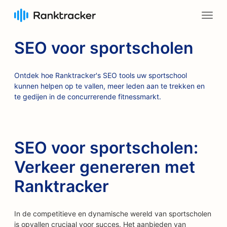
SEO voor sportscholen
Ontdek hoe Ranktracker's SEO tools uw sportschool
kunnen helpen op te vallen, meer leden aan te trekken en
te gedijen in de concurrerende fitnessmarkt.
SEO voor sportscholen:
Verkeer genereren met
Ranktracker
In de competitieve en dynamische wereld van sportscholen
is opvallen cruciaal voor succes. Het aanbieden van