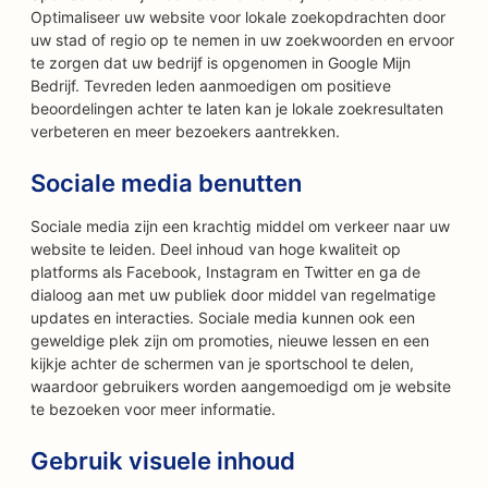
Optimaliseer uw website voor lokale zoekopdrachten door
uw stad of regio op te nemen in uw zoekwoorden en ervoor
te zorgen dat uw bedrijf is opgenomen in Google Mijn
Bedrijf. Tevreden leden aanmoedigen om positieve
beoordelingen achter te laten kan je lokale zoekresultaten
verbeteren en meer bezoekers aantrekken.
Sociale media benutten
Sociale media zijn een krachtig middel om verkeer naar uw
website te leiden. Deel inhoud van hoge kwaliteit op
platforms als Facebook, Instagram en Twitter en ga de
dialoog aan met uw publiek door middel van regelmatige
updates en interacties. Sociale media kunnen ook een
geweldige plek zijn om promoties, nieuwe lessen en een
kijkje achter de schermen van je sportschool te delen,
waardoor gebruikers worden aangemoedigd om je website
te bezoeken voor meer informatie.
Gebruik visuele inhoud