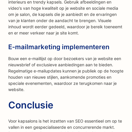
interieurs en trendy kapsels. Gebruik afbeeldingen en
video's van hoge kwaliteit op je website en sociale media
om je salon, de kapsels die je aanbiedt en de ervaringen
van je klanten onder de aandacht te brengen. Visuele
inhoud wordt eerder gedeeld, waardoor je bereik toeneemt
en er meer verkeer naar je site komt.
E-mailmarketing implementeren
Bouw een e-maillijst op door bezoekers van je website een
nieuwsbrief of exclusieve aanbiedingen aan te bieden.
Regelmatige e-mailupdates kunnen je publiek op de hoogte
houden van nieuwe stijlen, aankomende promoties en
speciale evenementen, waardoor ze terugkomen naar je
website.
Conclusie
Voor kapsalons is het inzetten van SEO essentieel om op te
vallen in een gespecialiseerde en concurrerende markt.