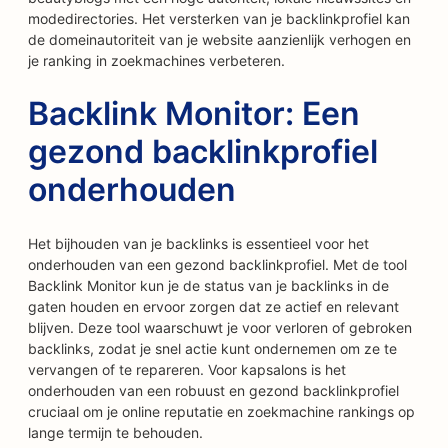
modedirectories. Het versterken van je backlinkprofiel kan
de domeinautoriteit van je website aanzienlijk verhogen en
je ranking in zoekmachines verbeteren.
Backlink Monitor: Een
gezond backlinkprofiel
onderhouden
Het bijhouden van je backlinks is essentieel voor het
onderhouden van een gezond backlinkprofiel. Met de tool
Backlink Monitor kun je de status van je backlinks in de
gaten houden en ervoor zorgen dat ze actief en relevant
blijven. Deze tool waarschuwt je voor verloren of gebroken
backlinks, zodat je snel actie kunt ondernemen om ze te
vervangen of te repareren. Voor kapsalons is het
onderhouden van een robuust en gezond backlinkprofiel
cruciaal om je online reputatie en zoekmachine rankings op
lange termijn te behouden.