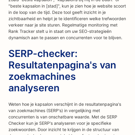
"beste kapsalon in [stad]", kun je zien hoe je website scoort
in de loop van de tijd. Deze tool geeft inzicht in je
zichtbaarheid en helpt je te identificeren welke trefwoorden
verkeer naar je site sturen. Regelmatige monitoring met
Rank Tracker stelt u in staat om uw SEO-strategieën
dynamisch aan te passen en concurrenten voor te blijven.
SERP-checker:
Resultatenpagina's van
zoekmachines
analyseren
Weten hoe je kapsalon verschijnt in de resultatenpagina's
van zoekmachines (SERP's) in vergelijking met
concurrenten is van onschatbare waarde. Met de SERP
Checker kun je SERP's analyseren voor je specifieke
zoekwoorden. Door inzicht te krijgen in de structuur van