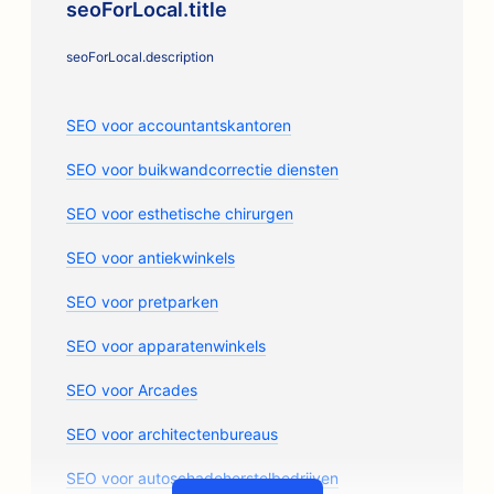
seoForLocal.title
seoForLocal.description
SEO voor accountantskantoren
SEO voor buikwandcorrectie diensten
SEO voor esthetische chirurgen
SEO voor antiekwinkels
SEO voor pretparken
SEO voor apparatenwinkels
SEO voor Arcades
SEO voor architectenbureaus
SEO voor autoschadeherstelbedrijven