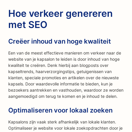
Hoe verkeer genereren
met SEO
Creëer inhoud van hoge kwaliteit
Een van de meest effectieve manieren om verkeer naar de
website van je kapsalon te leiden is door inhoud van hoge
kwaliteit te creëren. Denk hierbij aan blogposts over
kapseltrends, haarverzorgingstips, getuigenissen van
klanten, speciale promoties en artikelen over de nieuwste
kapsels. Door waardevolle informatie te bieden, kun je
bezoekers aantrekken en vasthouden, waardoor ze worden
aangemoedigd om terug te komen en je inhoud te delen.
Optimaliseren voor lokaal zoeken
Kapsalons zijn vaak sterk afhankelijk van lokale klanten.
Optimaliseer je website voor lokale zoekopdrachten door je