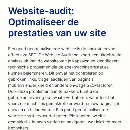
Website-audit:
Optimaliseer de
prestaties van uw site
Een goed geoptimaliseerde website is de hoeksteen van
effectieve SEO. De Website Audit tool voert een uitgebreide
analyse uit van de website van je kapsalon en identificeert
technische problemen die de zoekmachineprestaties
kunnen belemmeren. Dit omvat het controleren op
gebroken links, trage laadtijden van pagina's,
mobielvriendelijkheid en andere on-page SEO-factoren.
Door deze problemen aan te pakken, kunt u de
gebruikerservaring op uw site verbeteren, waardoor het
voor zoekmachines gemakkelijker wordt om uw pagina's te
crawlen en te indexeren. Een goed geoptimaliseerde
website zorgt ervoor dat potentiële klanten uw site
gemakkelijk kunnen vinden en navigeren, wat leidt tot meer
bezoekers.