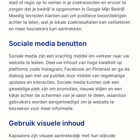
stad of regio op te nemen in je zoekwoorden en ervoor te
zorgen dat je bedrijf is opgenomen in Google Mijn Bedrijf.
Moedig tevreden klanten aan om positieve beoordelingen
achter te laten, wat je lokale zoekresultaten kan verbeteren
en meer bezoekers kan aantrekken.
Sociale media benutten
Sociale media zijn een krachtig middel om verkeer naar uw
website te leiden. Deel uw inhoud van hoge kwaliteit op
platforms zoals Instagram, Facebook en Pinterest en ga de
dialoog aan met uw publiek door middel van regelmatige
updates en interacties. Sociale media kunnen ook een
geweldige plek zijn om promoties, nieuwe stijlen en een
kijkje achter de schermen van je salon te delen, waardoor
gebruikers worden aangemoedigd om je website te
bezoeken voor meer informatie.
Gebruik visuele inhoud
Kapsalons zijn visueel aantrekkelijk met hun stijlvolle