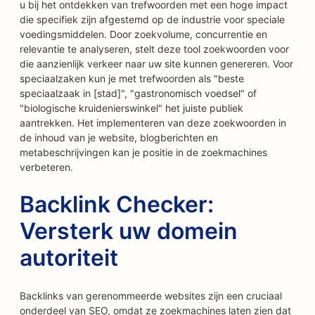
u bij het ontdekken van trefwoorden met een hoge impact
die specifiek zijn afgestemd op de industrie voor speciale
voedingsmiddelen. Door zoekvolume, concurrentie en
relevantie te analyseren, stelt deze tool zoekwoorden voor
die aanzienlijk verkeer naar uw site kunnen genereren. Voor
speciaalzaken kun je met trefwoorden als "beste
speciaalzaak in [stad]", "gastronomisch voedsel" of
"biologische kruidenierswinkel" het juiste publiek
aantrekken. Het implementeren van deze zoekwoorden in
de inhoud van je website, blogberichten en
metabeschrijvingen kan je positie in de zoekmachines
verbeteren.
Backlink Checker:
Versterk uw domein
autoriteit
Backlinks van gerenommeerde websites zijn een cruciaal
onderdeel van SEO, omdat ze zoekmachines laten zien dat