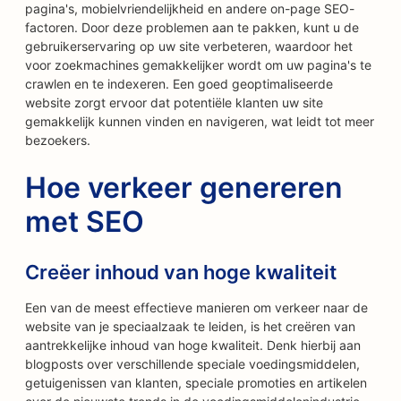
pagina's, mobielvriendelijkheid en andere on-page SEO-
factoren. Door deze problemen aan te pakken, kunt u de
gebruikerservaring op uw site verbeteren, waardoor het
voor zoekmachines gemakkelijker wordt om uw pagina's te
crawlen en te indexeren. Een goed geoptimaliseerde
website zorgt ervoor dat potentiële klanten uw site
gemakkelijk kunnen vinden en navigeren, wat leidt tot meer
bezoekers.
Hoe verkeer genereren
met SEO
Creëer inhoud van hoge kwaliteit
Een van de meest effectieve manieren om verkeer naar de
website van je speciaalzaak te leiden, is het creëren van
aantrekkelijke inhoud van hoge kwaliteit. Denk hierbij aan
blogposts over verschillende speciale voedingsmiddelen,
getuigenissen van klanten, speciale promoties en artikelen