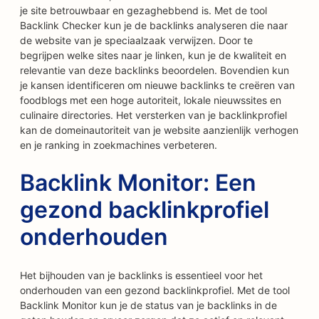
je site betrouwbaar en gezaghebbend is. Met de tool
Backlink Checker kun je de backlinks analyseren die naar
de website van je speciaalzaak verwijzen. Door te
begrijpen welke sites naar je linken, kun je de kwaliteit en
relevantie van deze backlinks beoordelen. Bovendien kun
je kansen identificeren om nieuwe backlinks te creëren van
foodblogs met een hoge autoriteit, lokale nieuwssites en
culinaire directories. Het versterken van je backlinkprofiel
kan de domeinautoriteit van je website aanzienlijk verhogen
en je ranking in zoekmachines verbeteren.
Backlink Monitor: Een
gezond backlinkprofiel
onderhouden
Het bijhouden van je backlinks is essentieel voor het
onderhouden van een gezond backlinkprofiel. Met de tool
Backlink Monitor kun je de status van je backlinks in de