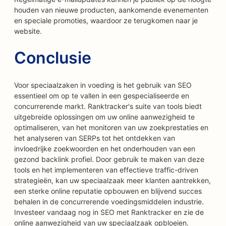
houden van nieuwe producten, aankomende evenementen
en speciale promoties, waardoor ze terugkomen naar je
website.
Conclusie
Voor speciaalzaken in voeding is het gebruik van SEO
essentieel om op te vallen in een gespecialiseerde en
concurrerende markt. Ranktracker's suite van tools biedt
uitgebreide oplossingen om uw online aanwezigheid te
optimaliseren, van het monitoren van uw zoekprestaties en
het analyseren van SERPs tot het ontdekken van
invloedrijke zoekwoorden en het onderhouden van een
gezond backlink profiel. Door gebruik te maken van deze
tools en het implementeren van effectieve traffic-driven
strategieën, kan uw speciaalzaak meer klanten aantrekken,
een sterke online reputatie opbouwen en blijvend succes
behalen in de concurrerende voedingsmiddelen industrie.
Investeer vandaag nog in SEO met Ranktracker en zie de
online aanwezigheid van uw speciaalzaak opbloeien.