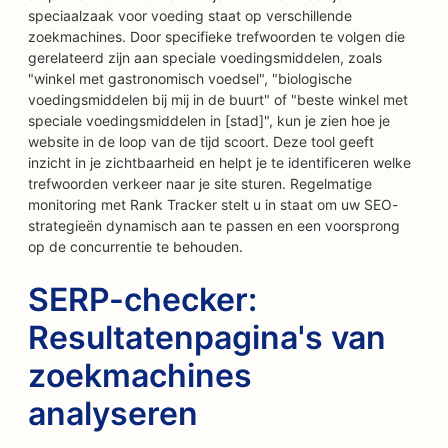
speciaalzaak voor voeding staat op verschillende
zoekmachines. Door specifieke trefwoorden te volgen die
gerelateerd zijn aan speciale voedingsmiddelen, zoals
"winkel met gastronomisch voedsel", "biologische
voedingsmiddelen bij mij in de buurt" of "beste winkel met
speciale voedingsmiddelen in [stad]", kun je zien hoe je
website in de loop van de tijd scoort. Deze tool geeft
inzicht in je zichtbaarheid en helpt je te identificeren welke
trefwoorden verkeer naar je site sturen. Regelmatige
monitoring met Rank Tracker stelt u in staat om uw SEO-
strategieën dynamisch aan te passen en een voorsprong
op de concurrentie te behouden.
SERP-checker:
Resultatenpagina's van
zoekmachines
analyseren