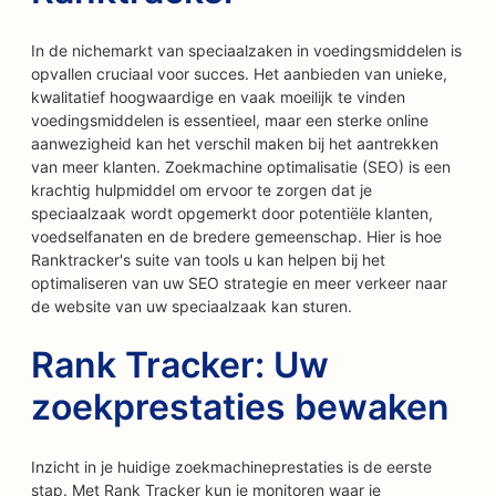
In de nichemarkt van speciaalzaken in voedingsmiddelen is
opvallen cruciaal voor succes. Het aanbieden van unieke,
kwalitatief hoogwaardige en vaak moeilijk te vinden
voedingsmiddelen is essentieel, maar een sterke online
aanwezigheid kan het verschil maken bij het aantrekken
van meer klanten. Zoekmachine optimalisatie (SEO) is een
krachtig hulpmiddel om ervoor te zorgen dat je
speciaalzaak wordt opgemerkt door potentiële klanten,
voedselfanaten en de bredere gemeenschap. Hier is hoe
Ranktracker's suite van tools u kan helpen bij het
optimaliseren van uw SEO strategie en meer verkeer naar
de website van uw speciaalzaak kan sturen.
Rank Tracker: Uw
zoekprestaties bewaken
Inzicht in je huidige zoekmachineprestaties is de eerste
stap. Met Rank Tracker kun je monitoren waar je