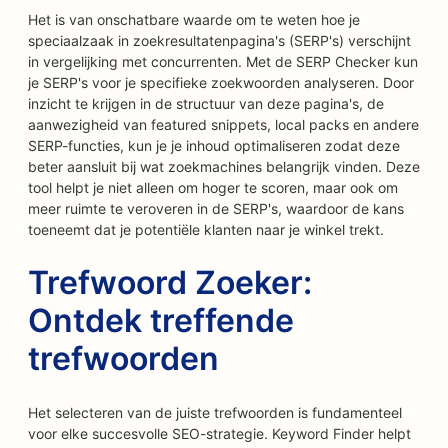
Het is van onschatbare waarde om te weten hoe je
speciaalzaak in zoekresultatenpagina's (SERP's) verschijnt
in vergelijking met concurrenten. Met de SERP Checker kun
je SERP's voor je specifieke zoekwoorden analyseren. Door
inzicht te krijgen in de structuur van deze pagina's, de
aanwezigheid van featured snippets, local packs en andere
SERP-functies, kun je je inhoud optimaliseren zodat deze
beter aansluit bij wat zoekmachines belangrijk vinden. Deze
tool helpt je niet alleen om hoger te scoren, maar ook om
meer ruimte te veroveren in de SERP's, waardoor de kans
toeneemt dat je potentiële klanten naar je winkel trekt.
Trefwoord Zoeker:
Ontdek treffende
trefwoorden
Het selecteren van de juiste trefwoorden is fundamenteel
voor elke succesvolle SEO-strategie. Keyword Finder helpt