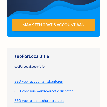
MAAK EEN GRATIS ACCOUNT AAN
seoForLocal.title
seoForLocal.description
SEO voor accountantskantoren
SEO voor buikwandcorrectie diensten
SEO voor esthetische chirurgen