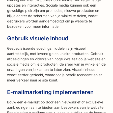
updates en interacties. Sociale media kunnen ook een
geweldige plek zijn om promoties, nieuwe producten en
kijkje achter de schermen van je winkel te delen, zodat
gebruikers worden aangemoedigd om je website te
bezoeken voor meer informatie.
Gebruik visuele inhoud
Gespecialiseerde voedingsmiddelen zijn visueel
aantrekkelijk, met levendige en unieke producten. Gebruik
afbeeldingen en video's van hoge kwaliteit op je website en
sociale media om je producten, de sfeer van je winkel en de
ervaringen van je klanten te laten zien. Visuele inhoud
wordt eerder gedeeld, waardoor je bereik toeneemt en er
meer verkeer naar je site komt.
E-mailmarketing implementeren
Bouw een e-maillijst op door een nieuwsbrief of exclusieve
aanbiedingen aan te bieden aan bezoekers van je website.
Regelmatige e-mailupdates kunnen je publiek op de hoogte