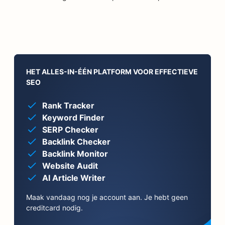
HET ALLES-IN-ÉÉN PLATFORM VOOR EFFECTIEVE
SEO
Rank Tracker
Keyword Finder
SERP Checker
Backlink Checker
Backlink Monitor
Website Audit
AI Article Writer
Maak vandaag nog je account aan. Je hebt geen
creditcard nodig.