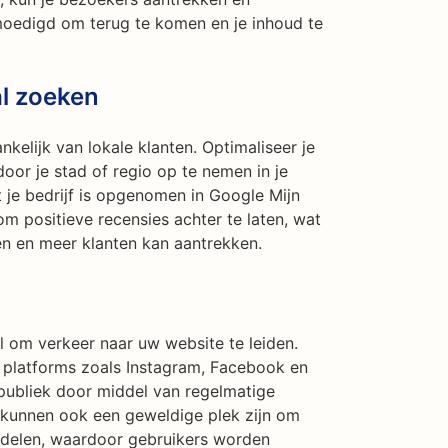
oedigd om terug te komen en je inhoud te
al zoeken
nkelijk van lokale klanten. Optimaliseer je
or je stad of regio op te nemen in je
je bedrijf is opgenomen in Google Mijn
om positieve recensies achter te laten, wat
en en meer klanten kan aantrekken.
l om verkeer naar uw website te leiden.
 platforms zoals Instagram, Facebook en
publiek door middel van regelmatige
a kunnen ook een geweldige plek zijn om
 delen, waardoor gebruikers worden