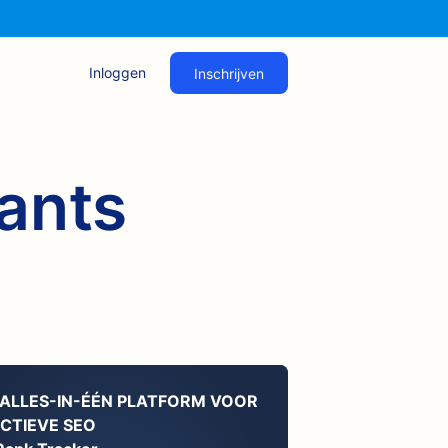
Inloggen
Inschrijven
ants
 ALLES-IN-ÉÉN PLATFORM VOOR
ECTIEVE SEO