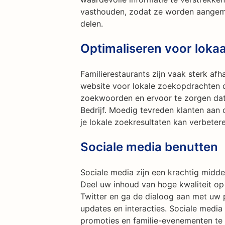
vasthouden, zodat ze worden aangem
delen.
Optimaliseren voor loka
Familierestaurants zijn vaak sterk afha
website voor lokale zoekopdrachten do
zoekwoorden en ervoor te zorgen dat 
Bedrijf. Moedig tevreden klanten aan 
je lokale zoekresultaten kan verbeter
Sociale media benutten
Sociale media zijn een krachtig midde
Deel uw inhoud van hoge kwaliteit op
Twitter en ga de dialoog aan met uw 
updates en interacties. Sociale medi
promoties en familie-evenementen te