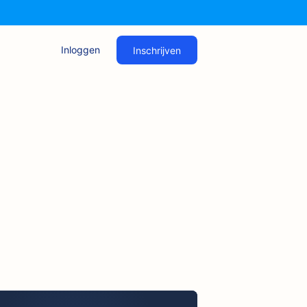
Inloggen
Inschrijven