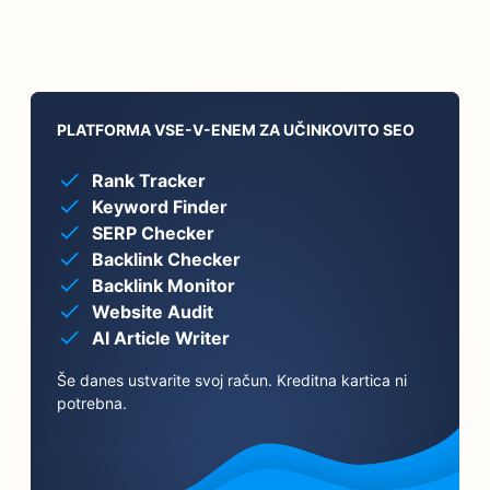
PLATFORMA VSE-V-ENEM ZA UČINKOVITO SEO
Rank Tracker
Keyword Finder
SERP Checker
Backlink Checker
Backlink Monitor
Website Audit
AI Article Writer
Še danes ustvarite svoj račun. Kreditna kartica ni
potrebna.