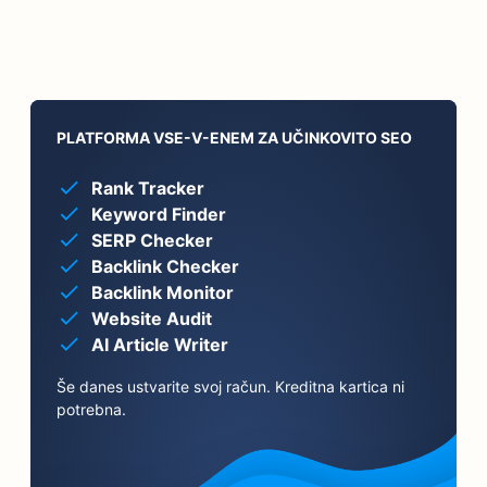
PLATFORMA VSE-V-ENEM ZA UČINKOVITO SEO
Rank Tracker
Keyword Finder
SERP Checker
Backlink Checker
Backlink Monitor
Website Audit
AI Article Writer
Še danes ustvarite svoj račun. Kreditna kartica ni
potrebna.