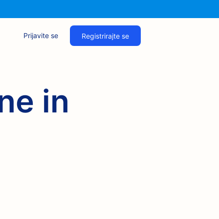
Prijavite se
Registrirajte se
ne in