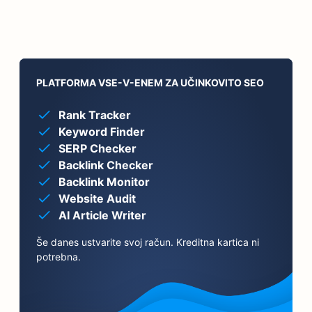
PLATFORMA VSE-V-ENEM ZA UČINKOVITO SEO
Rank Tracker
Keyword Finder
SERP Checker
Backlink Checker
Backlink Monitor
Website Audit
AI Article Writer
Še danes ustvarite svoj račun. Kreditna kartica ni
potrebna.